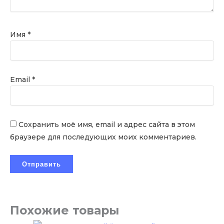
Имя
*
Email
*
Сохранить моё имя, email и адрес сайта в этом
браузере для последующих моих комментариев.
Похожие товары