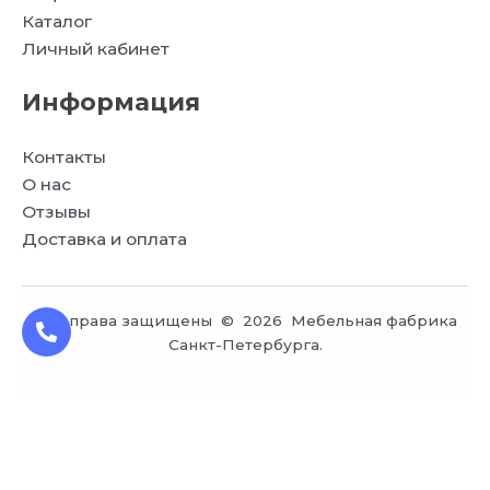
Каталог
Личный кабинет
Информация
Контакты
О нас
Отзывы
Доставка и оплата
Все права защищены © 2026 Мебельная фабрика
Санкт-Петербурга.
Заказ обратного звонка