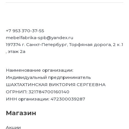
+7 953 370-37-55
mebelfabrika-spb@yandex.ru
197374 г. Санкт-Петербург, Торфяная дорога, 2 к .1
, этаж 2а
Наименование организации:
Индивидуальный предприниматель
ШАХТАХТИНСКАЯ ВИКТОРИЯ СЕРГЕЕВНА
ОГРНИП: 321784700160140
ИНН организации: 472300039287
Магазин
Акции