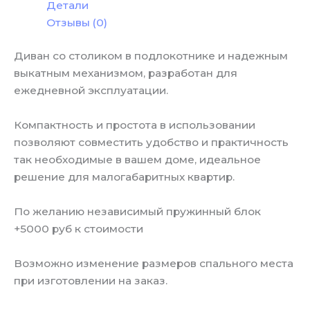
Детали
Отзывы (0)
Диван со столиком в подлокотнике и надежным
выкатным механизмом, разработан для
ежедневной эксплуатации.
Компактность и простота в использовании
позволяют совместить удобство и практичность
так необходимые в вашем доме, идеальное
решение для малогабаритных квартир.
По желанию независимый пружинный блок
+5000 руб к стоимости
Возможно изменение размеров спального места
при изготовлении на заказ.