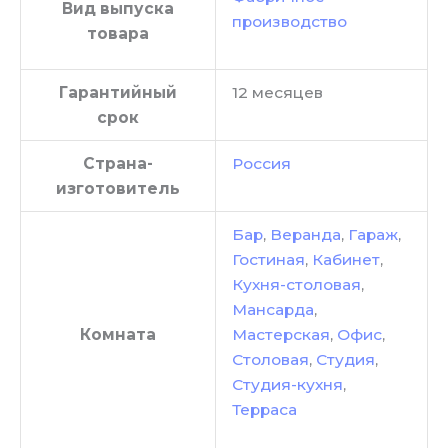
Вид выпуска
производство
товара
Гарантийный
12 месяцев
срок
Страна-
Россия
изготовитель
Бар
,
Веранда
,
Гараж
,
Гостиная
,
Кабинет
,
Кухня-столовая
,
Мансарда
,
Комната
Мастерская
,
Офис
,
Столовая
,
Студия
,
Студия-кухня
,
Терраса