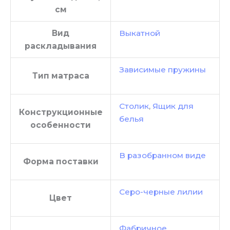
см
Вид
Выкатной
раскладывания
Зависимые пружины
Тип матраса
Столик
,
Ящик для
Конструкционные
белья
особенности
В разобранном виде
Форма поставки
Серо-черные лилии
Цвет
Фабричное