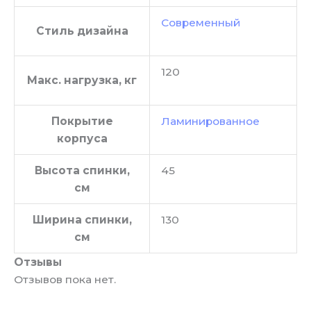
Современный
Стиль дизайна
120
Макс. нагрузка, кг
Покрытие
Ламинированное
корпуса
Высота спинки,
45
см
Ширина спинки,
130
см
Отзывы
Отзывов пока нет.