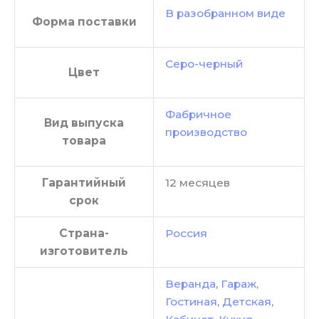
В разобранном виде
Форма поставки
Серо-черный
Цвет
Фабричное
Вид выпуска
производство
товара
Гарантийный
12 месяцев
срок
Страна-
Россия
изготовитель
Веранда
,
Гараж
,
Гостиная
,
Детская
,