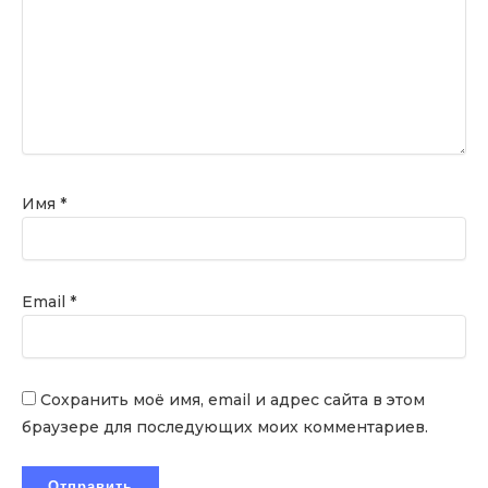
Имя
*
Email
*
Сохранить моё имя, email и адрес сайта в этом
браузере для последующих моих комментариев.