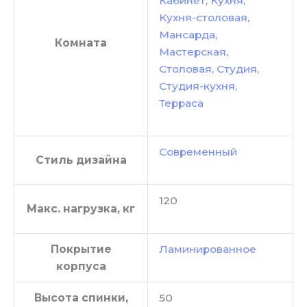
Кабинет
,
Кухня
,
Кухня-столовая
,
Мансарда
,
Комната
Мастерская
,
Столовая
,
Студия
,
Студия-кухня
,
Терраса
Современный
Стиль дизайна
120
Макс. нагрузка, кг
Покрытие
Ламинированное
корпуса
Высота спинки,
50