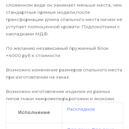
сложенном виде он занимает меньше места, чем
стандартные прямые модели,после
трансформации длина спального места ничем не
уступает полноценной кровати. Подлокотники с
накладками МДФ.
По желанию независимый пружинный блок
+4000 руб к стоимости
Возможно изменение размеров спального места
при изготовлении на заказ.
Возможно изготовление изделия из разных
типов ткани :микровелюра,рогожки и экокожи.
Раскладное
Исполнение