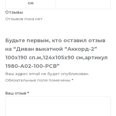
см
Отзывы
Отзывов пока нет.
Будьте первым, кто оставил отзыв
на “Диван выкатной “Аккорд-2”
100х190 сп.м,124х105х90 см,артикул
1980-А02-100-РСВ”
Ваш адрес email не будет опубликован.
Обязательные поля помечены
*
Ваш отзыв
*