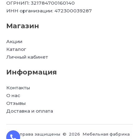
ОГРНИП: 321784700160140
ИНН организации: 472300039287
Магазин
Акции
Каталог
Личный кабинет
Информация
Контакты
О нас
Отзывы
Доставка и оплата
Все права защищены © 2026 Мебельная фабрика