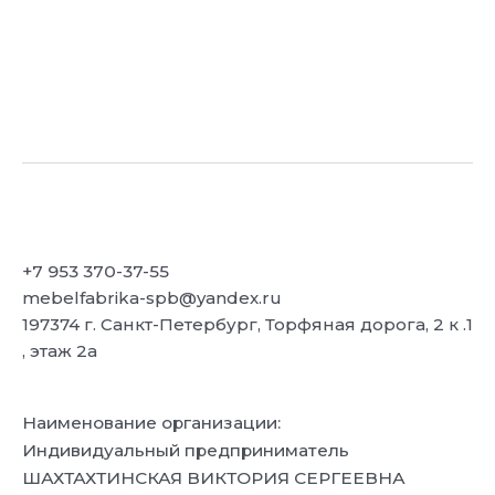
+7 953 370-37-55
mebelfabrika-spb@yandex.ru
197374 г. Санкт-Петербург, Торфяная дорога, 2 к .1
, этаж 2а
Наименование организации:
Индивидуальный предприниматель
ШАХТАХТИНСКАЯ ВИКТОРИЯ СЕРГЕЕВНА