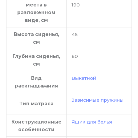
места в
190
разложенном
виде, см
Высота сиденья,
45
см
Глубина сиденья,
60
см
Вид
Выкатной
раскладывания
Зависимые пружины
Тип матраса
Конструкционные
Ящик для белья
особенности