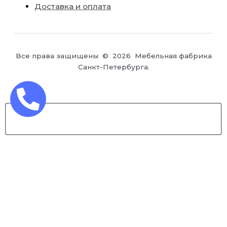
Доставка и оплата
Все права защищены © 2026 Мебельная фабрика
Санкт-Петербурга.
Заказ обратного звонка