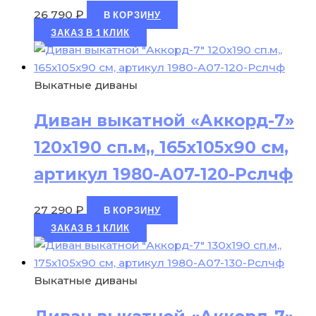
26 790
₽
В КОРЗИНУ
ЗАКАЗ В 1 КЛИК
Выкатные диваны
Диван выкатной «Аккорд-7»
120х190 сп.м,, 165х105х90 см,
артикул 1980-А07-120-Рслчф
27 290
₽
В КОРЗИНУ
ЗАКАЗ В 1 КЛИК
Выкатные диваны