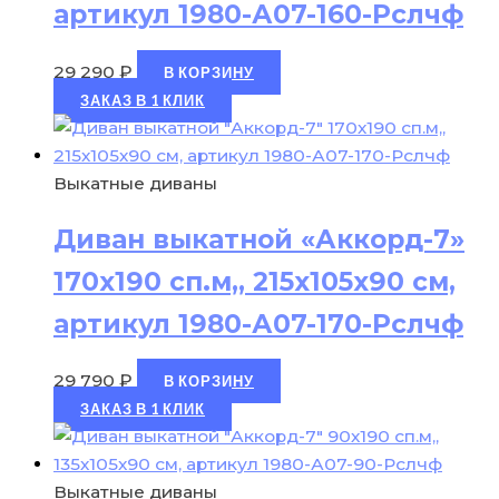
артикул 1980-А07-160-Рслчф
29 290
₽
В КОРЗИНУ
ЗАКАЗ В 1 КЛИК
Выкатные диваны
Диван выкатной «Аккорд-7»
170х190 сп.м,, 215х105х90 см,
артикул 1980-А07-170-Рслчф
29 790
₽
В КОРЗИНУ
ЗАКАЗ В 1 КЛИК
Выкатные диваны