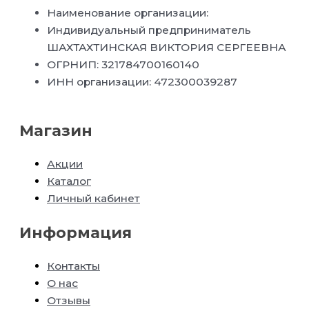
Наименование организации:
Индивидуальный предприниматель
ШАХТАХТИНСКАЯ ВИКТОРИЯ СЕРГЕЕВНА
ОГРНИП: 321784700160140
ИНН организации: 472300039287
Магазин
Акции
Каталог
Личный кабинет
Информация
Контакты
О нас
Отзывы