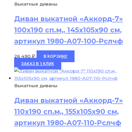
Выкатные диваны
Диван выкатной «Аккорд-7»
100х190 сп.м,, 145х105х90 см,
артикул 1980-А07-100-Рслчф
26 490
₽
В КОРЗИНУ
ЗАКАЗ В 1 КЛИК
Выкатные диваны
Диван выкатной «Аккорд-7»
110х190 сп.м,, 155х105х90 см,
артикул 1980-А07-110-Рслчф