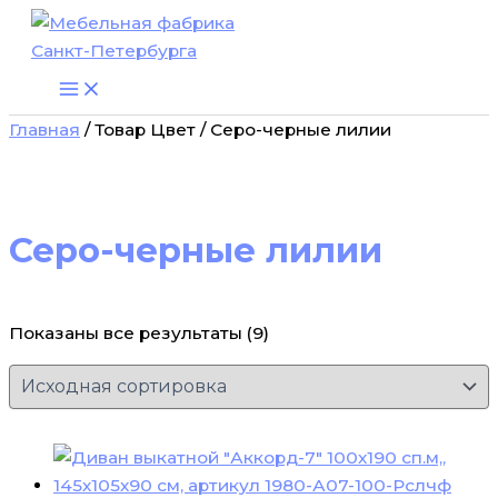
Перейти
к
содержимому
Главная
/ Товар Цвет / Серо-черные лилии
Серо-черные лилии
Показаны все результаты (9)