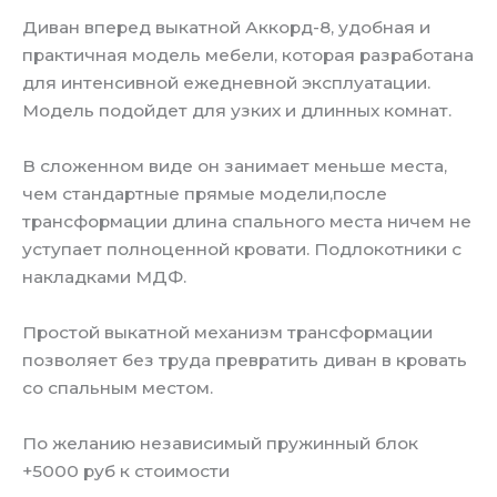
Диван вперед выкатной Аккорд-8, удобная и
практичная модель мебели, которая разработана
для интенсивной ежедневной эксплуатации.
Модель подойдет для узких и длинных комнат.
В сложенном виде он занимает меньше места,
чем стандартные прямые модели,после
трансформации длина спального места ничем не
уступает полноценной кровати. Подлокотники с
накладками МДФ.
Простой выкатной механизм трансформации
позволяет без труда превратить диван в кровать
со спальным местом.
По желанию независимый пружинный блок
+5000 руб к стоимости