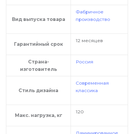
Фабричное
Вид выпуска товара
производство
12 месяцев
Гарантийный срок
Страна-
Россия
изготовитель
Современная
Стиль дизайна
классика
120
Макс. нагрузка, кг
Ламинированное