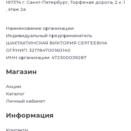
197374 г. Санкт-Петербург, Торфяная дорога, 2 к .1
, этаж 2а
Наименование организации:
Индивидуальный предприниматель
ШАХТАХТИНСКАЯ ВИКТОРИЯ СЕРГЕЕВНА
ОГРНИП: 321784700160140
ИНН организации: 472300039287
Магазин
Акции
Каталог
Личный кабинет
Информация
Контакты