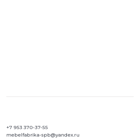
+7 953 370-37-55
mebelfabrika-spb@yandex.ru