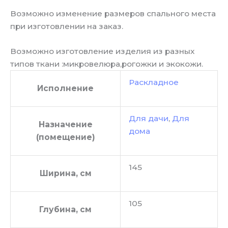
Возможно изменение размеров спального места
при изготовлении на заказ.
Возможно изготовление изделия из разных
типов ткани :микровелюра,рогожки и экокожи.
Раскладное
Исполнение
Для дачи
,
Для
Назначение
дома
(помещение)
145
Ширина, см
105
Глубина, см