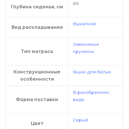
60
Глубина сиденья, см
Выкатной
Вид раскладывания
Зависимые
Тип матраса
пружины
Конструкционные
Ящик для белья
особенности
В разобранном
Форма поставки
виде
Серый
Цвет