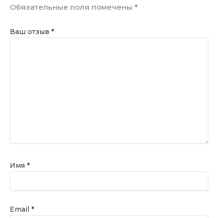
Обязательные поля помечены
*
Ваш отзыв
*
Имя
*
Email
*