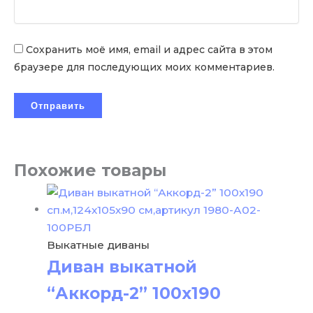
Сохранить моё имя, email и адрес сайта в этом
браузере для последующих моих комментариев.
Похожие товары
Выкатные диваны
Диван выкатной
“Аккорд-2” 100х190