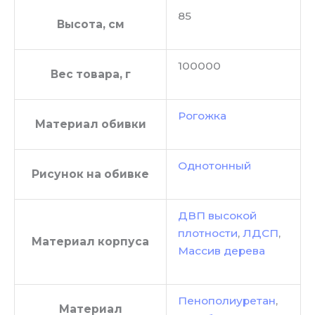
85
Высота, см
100000
Вес товара, г
Рогожка
Материал обивки
Однотонный
Рисунок на обивке
ДВП высокой
плотности
,
ЛДСП
,
Материал корпуса
Массив дерева
Пенополиуретан
,
Материал