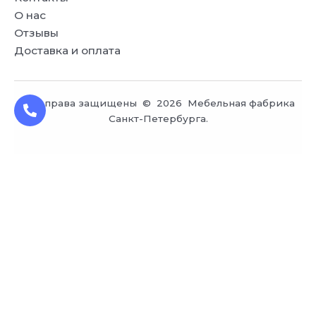
О нас
Отзывы
Доставка и оплата
Все права защищены © 2026 Мебельная фабрика
Санкт-Петербурга.
Заказ обратного звонка