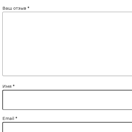
Ваш отзыв
*
Имя
*
Email
*