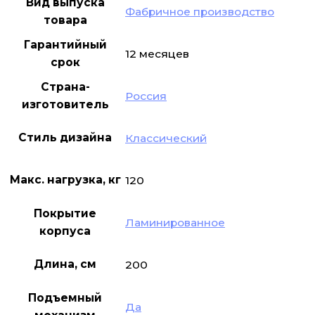
Вид выпуска
Фабричное производство
товара
Гарантийный
12 месяцев
срок
Страна-
Россия
изготовитель
Стиль дизайна
Классический
Макс. нагрузка, кг
120
Покрытие
Ламинированное
корпуса
Длина, см
200
Подъемный
Да