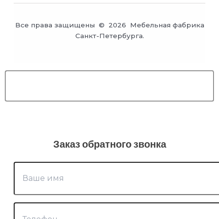
Все права защищены © 2026 Мебельная фабрика
Санкт-Петербурга.
Заказ обратного звонка