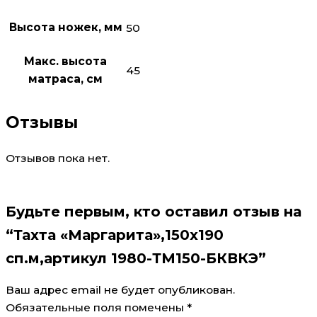
Высота ножек, мм
50
Макс. высота
45
матраса, см
Отзывы
Отзывов пока нет.
Будьте первым, кто оставил отзыв на
“Тахта «Маргарита»,150х190
сп.м,артикул 1980-ТМ150-БКВКЭ”
Ваш адрес email не будет опубликован.
Обязательные поля помечены
*