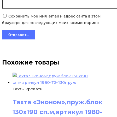
Сохранить моё имя, email и адрес сайта в этом
браузере для последующих моих комментариев.
Похожие товары
Тахты кровати
Тахта «Эконом»,пруж.блок
130х190 сп.м,артикул 1980-