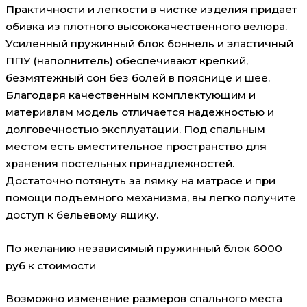
Практичности и легкости в чистке изделия придает
обивка из плотного высококачественного велюра.
Усиленный пружинный блок боннель и эластичный
ППУ (наполнитель) обеспечивают крепкий,
безмятежный сон без болей в пояснице и шее.
Благодаря качественным комплектующим и
материалам модель отличается надежностью и
долговечностью эксплуатации. Под спальным
местом есть вместительное пространство для
хранения постельных принадлежностей.
Достаточно потянуть за лямку на матрасе и при
помощи подъемного механизма, вы легко получите
доступ к бельевому ящику.
По желанию независимый пружинный блок 6000
руб к стоимости
Возможно изменение размеров спального места