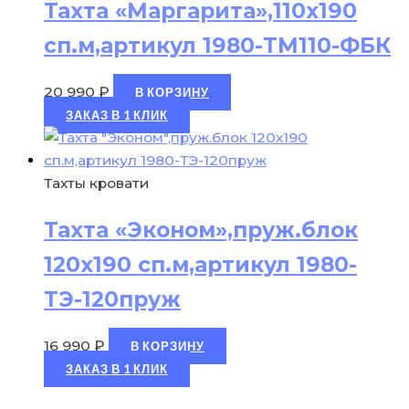
Тахта «Маргарита»,110х190
сп.м,артикул 1980-ТМ110-ФБК
20 990
₽
В КОРЗИНУ
ЗАКАЗ В 1 КЛИК
Тахты кровати
Тахта «Эконом»,пруж.блок
120х190 сп.м,артикул 1980-
ТЭ-120пруж
16 990
₽
В КОРЗИНУ
ЗАКАЗ В 1 КЛИК