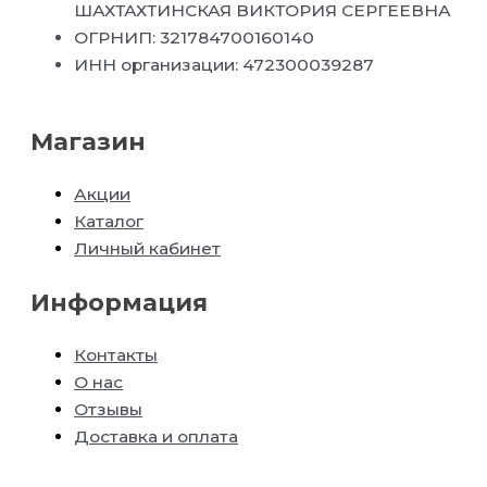
ШАХТАХТИНСКАЯ ВИКТОРИЯ СЕРГЕЕВНА
ОГРНИП: 321784700160140
ИНН организации: 472300039287
Магазин
Акции
Каталог
Личный кабинет
Информация
Контакты
О нас
Отзывы
Доставка и оплата