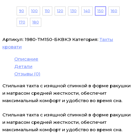
90
100
110
120
130
140
150
160
170
180
Артикул:
1980-ТМ150-БКВКЭ
Категория:
Тахты
кровати
Описание
Детали
Отзывы (0)
Стильная тахта с изящной спинкой в форме ракушки
и матрасом средней жесткости, обеспечит
максимальный комфорт и удобство во время сна.
Стильная тахта с изящной спинкой в форме ракушки
и матрасом средней жесткости, обеспечит
максимальный комфорт и удобство во время сна.