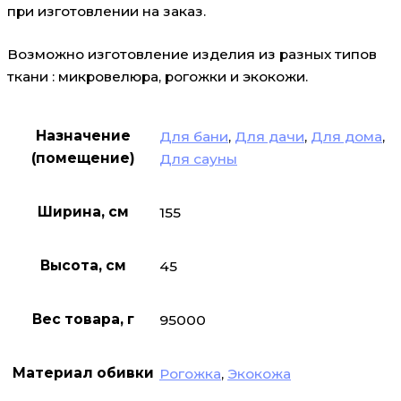
при изготовлении на заказ.
Возможно изготовление изделия из разных типов
ткани : микровелюра, рогожки и экокожи.
Назначение
Для бани
,
Для дачи
,
Для дома
,
(помещение)
Для сауны
Ширина, см
155
Высота, см
45
Вес товара, г
95000
Материал обивки
Рогожка
,
Экокожа