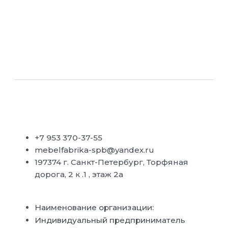
+7 953 370-37-55
mebelfabrika-spb@yandex.ru
197374 г. Санкт-Петербург, Торфяная
дорога, 2 к .1 , этаж 2а
Наименование организации:
Индивидуальный предприниматель