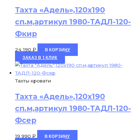
Тахта «Адель»,120х190
сп.м,артикул 1980-ТАДЛ-120-
Фкир
24 190
₽
В КОРЗИНУ
ЗАКАЗ В 1 КЛИК
Тахты кровати
Тахта «Адель»,120х190
сп.м,артикул 1980-ТАДЛ-120-
Фсер
19 990
₽
В КОРЗИНУ