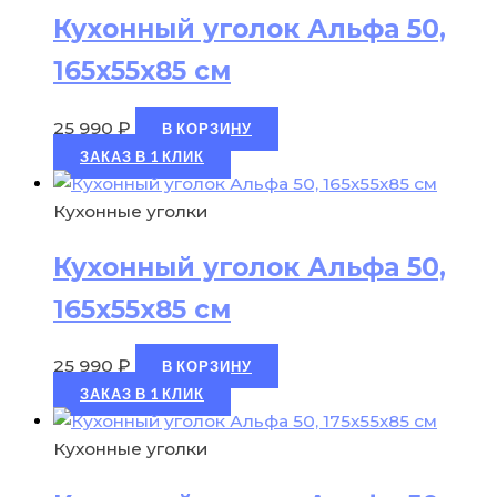
Кухонный уголок Альфа 50,
165х55х85 см
25 990
₽
В КОРЗИНУ
ЗАКАЗ В 1 КЛИК
Кухонные уголки
Кухонный уголок Альфа 50,
165х55х85 см
25 990
₽
В КОРЗИНУ
ЗАКАЗ В 1 КЛИК
Кухонные уголки