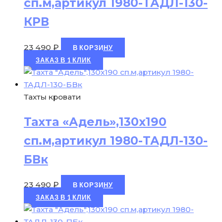
сп.м,артикул 1980-ТАДЛ-130-
КРВ
23 490
₽
В КОРЗИНУ
ЗАКАЗ В 1 КЛИК
Тахты кровати
Тахта «Адель»,130х190
сп.м,артикул 1980-ТАДЛ-130-
БВк
23 490
₽
В КОРЗИНУ
ЗАКАЗ В 1 КЛИК