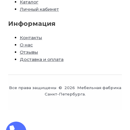
Каталог
Личный кабинет
Информация
Контакты
О нас
Отзывы
Доставка и оплата
Все права защищены © 2026 Мебельная фабрика
Санкт-Петербурга.