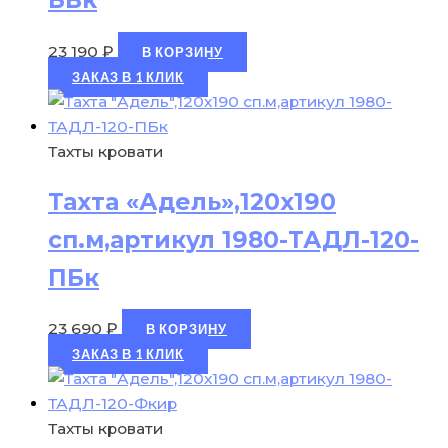
23 190
₽
В КОРЗИНУ
ЗАКАЗ В 1 КЛИК
Тахты кровати
Тахта «Адель»,120х190
сп.м,артикул 1980-ТАДЛ-120-
ПБк
23 690
₽
В КОРЗИНУ
ЗАКАЗ В 1 КЛИК
Тахты кровати