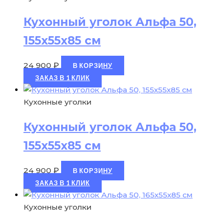
Кухонный уголок Альфа 50,
155х55х85 см
24 900
₽
В КОРЗИНУ
ЗАКАЗ В 1 КЛИК
Кухонные уголки
Кухонный уголок Альфа 50,
155х55х85 см
24 900
₽
В КОРЗИНУ
ЗАКАЗ В 1 КЛИК
Кухонные уголки