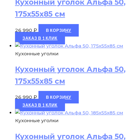
Кухонный уголок Альфа 50,
175х55х85 см
26 990
₽
В КОРЗИНУ
ЗАКАЗ В 1 КЛИК
Кухонные уголки
Кухонный уголок Альфа 50,
175х55х85 см
26 990
₽
В КОРЗИНУ
ЗАКАЗ В 1 КЛИК
Кухонные уголки
Кухонный уголок Альфа 50,