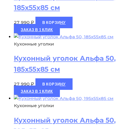
185х55х85 см
27 990
₽
В КОРЗИНУ
ЗАКАЗ В 1 КЛИК
Кухонные уголки
Кухонный уголок Альфа 50,
185х55х85 см
27 990
₽
В КОРЗИНУ
ЗАКАЗ В 1 КЛИК
Кухонные уголки
Кухонный уголок Альфа 50,