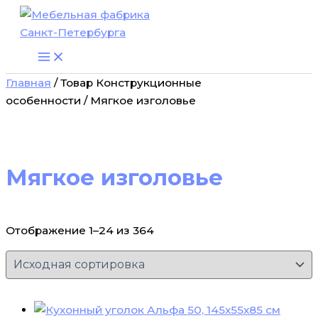
Перейти
к
содержимому
Главная
/ Товар Конструкционные
особенности / Мягкое изголовье
Мягкое изголовье
Отображение 1–24 из 364