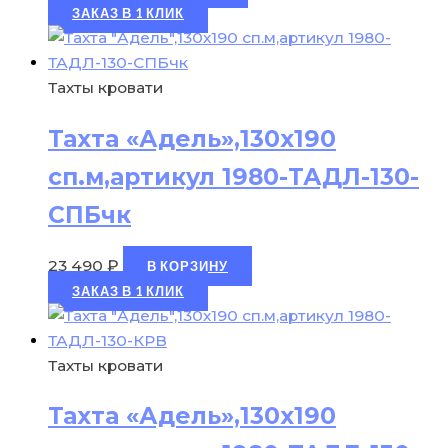
ЗАКАЗ В 1 КЛИК
Тахты кровати
Тахта «Адель»,130х190
сп.м,артикул 1980-ТАДЛ-130-
СПБчк
23 490
₽
В КОРЗИНУ
ЗАКАЗ В 1 КЛИК
Тахты кровати
Тахта «Адель»,130х190