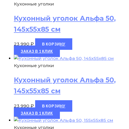
Кухонные уголки
Кухонный уголок Альфа 50,
145х55х85 см
23 990
₽
В КОРЗИНУ
ЗАКАЗ В 1 КЛИК
Кухонные уголки
Кухонный уголок Альфа 50,
145х55х85 см
23 990
₽
В КОРЗИНУ
ЗАКАЗ В 1 КЛИК
Кухонные уголки