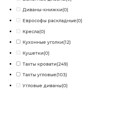
Диваны-книжки
(0)
Еврософы раскладные
(0)
Кресла
(0)
Кухонные уголки
(12)
Кушетки
(0)
Тахты кровати
(249)
Тахты угловые
(103)
Угловые диваны
(0)