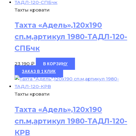
Тахты кровати
Тахта «Адель»,120х190
сп.м,артикул 1980-ТАДЛ-120-
СПБчк
23 190
₽
В КОРЗИНУ
ЗАКАЗ В 1 КЛИК
Тахты кровати
Тахта «Адель»,120х190
сп.м,артикул 1980-ТАДЛ-120-
КРВ