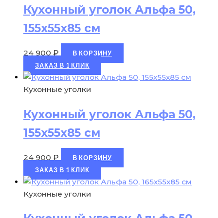
Кухонный уголок Альфа 50,
155х55х85 см
24 900
₽
В КОРЗИНУ
ЗАКАЗ В 1 КЛИК
Кухонные уголки
Кухонный уголок Альфа 50,
155х55х85 см
24 900
₽
В КОРЗИНУ
ЗАКАЗ В 1 КЛИК
Кухонные уголки