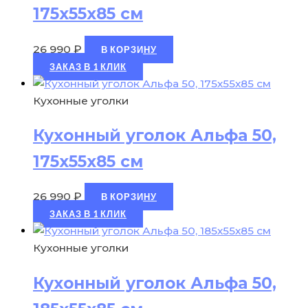
175х55х85 см
26 990
₽
В КОРЗИНУ
ЗАКАЗ В 1 КЛИК
Кухонные уголки
Кухонный уголок Альфа 50,
175х55х85 см
26 990
₽
В КОРЗИНУ
ЗАКАЗ В 1 КЛИК
Кухонные уголки
Кухонный уголок Альфа 50,