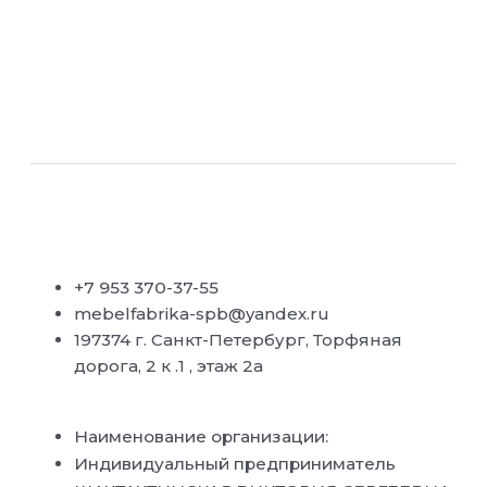
+7 953 370-37-55
mebelfabrika-spb@yandex.ru
197374 г. Санкт-Петербург, Торфяная
дорога, 2 к .1 , этаж 2а
Наименование организации:
Индивидуальный предприниматель