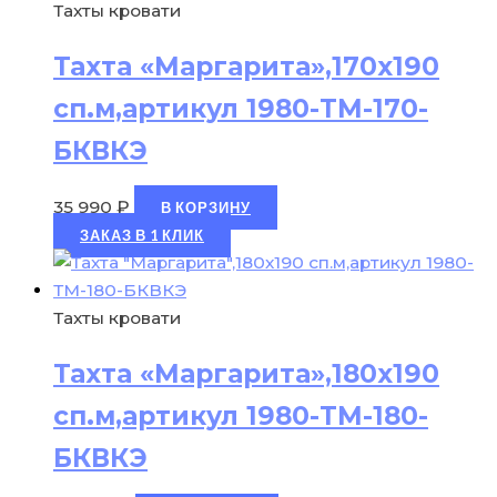
Тахты кровати
Тахта «Маргарита»,170х190
сп.м,артикул 1980-ТМ-170-
БКВКЭ
35 990
₽
В КОРЗИНУ
ЗАКАЗ В 1 КЛИК
Тахты кровати
Тахта «Маргарита»,180х190
сп.м,артикул 1980-ТМ-180-
БКВКЭ