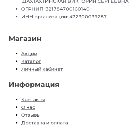
ШАХТАХТИНСКАЯ ВИКТОРИЯ СЕРГЕЕВНА
ОГРНИП: 321784700160140
ИНН организации: 472300039287
Магазин
Акции
Каталог
Личный кабинет
Информация
Контакты
О нас
Отзывы
Доставка и оплата