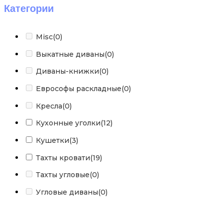
Категории
Misc
(0)
Выкатные диваны
(0)
Диваны-книжки
(0)
Еврософы раскладные
(0)
Кресла
(0)
Кухонные уголки
(12)
Кушетки
(3)
Тахты кровати
(19)
Тахты угловые
(0)
Угловые диваны
(0)