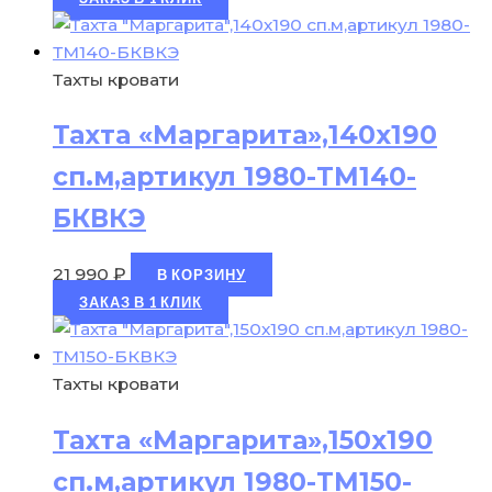
Тахты кровати
Тахта «Маргарита»,140х190
сп.м,артикул 1980-ТМ140-
БКВКЭ
21 990
₽
В КОРЗИНУ
ЗАКАЗ В 1 КЛИК
Тахты кровати
Тахта «Маргарита»,150х190
сп.м,артикул 1980-ТМ150-