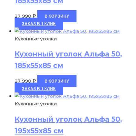
185х55х85 см
27 990
₽
В КОРЗИНУ
ЗАКАЗ В 1 КЛИК
Кухонные уголки
Кухонный уголок Альфа 50,
185х55х85 см
27 990
₽
В КОРЗИНУ
ЗАКАЗ В 1 КЛИК
Кухонные уголки
Кухонный уголок Альфа 50,
195х55х85 см