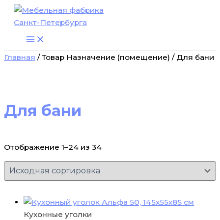
Перейти
к
содержимому
Главная
/ Товар Назначение (помещение) / Для бани
Для бани
Отображение 1–24 из 34
Кухонные уголки