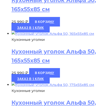
Кухонный уголок Альфа 50,
165х55х85 см
25 990
₽
В КОРЗИНУ
ЗАКАЗ В 1 КЛИК
Кухонные уголки
Кухонный уголок Альфа 50,
165х55х85 см
25 990
₽
В КОРЗИНУ
ЗАКАЗ В 1 КЛИК
Кухонные уголки
Кухонный уголок Альфа 50,