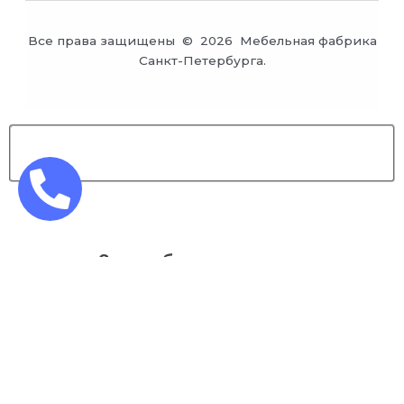
Все права защищены © 2026 Мебельная фабрика
Санкт-Петербурга.
Заказ обратного звонка