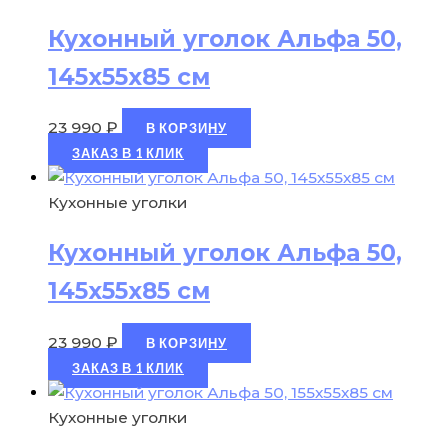
Кухонный уголок Альфа 50,
145х55х85 см
23 990
₽
В КОРЗИНУ
ЗАКАЗ В 1 КЛИК
Кухонные уголки
Кухонный уголок Альфа 50,
145х55х85 см
23 990
₽
В КОРЗИНУ
ЗАКАЗ В 1 КЛИК
Кухонные уголки