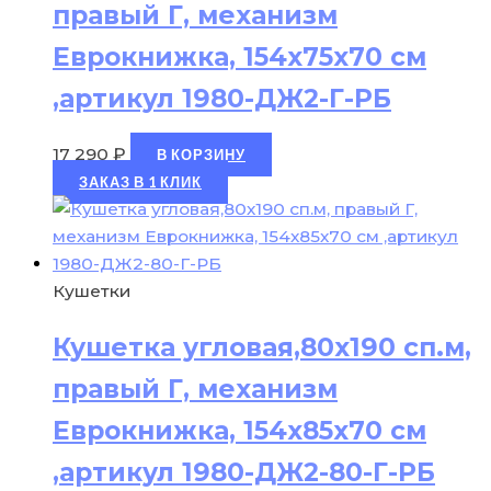
правый Г, механизм
Еврокнижка, 154х75х70 см
,артикул 1980-ДЖ2-Г-РБ
17 290
₽
В КОРЗИНУ
ЗАКАЗ В 1 КЛИК
Кушетки
Кушетка угловая,80х190 сп.м,
правый Г, механизм
Еврокнижка, 154х85х70 см
,артикул 1980-ДЖ2-80-Г-РБ