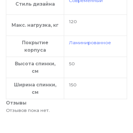
Современный
Стиль дизайна
120
Макс. нагрузка, кг
Покрытие
Ламинированное
корпуса
Высота спинки,
50
см
Ширина спинки,
150
см
Отзывы
Отзывов пока нет.