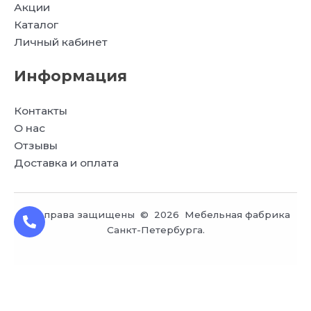
Акции
Каталог
Личный кабинет
Информация
Контакты
О нас
Отзывы
Доставка и оплата
Все права защищены © 2026 Мебельная фабрика
Санкт-Петербурга.