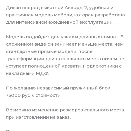
Диван вперед выкатной Аккорд-2, удобная и
практичная модель мебели, которая разработана
для интенсивной ежедневной эксплуатации.
Модель подойдет для узких и длинных комнат. В
сложенном виде он занимает меньше места, чем
стандартные прямые модели, после
трансформации длина спального места ничем не
уступает полноценной кровати. Подлокотники с
накладками МДФ.
По желанию независимый пружинный блок
+5000 руб к стоимости
Возможно изменение размеров спального места
при изготовлении на заказ.