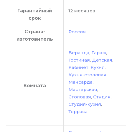
Гарантийный
12 месяцев
срок
Страна-
Россия
изготовитель
Веранда
,
Гараж
,
Гостиная
,
Детская
,
Кабинет
,
Кухня
,
Кухня-столовая
,
Мансарда
,
Комната
Мастерская
,
Столовая
,
Студия
,
Студия-кухня
,
Терраса