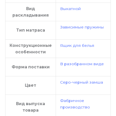
Вид
Выкатной
раскладывания
Зависимые пружины
Тип матраса
Конструкционные
Ящик для белья
особенности
В разобранном виде
Форма поставки
Серо-черный замша
Цвет
Фабричное
Вид выпуска
производство
товара