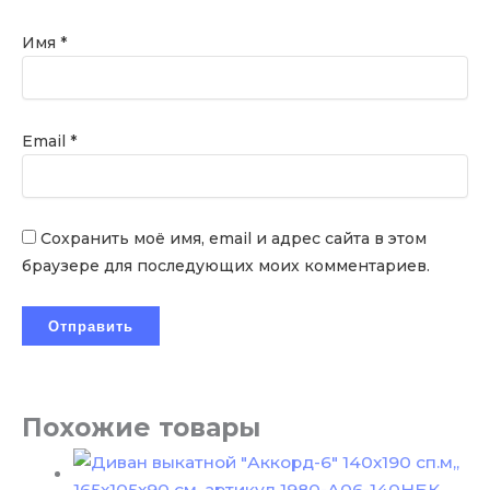
Имя
*
Email
*
Сохранить моё имя, email и адрес сайта в этом
браузере для последующих моих комментариев.
Похожие товары