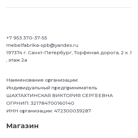
+7 953 370-37-55
mebelfabrika-spb@yandex.ru
197374 г. Санкт-Петербург, Торфяная дорога, 2 к .1
, этаж 2а
Наименование организации:
Индивидуальный предприниматель
ШАХТАХТИНСКАЯ ВИКТОРИЯ СЕРГЕЕВНА
ОГРНИП: 321784700160140
ИНН организации: 472300039287
Магазин