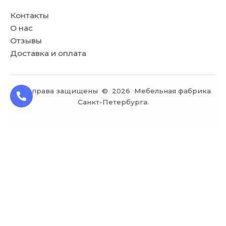
Контакты
О нас
Отзывы
Доставка и оплата
Все права защищены © 2026 Мебельная фабрика
Санкт-Петербурга.
Заказ обратного звонка