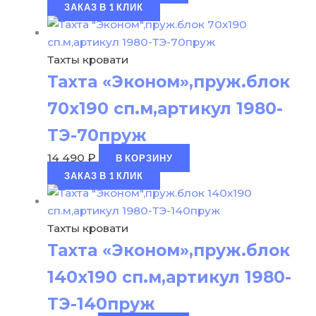
ЗАКАЗ В 1 КЛИК
Тахты кровати
Тахта «Эконом»,пруж.блок
70х190 сп.м,артикул 1980-
ТЭ-70пруж
14 490
₽
В КОРЗИНУ
ЗАКАЗ В 1 КЛИК
Тахты кровати
Тахта «Эконом»,пруж.блок
140х190 сп.м,артикул 1980-
ТЭ-140пруж