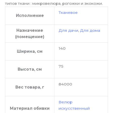
типов ткани : микровелюра, рогожки и экокожи.
Тканевое
Исполнение
Назначение
Для дачи
,
Для дома
(помещение)
140
Ширина, см
75
Высота, см
84000
Вес товара, г
Велюр
Материал обивки
искусственный