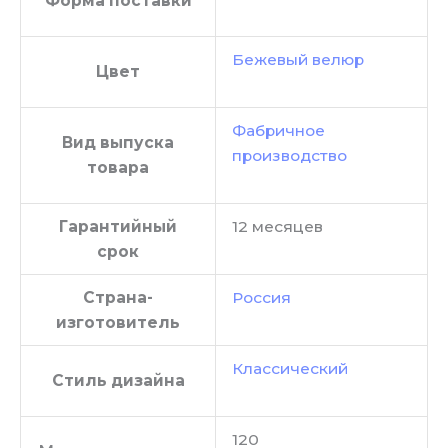
Форма поставки
Бежевый велюр
Цвет
Фабричное
Вид выпуска
производство
товара
Гарантийный
12 месяцев
срок
Страна-
Россия
изготовитель
Классический
Стиль дизайна
120