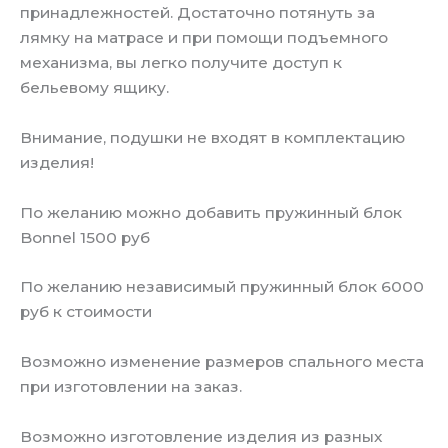
принадлежностей. Достаточно потянуть за
лямку на матрасе и при помощи подъемного
механизма, вы легко получите доступ к
бельевому ящику.
Внимание, подушки не входят в комплектацию
изделия!
По желанию можно добавить пружинный блок
Bonnel 1500 руб
По желанию независимый пружинный блок 6000
руб к стоимости
Возможно изменение размеров спального места
при изготовлении на заказ.
Возможно изготовление изделия из разных