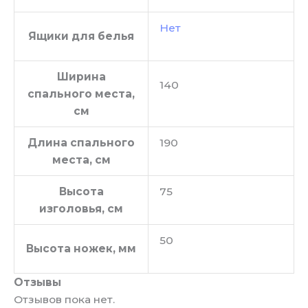
Нет
Ящики для белья
Ширина
140
спального места,
см
Длина спального
190
места, см
Высота
75
изголовья, см
50
Высота ножек, мм
Отзывы
Отзывов пока нет.