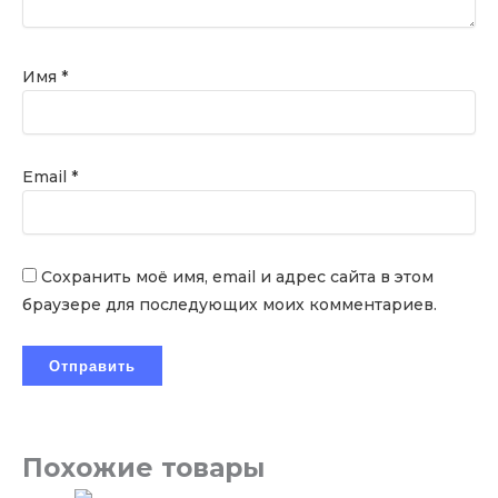
Имя
*
Email
*
Сохранить моё имя, email и адрес сайта в этом
браузере для последующих моих комментариев.
Похожие товары