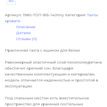
160
Артикул:
1980-ТОП-ФБ-140ппу
Категория:
Тахты
кровати
Описание
Детали
Отзывы (0)
Практичная тахта с ящиком для белья.
Равномерный эластичный слой пенополиуретана
обеспечит крепкий сон. Благодаря
качественным комплектующим и материалам,
модель отличается надежностью и простотой в
эксплуатации.
Под спальным местом есть вместительное
пространство для хранения постельных