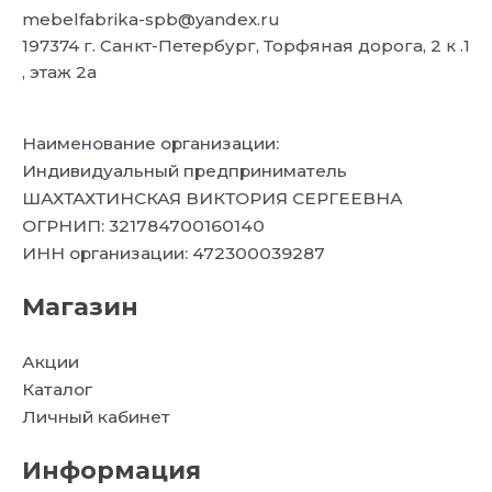
mebelfabrika-spb@yandex.ru
197374 г. Санкт-Петербург, Торфяная дорога, 2 к .1
, этаж 2а
Наименование организации:
Индивидуальный предприниматель
ШАХТАХТИНСКАЯ ВИКТОРИЯ СЕРГЕЕВНА
ОГРНИП: 321784700160140
ИНН организации: 472300039287
Магазин
Акции
Каталог
Личный кабинет
Информация