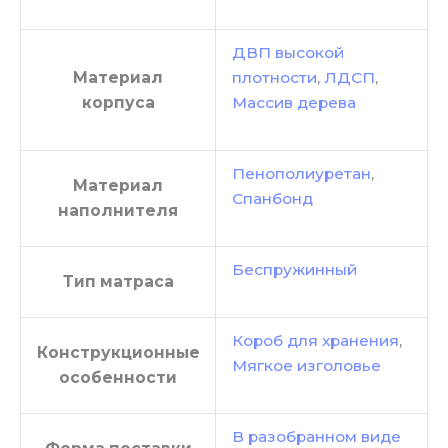
ДВП высокой
Материал
плотности
,
ЛДСП
,
корпуса
Массив дерева
Пенополиуретан
,
Материал
Спанбонд
наполнителя
Беспружинный
Тип матраса
Короб для хранения
,
Конструкционные
Мягкое изголовье
особенности
В разобранном виде