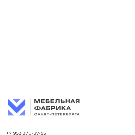
+7 953 370-37-55