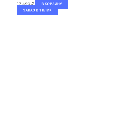
17 490
₽
В КОРЗИНУ
ЗАКАЗ В 1 КЛИК