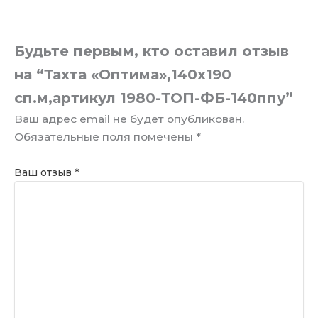
Будьте первым, кто оставил отзыв
на “Тахта «Оптима»,140х190
сп.м,артикул 1980-ТОП-ФБ-140ппу”
Ваш адрес email не будет опубликован.
Обязательные поля помечены
*
Ваш отзыв
*