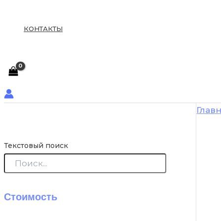
КОНТАКТЫ
Глав
Текстовый поиск
Стоимость