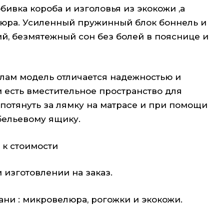
бивка короба и изголовья из экокожи ,а
люра. Усиленный пружинный блок боннель и
й, безмятежный сон без болей в пояснице и
лам модель отличается надежностью и
 есть вместительное пространство для
потянуть за лямку на матрасе и при помощи
 бельевому ящику.
к стоимости
изготовлении на заказ.
ни : микровелюра, рогожки и экокожи.