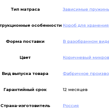
Тип матраса
Зависимые пружин
трукционные особенности
Короб для хранения
Форма поставки
В разобранном вид
Цвет
Коричневый микро
Вид выпуска товара
Фабричное произво
Гарантийный срок
12 месяцев
Страна-изготовитель
Россия