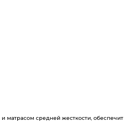
 и матрасом средней жесткости, обеспечит