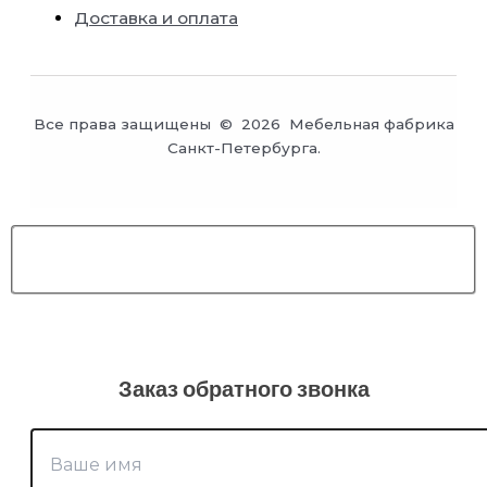
Доставка и оплата
Все права защищены © 2026 Мебельная фабрика
Санкт-Петербурга.
Заказ обратного звонка