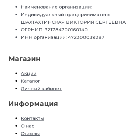
Наименование организации:
Индивидуальный предприниматель
ШАХТАХТИНСКАЯ ВИКТОРИЯ СЕРГЕЕВНА
ОГРНИП: 321784700160140
ИНН организации: 472300039287
Магазин
Акции
Каталог
Личный кабинет
Информация
Контакты
О нас
Отзывы