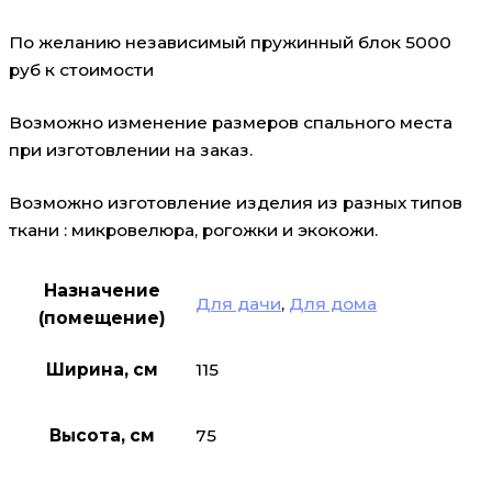
По желанию независимый пружинный блок 5000
руб к стоимости
Возможно изменение размеров спального места
при изготовлении на заказ.
Возможно изготовление изделия из разных типов
ткани : микровелюра, рогожки и экокожи.
Назначение
Для дачи
,
Для дома
(помещение)
Ширина, см
115
Высота, см
75