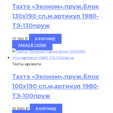
Тахта «Эконом»,пруж.блок
130х190 сп.м,артикул 1980-
ТЭ-130пруж
17 190
₽
В КОРЗИНУ
ЗАКАЗ В 1 КЛИК
Тахты кровати
Тахта «Эконом»,пруж.блок
100х190 сп.м,артикул 1980-
ТЭ-100пруж
15 990
₽
В КОРЗИНУ