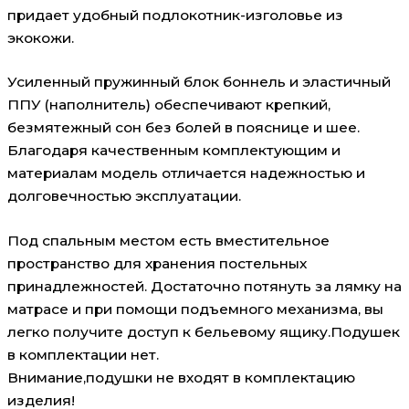
придает удобный подлокотник-изголовье из
экокожи.
Усиленный пружинный блок боннель и эластичный
ППУ (наполнитель) обеспечивают крепкий,
безмятежный сон без болей в пояснице и шее.
Благодаря качественным комплектующим и
материалам модель отличается надежностью и
долговечностью эксплуатации.
Под спальным местом есть вместительное
пространство для хранения постельных
принадлежностей. Достаточно потянуть за лямку на
матрасе и при помощи подъемного механизма, вы
легко получите доступ к бельевому ящику.Подушек
в комплектации нет.
Внимание,подушки не входят в комплектацию
изделия!