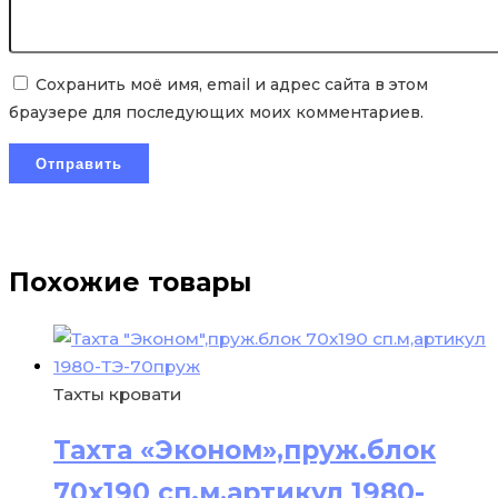
Сохранить моё имя, email и адрес сайта в этом
браузере для последующих моих комментариев.
Похожие товары
Тахты кровати
Тахта «Эконом»,пруж.блок
70х190 сп.м,артикул 1980-