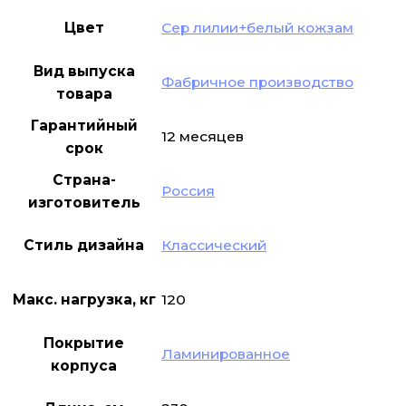
Цвет
Сер лилии+белый кожзам
Вид выпуска
Фабричное производство
товара
Гарантийный
12 месяцев
срок
Страна-
Россия
изготовитель
Стиль дизайна
Классический
Макс. нагрузка, кг
120
Покрытие
Ламинированное
корпуса