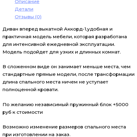
Описание
Детали
Отзывы (0)
Диван вперед выкатной Аккорд-1,удобная и
практичная модель мебели, которая разработана
для интенсивной ежедневной эксплуатации.
Модель подойдет для узких и длинных комнат.
В сложенном виде он занимает меньше места, чем
стандартные прямые модели, после трансформации
длина спального места ничем не уступает
полноценной кровати.
По желанию независимый пружинный блок +5000
руб к стоимости
Возможно изменение размеров спального места
при изготовлении на заказ.