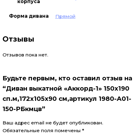
корпуса
Форма дивана
Прямой
Отзывы
Отзывов пока нет.
Будьте первым, кто оставил отзыв на
“Диван выкатной «Аккорд-1» 150х190
сп.м,172х105х90 см,артикул 1980-А01-
150-РБкмцв”
Ваш адрес email не будет опубликован.
Обязательные поля помечены
*