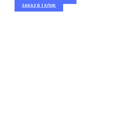
ЗАКАЗ В 1 КЛИК