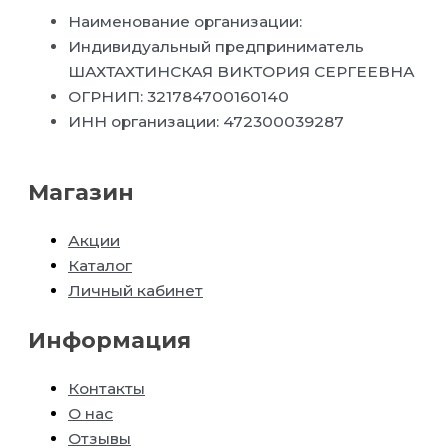
Наименование организации:
Индивидуальный предприниматель
ШАХТАХТИНСКАЯ ВИКТОРИЯ СЕРГЕЕВНА
ОГРНИП: 321784700160140
ИНН организации: 472300039287
Магазин
Акции
Каталог
Личный кабинет
Информация
Контакты
О нас
Отзывы