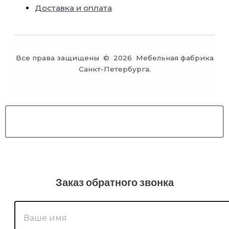
Доставка и оплата
Все права защищены © 2026 Мебельная фабрика
Санкт-Петербурга.
Заказ обратного звонка