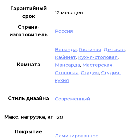
Гарантийный
12 месяцев
срок
Страна-
Россия
изготовитель
Веранда
,
Гостиная
,
Детская
,
Кабинет
,
Кухня-столовая
,
Комната
Мансарда
,
Мастерская
,
Столовая
,
Студия
,
Студия-
кухня
Стиль дизайна
Современный
Макс. нагрузка, кг
120
Покрытие
Ламинированное