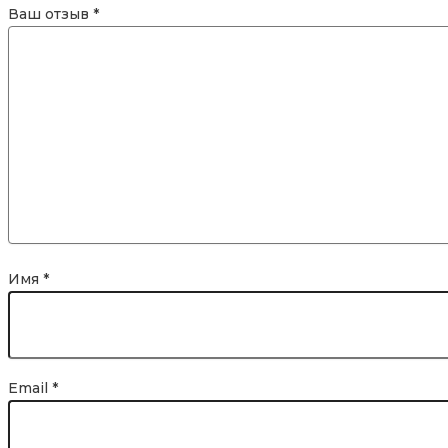
Ваш отзыв
*
Имя
*
Email
*