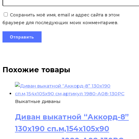
Сохранить моё имя, email и адрес сайта в этом
браузере для последующих моих комментариев.
Похожие товары
Выкатные диваны
Диван выкатной “Аккорд-8”
130х190 сп.м,154х105х90