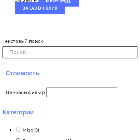
28 290
₽
В КОРЗИНУ
ЗАКАЗ В 1 КЛИК
Текстовый поиск
Стоимость
Ценовой фильтр
Категории
Misc
(0)