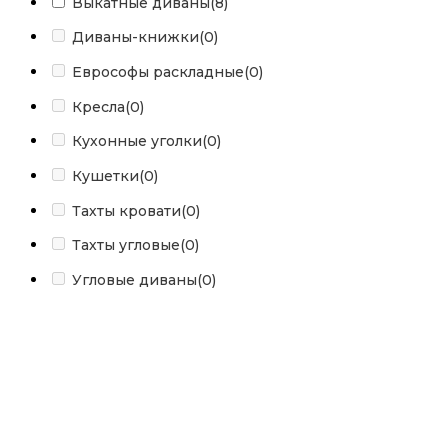
Выкатные диваны
(8)
Диваны-книжки
(0)
Еврософы раскладные
(0)
Кресла
(0)
Кухонные уголки
(0)
Кушетки
(0)
Тахты кровати
(0)
Тахты угловые
(0)
Угловые диваны
(0)