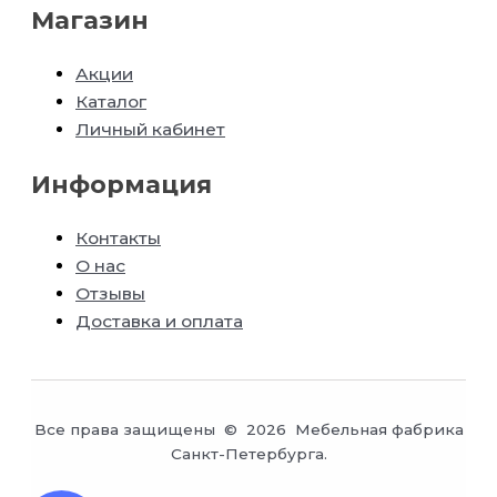
Магазин
Акции
Каталог
Личный кабинет
Информация
Контакты
О нас
Отзывы
Доставка и оплата
Все права защищены © 2026 Мебельная фабрика
Санкт-Петербурга.