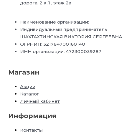
дорога, 2 к .1 , этаж 2а
Наименование организации:
Индивидуальный предприниматель
ШАХТАХТИНСКАЯ ВИКТОРИЯ СЕРГЕЕВНА
ОГРНИП: 321784700160140
ИНН организации: 472300039287
Магазин
Акции
Каталог
Личный кабинет
Информация
Контакты