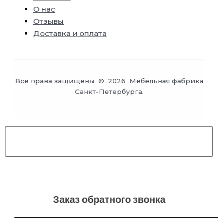
О нас
Отзывы
Доставка и оплата
Все права защищены © 2026 Мебельная фабрика
Санкт-Петербурга.
Заказ обратного звонка