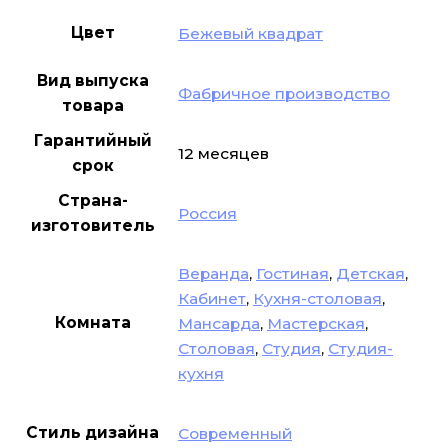
Цвет
Бежевый квадрат
Вид выпуска
Фабричное производство
товара
Гарантийный
12 месяцев
срок
Страна-
Россия
изготовитель
Веранда
,
Гостиная
,
Детская
,
Кабинет
,
Кухня-столовая
,
Комната
Мансарда
,
Мастерская
,
Столовая
,
Студия
,
Студия-
кухня
Стиль дизайна
Современный