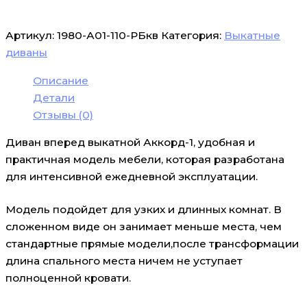
Артикул:
1980-А01-110-РБкв
Категория:
Выкатные
диваны
Описание
Детали
Отзывы (0)
Диван вперед выкатной Аккорд-1, удобная и
практичная модель мебели, которая разработана
для интенсивной ежедневной эксплуатации.
Модель подойдет для узких и длинных комнат. В
сложенном виде он занимает меньше места, чем
стандартные прямые модели,после трансформации
длина спального места ничем не уступает
полноценной кровати.