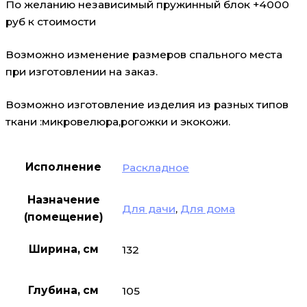
По желанию независимый пружинный блок +4000
руб к стоимости
Возможно изменение размеров спального места
при изготовлении на заказ.
Возможно изготовление изделия из разных типов
ткани :микровелюра,рогожки и экокожи.
Исполнение
Раскладное
Назначение
Для дачи
,
Для дома
(помещение)
Ширина, см
132
Глубина, см
105