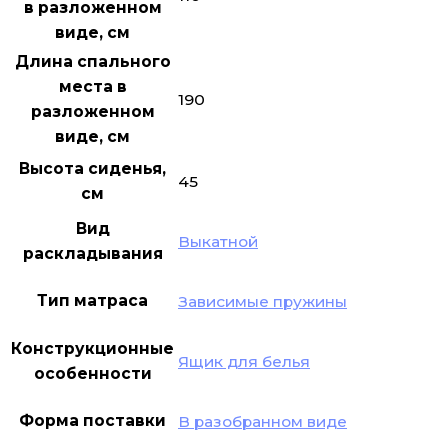
в разложенном
виде, см
Длина спального
места в
190
разложенном
виде, см
Высота сиденья,
45
см
Вид
Выкатной
раскладывания
Тип матраса
Зависимые пружины
Конструкционные
Ящик для белья
особенности
Форма поставки
В разобранном виде