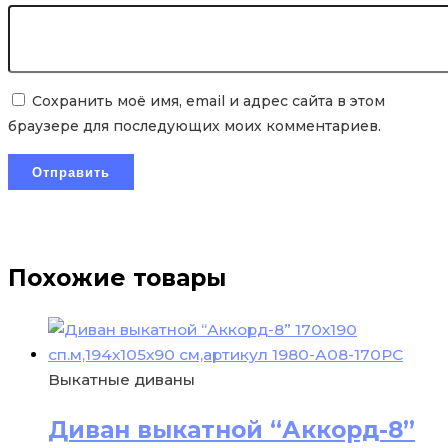
Сохранить моё имя, email и адрес сайта в этом
браузере для последующих моих комментариев.
Похожие товары
Выкатные диваны
Диван выкатной “Аккорд-8”