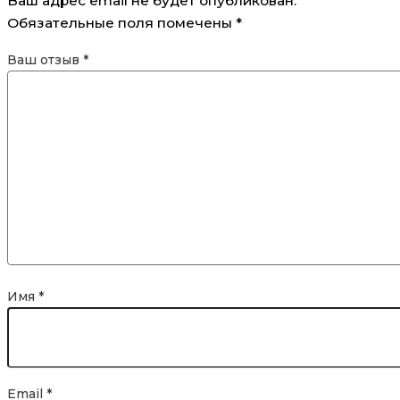
Ваш адрес email не будет опубликован.
Обязательные поля помечены
*
Ваш отзыв
*
Имя
*
Email
*