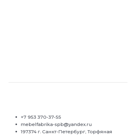
+7 953 370-37-55
mebelfabrika-spb@yandex.ru
197374 г. Санкт-Петербург, Торфяная