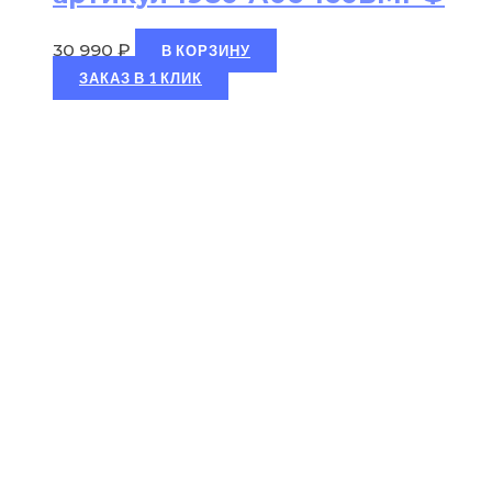
30 990
₽
В КОРЗИНУ
ЗАКАЗ В 1 КЛИК