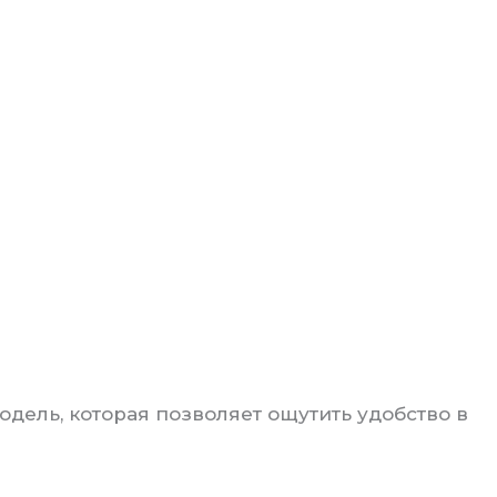
одель, которая позволяет ощутить удобство в