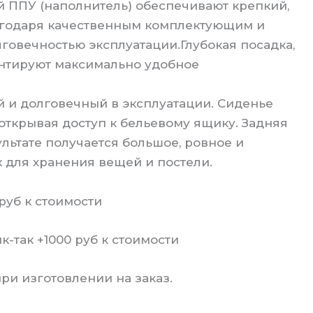
 ППУ (наполнитель) обеспечивают крепкий,
агодаря качественным комплектующим и
говечностью эксплуатации.Глубокая посадка,
нтируют максимально удобное
и долговечный в эксплуатации. Сиденье
открывая доступ к бельевому ящику. Задняя
льтате получается большое, ровное и
к для хранения вещей и постели.
уб к стоимости
так +1000 руб к стоимости
и изготовлении на заказ.