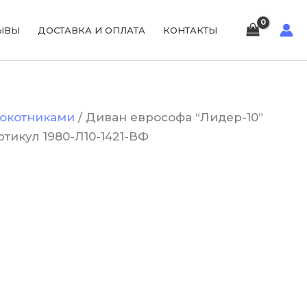
ЫВЫ
ДОСТАВКА И ОПЛАТА
КОНТАКТЫ
локотниками
/ Диван еврософа “Лидер-10”
ртикул 1980-Л10-1421-ВФ