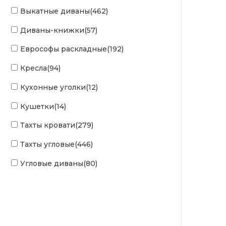
Выкатные диваны
(462)
Диваны-книжки
(57)
Еврософы раскладные
(192)
Кресла
(94)
Кухонные уголки
(12)
Кушетки
(14)
Тахты кровати
(279)
Тахты угловые
(446)
Угловые диваны
(80)