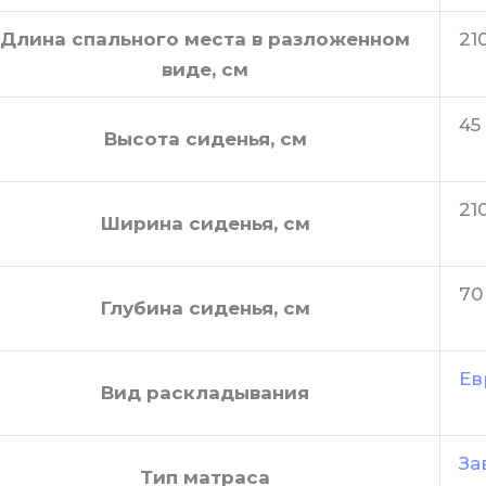
Длина спального места в разложенном
21
виде, см
45
Высота сиденья, см
21
Ширина сиденья, см
70
Глубина сиденья, см
Ев
Вид раскладывания
За
Тип матраса