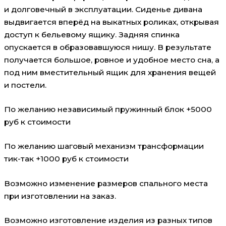
и долговечный в эксплуатации. Сиденье дивана
выдвигается вперёд на выкатных роликах, открывая
доступ к бельевому ящику. Задняя спинка
опускается в образовавшуюся нишу. В результате
получается большое, ровное и удобное место сна, а
под ним вместительный ящик для хранения вещей
и постели.
По желанию независимый пружинный блок +5000
руб к стоимости
По желанию шаговый механизм трансформации
тик-так +1000 руб к стоимости
Возможно изменение размеров спального места
при изготовлении на заказ.
Возможно изготовление изделия из разных типов