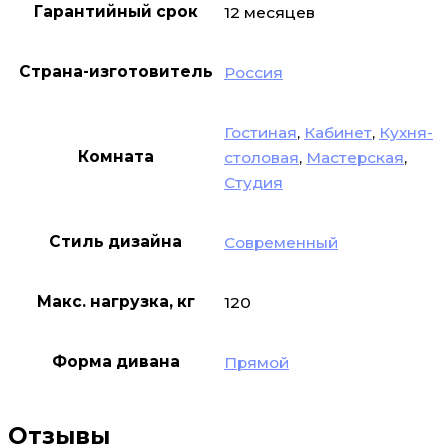
Гарантийный срок
12 месяцев
Страна-изготовитель
Россия
Гостиная
,
Кабинет
,
Кухня-
Комната
столовая
,
Мастерская
,
Студия
Стиль дизайна
Современный
Макс. нагрузка, кг
120
Форма дивана
Прямой
Отзывы