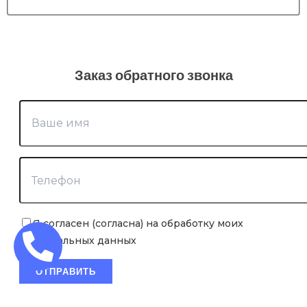
Заказ обратного звонка
Я согласен (согласна) на обработку моих
персональных данных