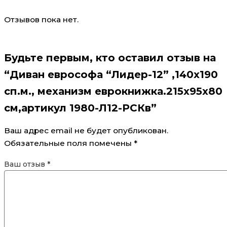
Отзывов пока нет.
Будьте первым, кто оставил отзыв на
“Диван еврософа “Лидер-12” ,140х190
сп.м., механизм еврокнижка.215х95х80
см,артикул 1980-Л12-РСКв”
Ваш адрес email не будет опубликован.
Обязательные поля помечены
*
Ваш отзыв
*