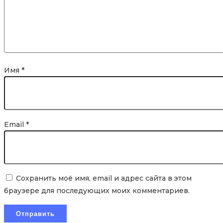
Имя
*
Email
*
Сохранить моё имя, email и адрес сайта в этом
браузере для последующих моих комментариев.