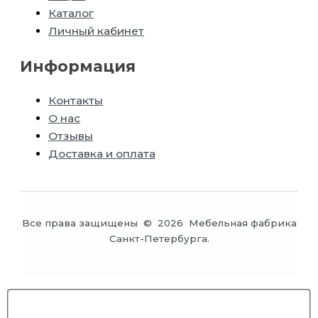
Каталог
Личный кабинет
Информация
Контакты
О нас
Отзывы
Доставка и оплата
Все права защищены © 2026 Мебельная фабрика
Санкт-Петербурга.