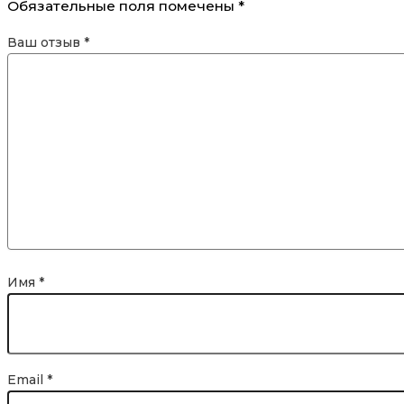
Обязательные поля помечены
*
Ваш отзыв
*
Имя
*
Email
*