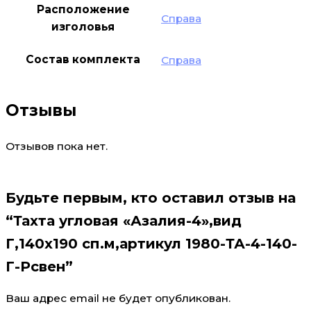
Расположение
Справа
изголовья
Состав комплекта
Справа
Отзывы
Отзывов пока нет.
Будьте первым, кто оставил отзыв на
“Тахта угловая «Азалия-4»,вид
Г,140х190 сп.м,артикул 1980-ТА-4-140-
Г-Рсвен”
Ваш адрес email не будет опубликован.