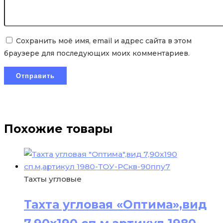
Сохранить моё имя, email и адрес сайта в этом
браузере для последующих моих комментариев.
Похожие товары
Тахты угловые
Тахта угловая «Оптима»,вид