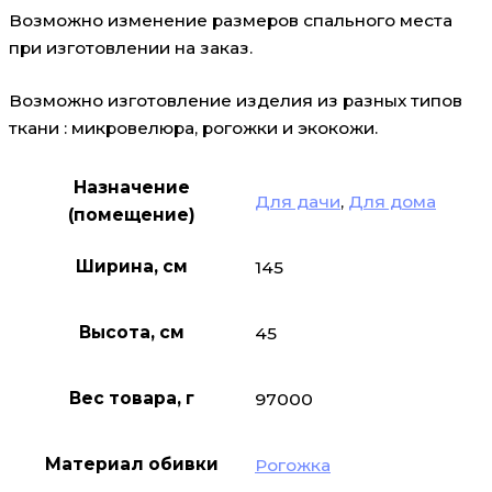
Возможно изменение размеров спального места
при изготовлении на заказ.
Возможно изготовление изделия из разных типов
ткани : микровелюра, рогожки и экокожи.
Назначение
Для дачи
,
Для дома
(помещение)
Ширина, см
145
Высота, см
45
Вес товара, г
97000
Материал обивки
Рогожка