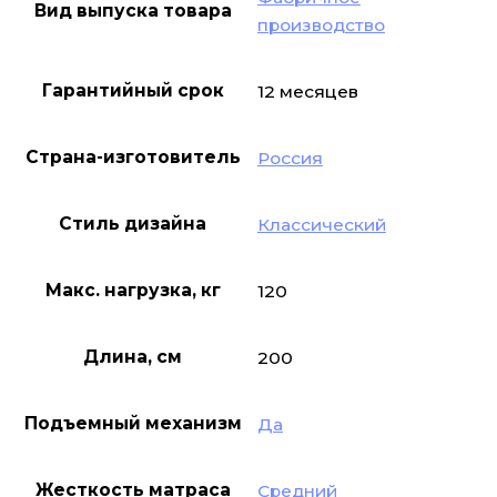
Вид выпуска товара
производство
Гарантийный срок
12 месяцев
Страна-изготовитель
Россия
Стиль дизайна
Классический
Макс. нагрузка, кг
120
Длина, см
200
Подъемный механизм
Да
Жесткость матраса
Средний