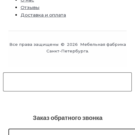
Отзывы
Доставка и оплата
Все права защищены © 2026 Мебельная фабрика
Санкт-Петербурга.
Заказ обратного звонка