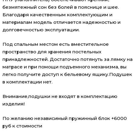
безмятежный сон без болей в пояснице и шее.
Благодаря качественным комплектующим и
материалам модель отличается надежностью и
долговечностью эксплуатации.
Под спальным местом есть вместительное
пространство для хранения постельных
принадлежностей. Достаточно потянуть за лямку на
матрасе и при помощи подъемного механизма, вы
легко получите доступ к бельевому ящику.Подушек
в комплектации нет.
Внимание,подушки не входят в комплектацию
изделия!
По желанию независимый пружинный блок +6000
руб к стоимости