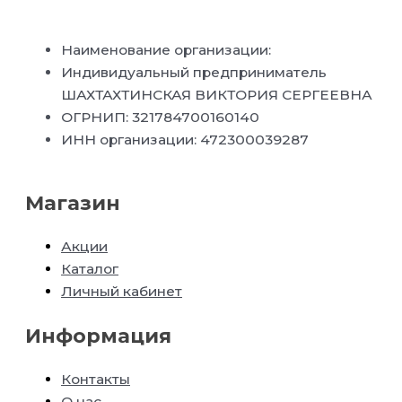
Наименование организации:
Индивидуальный предприниматель
ШАХТАХТИНСКАЯ ВИКТОРИЯ СЕРГЕЕВНА
ОГРНИП: 321784700160140
ИНН организации: 472300039287
Магазин
Акции
Каталог
Личный кабинет
Информация
Контакты
О нас