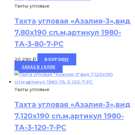
Тахты угловые
Тахта угловая «Азалия-3»,вид
7,80х190 сп.м,артикул 1980-
ТА-3-80-7-РС
20 290
₽
В КОРЗИНУ
ЗАКАЗ В 1 КЛИК
Тахты угловые
Тахта угловая «Азалия-3»,вид
7,120х190 сп.м,артикул 1980-
ТА-3-120-7-РС