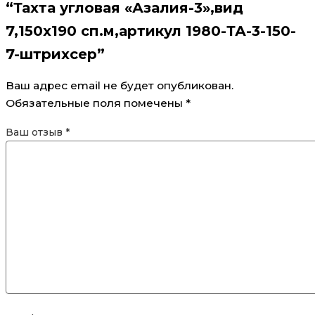
“Тахта угловая «Азалия-3»,вид
7,150х190 сп.м,артикул 1980-ТА-3-150-
7-штрихсер”
Ваш адрес email не будет опубликован.
Обязательные поля помечены
*
Ваш отзыв
*