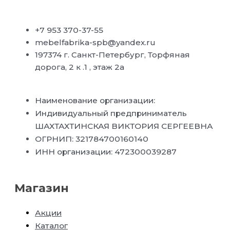
+7 953 370-37-55
mebelfabrika-spb@yandex.ru
197374 г. Санкт-Петербург, Торфяная
дорога, 2 к .1 , этаж 2а
Наименование организации:
Индивидуальный предприниматель
ШАХТАХТИНСКАЯ ВИКТОРИЯ СЕРГЕЕВНА
ОГРНИП: 321784700160140
ИНН организации: 472300039287
Магазин
Акции
Каталог