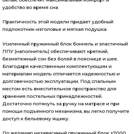
удобство во время сна
Практичность этой модели придает удобный
подлокотник-изголовье и мягкая подушка.
Усиленный пружинный блок боннель и эластичный
ППУ (наполнитель) обеспечивают крепкий,
безмятежный сон без болей в пояснице и шее.
Благодаря качественным комплектующим и
материалам модель отличается надежностью и
долговечностью эксплуатации. Под спальным
местом есть вместительное пространство для
хранения постельных принадлежностей.
Достаточно потянуть за ручку на матрасе и при
помощи подъемного механизма, вы легко получите
доступ к бельевому ящику.
По желанию независимый пружинный блок +7000