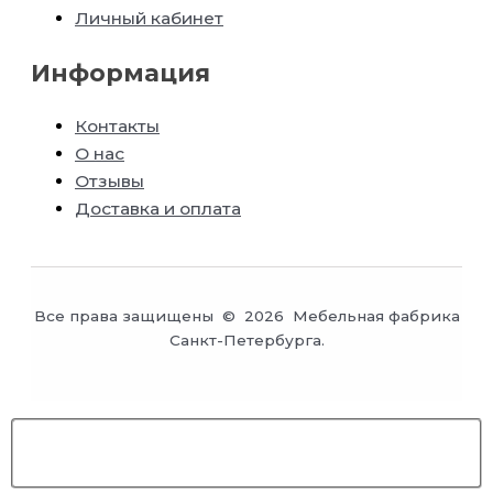
Личный кабинет
Информация
Контакты
О нас
Отзывы
Доставка и оплата
Все права защищены © 2026 Мебельная фабрика
Санкт-Петербурга.