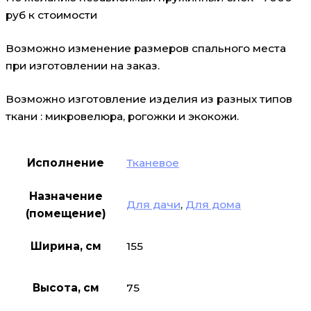
руб к стоимости
Возможно изменение размеров спального места
при изготовлении на заказ.
Возможно изготовление изделия из разных типов
ткани : микровелюра, рогожки и экокожи.
Исполнение
Тканевое
Назначение
Для дачи
,
Для дома
(помещение)
Ширина, см
155
Высота, см
75