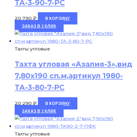
ТА-3-90-7-РС
20 790
₽
В КОРЗИНУ
ЗАКАЗ В 1 КЛИК
Тахты угловые
Тахта угловая «Азалия-3»,вид
7,80х190 сп.м,артикул 1980-
ТА-3-80-7-РС
20 290
₽
В КОРЗИНУ
ЗАКАЗ В 1 КЛИК
Тахты угловые