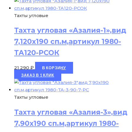
Тахты угловые
Тахта угловая «Азалия-1»,вид
7,120х190 сп.м,артикул 1980-
ТА120-РСОК
21 290
₽
В КОРЗИНУ
ЗАКАЗ В 1 КЛИК
Тахты угловые
Тахта угловая «Азалия-3»,вид
7,90х190 сп.м,артикул 1980-