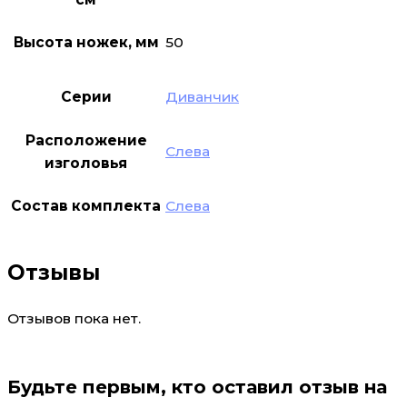
Высота ножек, мм
50
Серии
Диванчик
Расположение
Слева
изголовья
Состав комплекта
Слева
Отзывы
Отзывов пока нет.
Будьте первым, кто оставил отзыв на