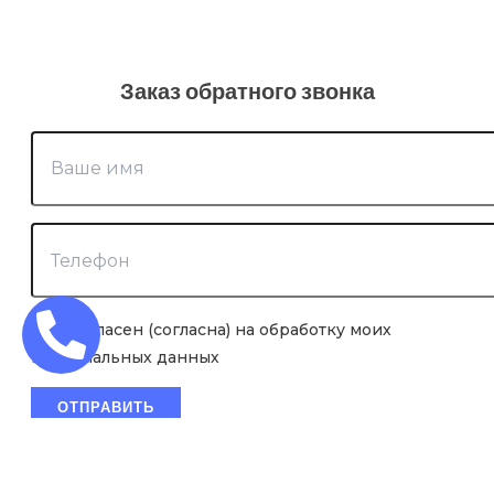
Заказ обратного звонка
Я согласен (согласна) на обработку моих
персональных данных
×