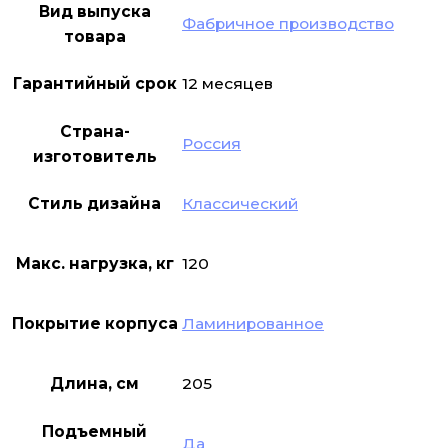
Вид выпуска
Фабричное производство
товара
Гарантийный срок
12 месяцев
Страна-
Россия
изготовитель
Стиль дизайна
Классический
Макс. нагрузка, кг
120
Покрытие корпуса
Ламинированное
Длина, см
205
Подъемный
Да