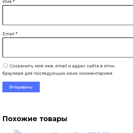
Имя
*
Email
*
Сохранить моё имя, email и адрес сайта в этом
браузере для последующих моих комментариев.
Похожие товары