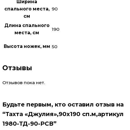
Ширина
90
спального места,
см
Длина спального
190
места, см
Высота ножек, мм
50
Отзывы
Отзывов пока нет.
Будьте первым, кто оставил отзыв на
“Тахта «Джулия»,90х190 сп.м,артикул
1980-ТД-90-РСВ”