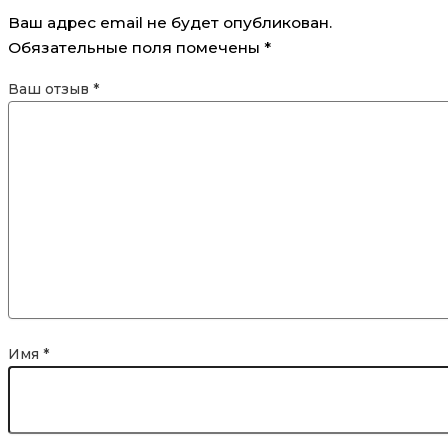
Ваш адрес email не будет опубликован.
Обязательные поля помечены
*
Ваш отзыв
*
Имя
*