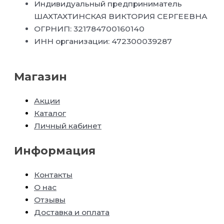
Индивидуальный предприниматель
ШАХТАХТИНСКАЯ ВИКТОРИЯ СЕРГЕЕВНА
ОГРНИП: 321784700160140
ИНН организации: 472300039287
Магазин
Акции
Каталог
Личный кабинет
Информация
Контакты
О нас
Отзывы
Доставка и оплата