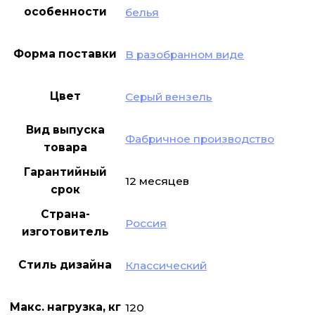
особенности
белья
Форма поставки
В разобранном виде
Цвет
Серый вензель
Вид выпуска
Фабричное производство
товара
Гарантийный
12 месяцев
срок
Страна-
Россия
изготовитель
Стиль дизайна
Классический
Макс. нагрузка, кг
120