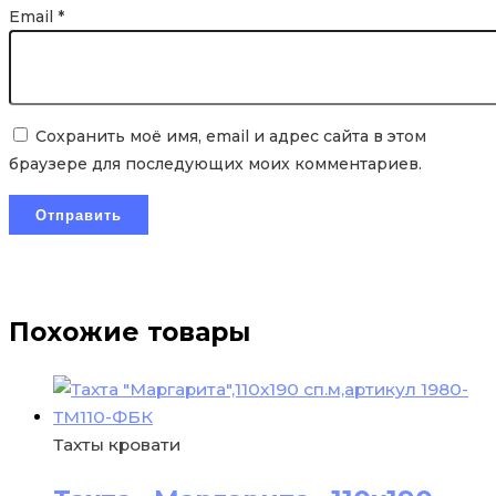
Email
*
Сохранить моё имя, email и адрес сайта в этом
браузере для последующих моих комментариев.
Похожие товары
Тахты кровати