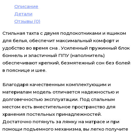
Описание
Детали
Отзывы (0)
Стильная тахта с двумя подлокотниками и ящиком
для белья, обеспечит максимальный комфорт и
удобство во время сна . Усиленный пружинный блок
боннель и эластичный ППУ (наполнитель)
обеспечивают крепкий, безмятежный сон без болей
в пояснице и шее.
Благодаря качественным комплектующим и
материалам модель отличается надежностью и
долговечностью эксплуатации. Под спальным
местом есть вместительное пространство для
хранения постельных принадлежностей.
Достаточно потянуть за лямку на матрасе и при
помощи подъемного механизма, вы легко получите