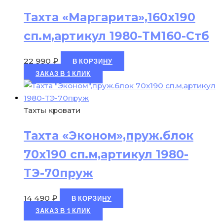
Тахта «Маргарита»,160х190
сп.м,артикул 1980-ТМ160-Стб
22 990
₽
В КОРЗИНУ
ЗАКАЗ В 1 КЛИК
Тахты кровати
Тахта «Эконом»,пруж.блок
70х190 сп.м,артикул 1980-
ТЭ-70пруж
14 490
₽
В КОРЗИНУ
ЗАКАЗ В 1 КЛИК