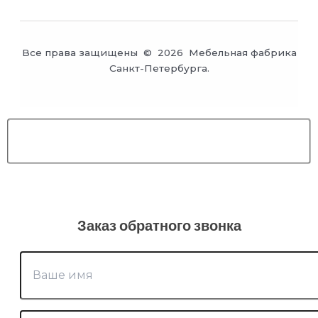
Все права защищены © 2026 Мебельная фабрика
Санкт-Петербурга.
Заказ обратного звонка