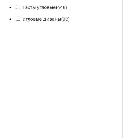
Тахты угловые
(446)
Угловые диваны
(80)