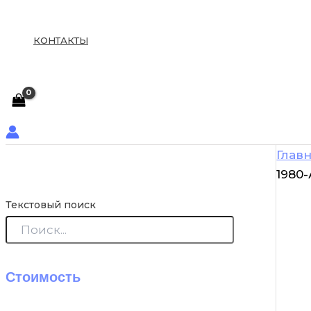
КОНТАКТЫ
Глав
1980
Текстовый поиск
Стоимость