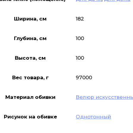
Ширина, см
182
Глубина, см
100
Высота, см
100
Вес товара, г
97000
Материал обивки
Велюр искусственн
Рисунок на обивке
Однотонный