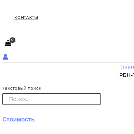
КОНТАКТЫ
Глав
РБН-
Текстовый поиск
Стоимость