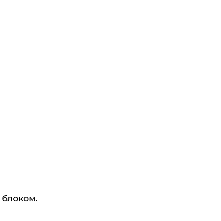
 блоком.