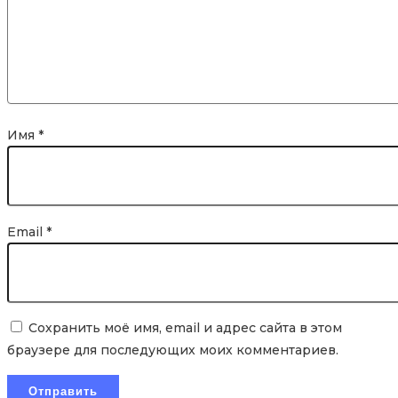
Имя
*
Email
*
Сохранить моё имя, email и адрес сайта в этом
браузере для последующих моих комментариев.