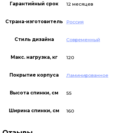
Гарантийный срок
12 месяцев
Страна-изготовитель
Россия
Стиль дизайна
Современный
Макс. нагрузка, кг
120
Покрытие корпуса
Ламинированное
Высота спинки, см
55
Ширина спинки, см
160
Отзывы