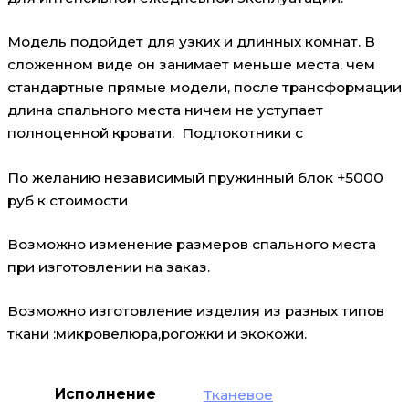
Модель подойдет для узких и длинных комнат. В
сложенном виде он занимает меньше места, чем
стандартные прямые модели, после трансформации
длина спального места ничем не уступает
полноценной кровати. Подлокотники с
По желанию независимый пружинный блок +5000
руб к стоимости
Возможно изменение размеров спального места
при изготовлении на заказ.
Возможно изготовление изделия из разных типов
ткани :микровелюра,рогожки и экокожи.
Исполнение
Тканевое