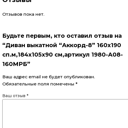
Отзывов пока нет.
Будьте первым, кто оставил отзыв на
“Диван выкатной “Аккорд-8” 160х190
сп.м,184х105х90 см,артикул 1980-А08-
160МРБ”
Ваш адрес email не будет опубликован.
Обязательные поля помечены
*
Ваш отзыв
*