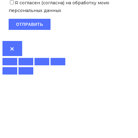
Я согласен (согласна) на обработку моих
персональных данных
×