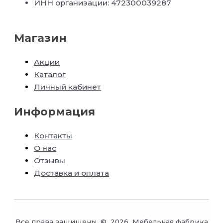
ИНН организации: 472300039287
Магазин
Акции
Каталог
Личный кабинет
Информация
Контакты
О нас
Отзывы
Доставка и оплата
Все права защищены © 2026 Мебельная фабрика