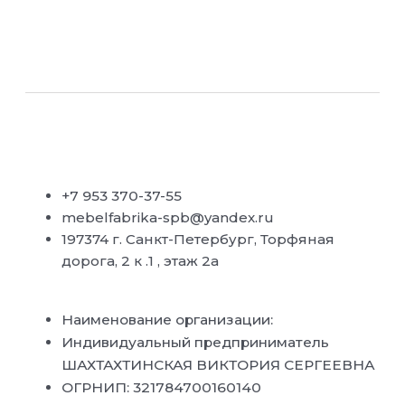
+7 953 370-37-55
mebelfabrika-spb@yandex.ru
197374 г. Санкт-Петербург, Торфяная
дорога, 2 к .1 , этаж 2а
Наименование организации:
Индивидуальный предприниматель
ШАХТАХТИНСКАЯ ВИКТОРИЯ СЕРГЕЕВНА
ОГРНИП: 321784700160140