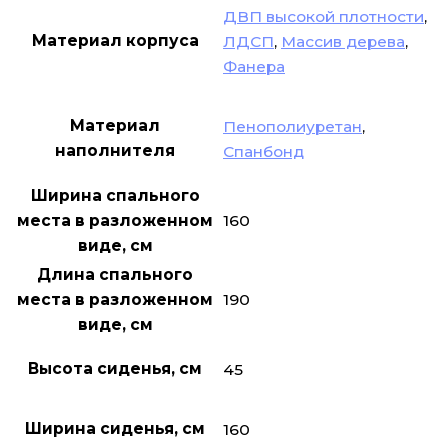
ДВП высокой плотности
,
Материал корпуса
ЛДСП
,
Массив дерева
,
Фанера
Материал
Пенополиуретан
,
наполнителя
Спанбонд
Ширина спального
160
места в разложенном
виде, см
Длина спального
190
места в разложенном
виде, см
Высота сиденья, см
45
Ширина сиденья, см
160