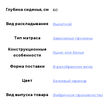
Глубина сиденья, см
60
Вид раскладывания
Выкатной
Тип матраса
Зависимые пружины
Конструкционные
Ящик для белья
особенности
Форма поставки
В разобранном виде
Цвет
Бежевый мрамор
Вид выпуска товара
Фабричное производство