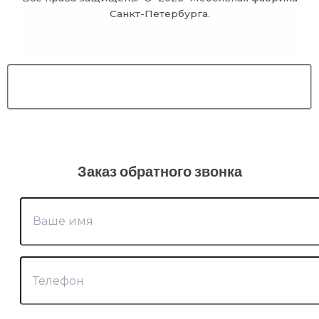
Санкт-Петербурга.
Заказ обратного звонка