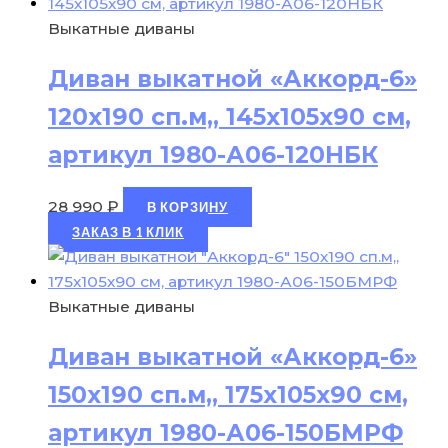
Выкатные диваны
Диван выкатной «Аккорд-6»
120х190 сп.м,, 145х105х90 см,
артикул 1980-А06-120НБК
28 990
₽
В КОРЗИНУ
ЗАКАЗ В 1 КЛИК
Выкатные диваны
Диван выкатной «Аккорд-6»
150х190 сп.м,, 175х105х90 см,
артикул 1980-А06-150БМРФ