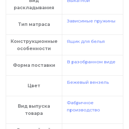
Вид
Выкатной
раскладывания
Зависимые пружины
Тип матраса
Конструкционные
Ящик для белья
особенности
В разобранном виде
Форма поставки
Бежевый вензель
Цвет
Фабричное
Вид выпуска
производство
товара