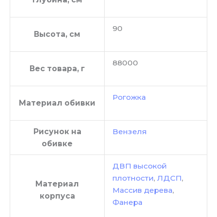
90
Высота, см
88000
Вес товара, г
Рогожка
Материал обивки
Рисунок на
Вензеля
обивке
ДВП высокой
плотности
,
ЛДСП
,
Материал
Массив дерева
,
корпуса
Фанера