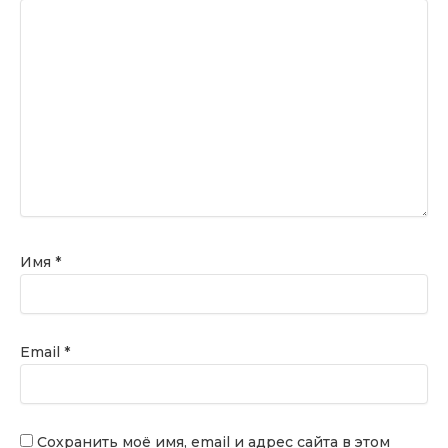
Имя
*
Email
*
Сохранить моё имя, email и адрес сайта в этом