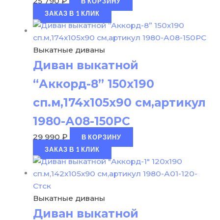
25 790
₽
В КОРЗИНУ
ЗАКАЗ В 1 КЛИК
Выкатные диваны
Диван выкатной
“Аккорд-8” 150х190
сп.м,174х105х90 см,артикул
1980-А08-150РС
29 990
₽
В КОРЗИНУ
ЗАКАЗ В 1 КЛИК
Выкатные диваны
Диван выкатной