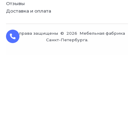
Отзывы
Доставка и оплата
Все права защищены © 2026 Мебельная фабрика
Санкт-Петербурга.
Заказ обратного звонка