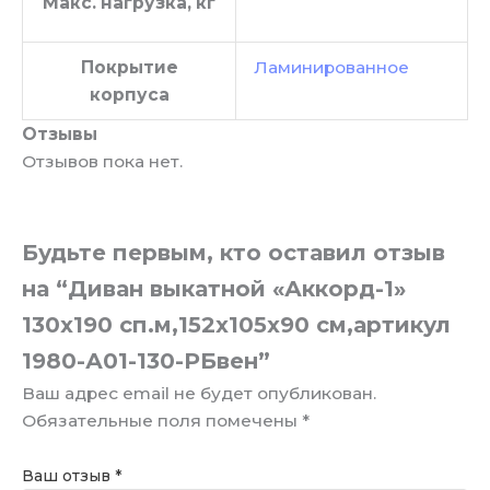
Макс. нагрузка, кг
Покрытие
Ламинированное
корпуса
Отзывы
Отзывов пока нет.
Будьте первым, кто оставил отзыв
на “Диван выкатной «Аккорд-1»
130х190 сп.м,152х105х90 см,артикул
1980-А01-130-РБвен”
Ваш адрес email не будет опубликован.
Обязательные поля помечены
*
Ваш отзыв
*