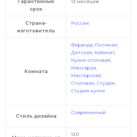
Гарантийный
12 месяцев
срок
Страна-
Россия
изготовитель
Веранда
,
Гостиная
,
Детская
,
Кабинет
,
Кухня-столовая
,
Мансарда
,
Комната
Мастерская
,
Столовая
,
Студия
,
Студия-кухня
Современный
Стиль дизайна
120