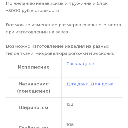
По желанию независимый пружинный блок
+5000 руб к стоимости
Возможно изменение размеров спального места
при изготовлении на заказ.
Возможно изготовление изделия из разных
типов ткани :микровелюра,рогожки и экокожи.
Раскладное
Исполнение
Назначение
Для дачи
,
Для дома
(помещение)
152
Ширина, см
105
Глубина, см