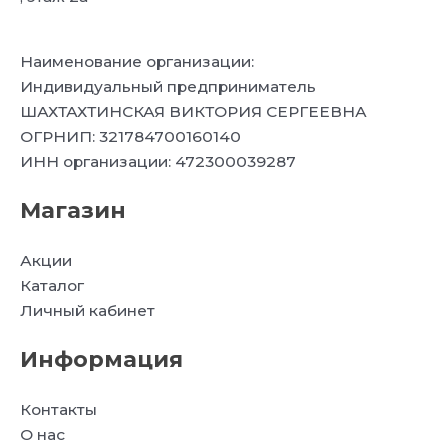
Наименование организации:
Индивидуальный предприниматель
ШАХТАХТИНСКАЯ ВИКТОРИЯ СЕРГЕЕВНА
ОГРНИП: 321784700160140
ИНН организации: 472300039287
Магазин
Акции
Каталог
Личный кабинет
Информация
Контакты
О нас