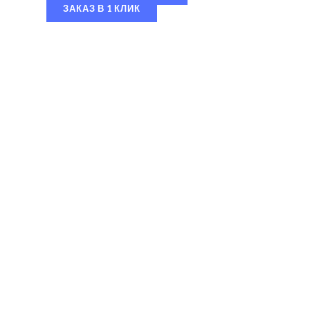
ЗАКАЗ В 1 КЛИК