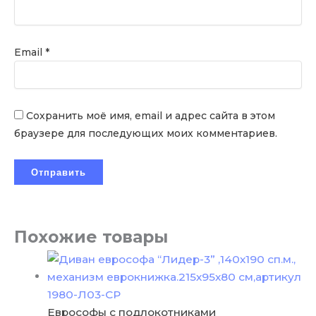
Email
*
Сохранить моё имя, email и адрес сайта в этом
браузере для последующих моих комментариев.
Похожие товары
Еврософы с подлокотниками