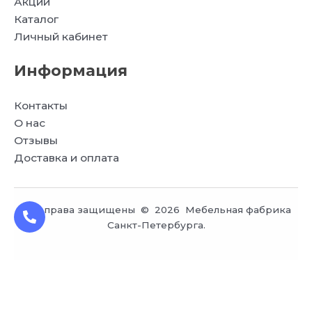
Акции
Каталог
Личный кабинет
Информация
Контакты
О нас
Отзывы
Доставка и оплата
Все права защищены © 2026 Мебельная фабрика
Санкт-Петербурга.