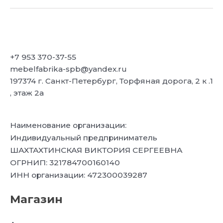
+7 953 370-37-55
mebelfabrika-spb@yandex.ru
197374 г. Санкт-Петербург, Торфяная дорога, 2 к .1
, этаж 2а
Наименование организации:
Индивидуальный предприниматель
ШАХТАХТИНСКАЯ ВИКТОРИЯ СЕРГЕЕВНА
ОГРНИП: 321784700160140
ИНН организации: 472300039287
Магазин