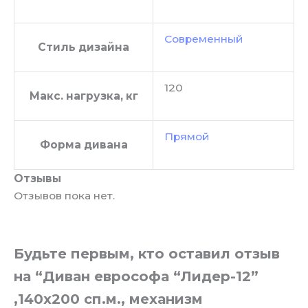
Современный
Стиль дизайна
120
Макс. нагрузка, кг
Прямой
Форма дивана
Отзывы
Отзывов пока нет.
Будьте первым, кто оставил отзыв
на “Диван еврософа “Лидер-12”
,140х200 сп.м., механизм