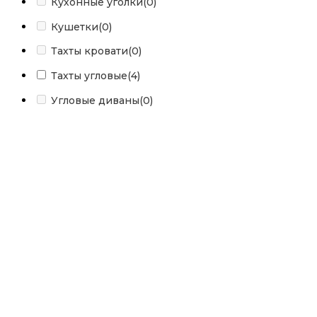
Кухонные уголки
(0)
Кушетки
(0)
Тахты кровати
(0)
Тахты угловые
(4)
Угловые диваны
(0)