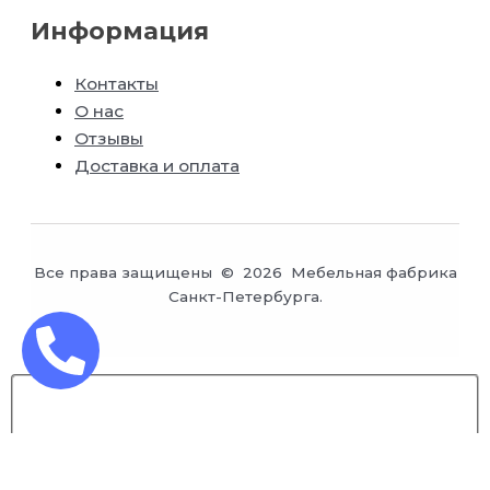
Информация
Контакты
О нас
Отзывы
Доставка и оплата
Все права защищены © 2026 Мебельная фабрика
Санкт-Петербурга.