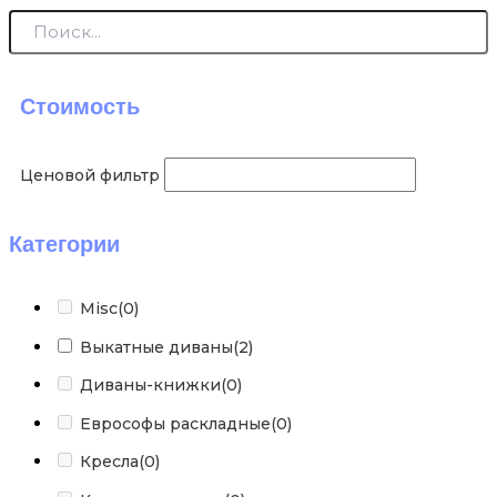
Стоимость
Ценовой фильтр
Категории
Misc
(0)
Выкатные диваны
(2)
Диваны-книжки
(0)
Еврософы раскладные
(0)
Кресла
(0)