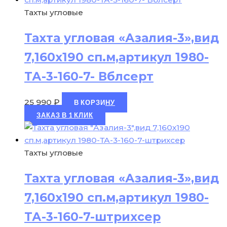
Тахты угловые
Тахта угловая «Азалия-3»,вид
7,160х190 сп.м,артикул 1980-
ТА-3-160-7- Вблсерт
25 990
₽
В КОРЗИНУ
ЗАКАЗ В 1 КЛИК
Тахты угловые
Тахта угловая «Азалия-3»,вид
7,160х190 сп.м,артикул 1980-
ТА-3-160-7-штрихсер