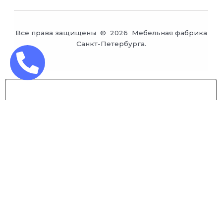
Все права защищены © 2026 Мебельная фабрика
Санкт-Петербурга.
Заказ обратного звонка