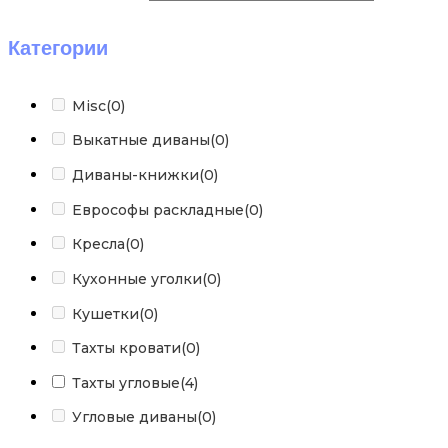
Категории
Misc
(0)
Выкатные диваны
(0)
Диваны-книжки
(0)
Еврософы раскладные
(0)
Кресла
(0)
Кухонные уголки
(0)
Кушетки
(0)
Тахты кровати
(0)
Тахты угловые
(4)
Угловые диваны
(0)