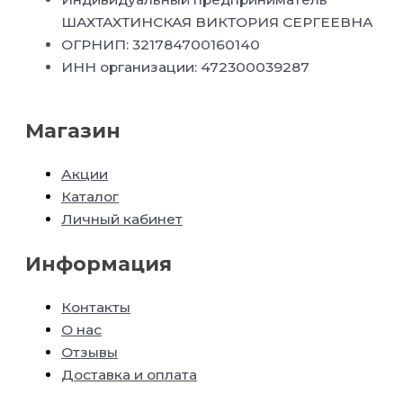
ШАХТАХТИНСКАЯ ВИКТОРИЯ СЕРГЕЕВНА
ОГРНИП: 321784700160140
ИНН организации: 472300039287
Магазин
Акции
Каталог
Личный кабинет
Информация
Контакты
О нас
Отзывы
Доставка и оплата