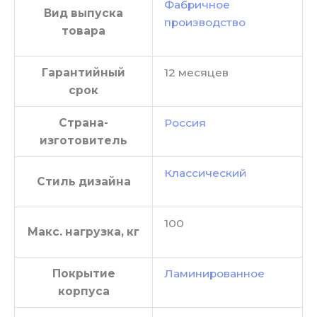
Фабричное
Вид выпуска
производство
товара
Гарантийный
12 месяцев
срок
Страна-
Россия
изготовитель
Классический
Стиль дизайна
100
Макс. нагрузка, кг
Покрытие
Ламинированное
корпуса