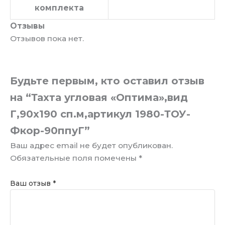
комплекта
Отзывы
Отзывов пока нет.
Будьте первым, кто оставил отзыв
на “Тахта угловая «Оптима»,вид
Г,90х190 сп.м,артикул 1980-ТОУ-
Фкор-90ппуГ”
Ваш адрес email не будет опубликован.
Обязательные поля помечены
*
Ваш отзыв
*