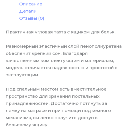
Описание
Детали
Отзывы (0)
Практичная угловая тахта с ящиком для белья.
Равномерный эластичный слой пенополиуретана
обеспечит крепкий сон. Благодаря
качественным комплектующим и материалам,
модель отличается надежностью и простотой в
эксплуатации.
Под спальным местом есть вместительное
пространство для хранения постельных
принадлежностей. Достаточно потянуть за
лямку на матрасе и при помощи подъемного
механизма, вы легко получите доступ к
бельевому ящику.