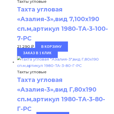
Тахты угловые
Тахта угловая
«Азалия-3»,вид 7,100х190
сп.м,артикул 1980-ТА-3-100-
7-РС
21 290
₽
В КОРЗИНУ
ЗАКАЗ В 1 КЛИК
Тахты угловые
Тахта угловая
«Азалия-3»,вид Г,80х190
сп.м,артикул 1980-ТА-3-80-
Г-РС