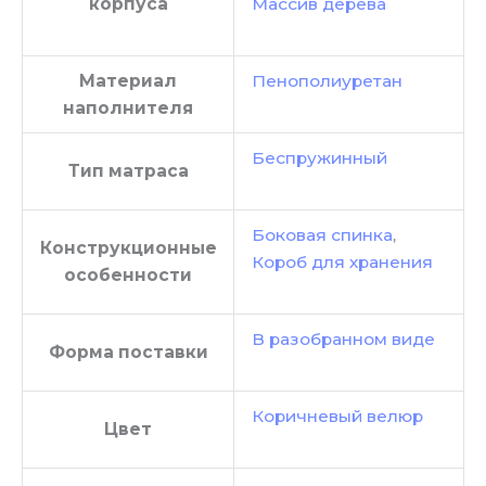
корпуса
Массив дерева
Материал
Пенополиуретан
наполнителя
Беспружинный
Тип матраса
Боковая спинка
,
Конструкционные
Короб для хранения
особенности
В разобранном виде
Форма поставки
Коричневый велюр
Цвет