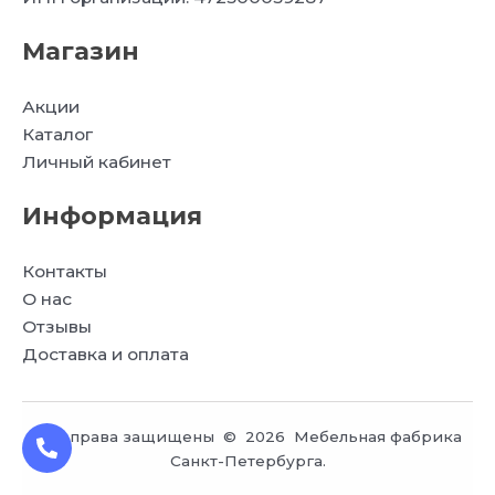
Магазин
Акции
Каталог
Личный кабинет
Информация
Контакты
О нас
Отзывы
Доставка и оплата
Все права защищены © 2026 Мебельная фабрика
Санкт-Петербурга.