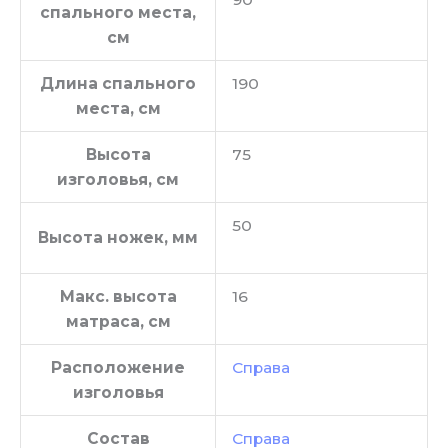
спального места,
см
Длина спального
190
места, см
Высота
75
изголовья, см
50
Высота ножек, мм
Макс. высота
16
матраса, см
Расположение
Справа
изголовья
Состав
Справа