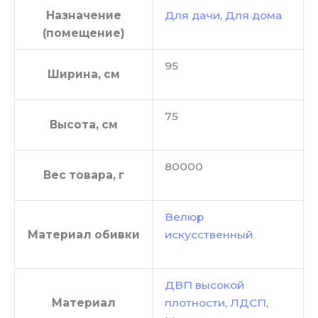
Назначение
Для дачи
,
Для дома
(помещение)
95
Ширина, см
75
Высота, см
80000
Вес товара, г
Велюр
Материал обивки
искусственный
ДВП высокой
Материал
плотности
,
ЛДСП
,