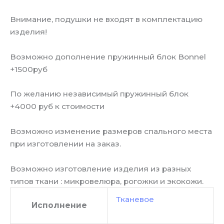
Внимание, подушки не входят в комплектацию
изделия!
Возможно дополнение пружинный блок Bonnel
+1500руб
По желанию независимый пружинный блок
+4000 руб к стоимости
Возможно изменение размеров спального места
при изготовлении на заказ.
Возможно изготовление изделия из разных
типов ткани : микровелюра, рогожки и экокожи.
Тканевое
Исполнение