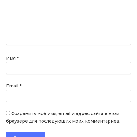
Имя
*
Email
*
Сохранить моё имя, email и адрес сайта в этом
браузере для последующих моих комментариев.