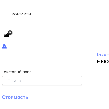
КОНТАКТЫ
Глав
Мквр
Текстовый поиск
Стоимость