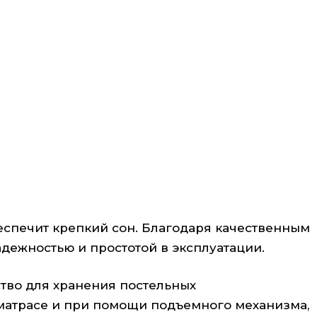
спечит крепкий сон. Благодаря качественным
дежностью и простотой в эксплуатации.
тво для хранения постельных
 матрасе и при помощи подъемного механизма,