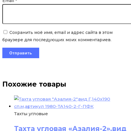
Email
*
Сохранить моё имя, email и адрес сайта в этом
браузере для последующих моих комментариев.
Похожие товары
Тахты угловые
Тахта угловая «Азалия-2»,вид