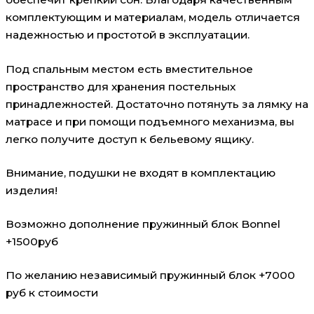
комплектующим и материалам, модель отличается
надежностью и простотой в эксплуатации.
Под спальным местом есть вместительное
пространство для хранения постельных
принадлежностей. Достаточно потянуть за лямку на
матрасе и при помощи подъемного механизма, вы
легко получите доступ к бельевому ящику.
Внимание, подушки не входят в комплектацию
изделия!
Возможно дополнение пружинный блок Bonnel
+1500руб
По желанию независимый пружинный блок +7000
руб к стоимости