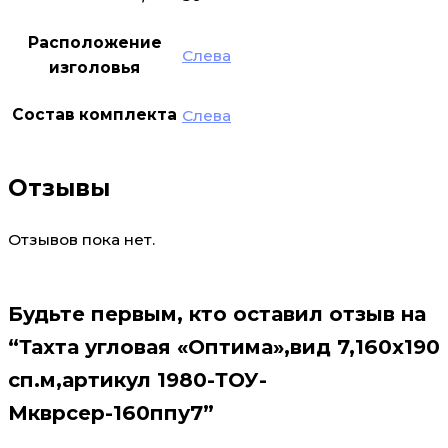
Расположение
Слева
изголовья
Состав комплекта
Слева
Отзывы
Отзывов пока нет.
Будьте первым, кто оставил отзыв на
“Тахта угловая «Оптима»,вид 7,160х190
сп.м,артикул 1980-ТОУ-
Мкврсер-160ппу7”