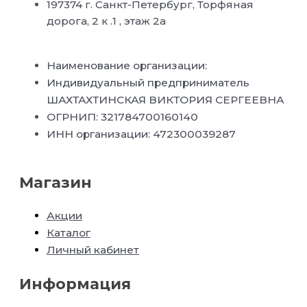
197374 г. Санкт-Петербург, Торфяная
дорога, 2 к .1 , этаж 2а
Наименование организации:
Индивидуальный предприниматель
ШАХТАХТИНСКАЯ ВИКТОРИЯ СЕРГЕЕВНА
ОГРНИП: 321784700160140
ИНН организации: 472300039287
Магазин
Акции
Каталог
Личный кабинет
Информация