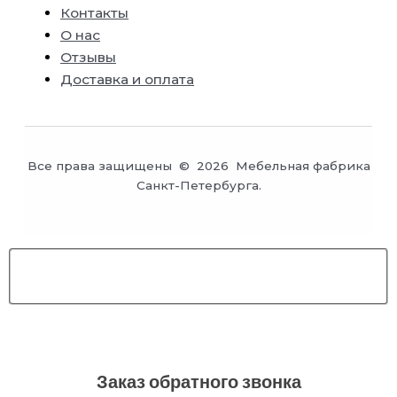
Контакты
О нас
Отзывы
Доставка и оплата
Все права защищены © 2026 Мебельная фабрика
Санкт-Петербурга.
Заказ обратного звонка