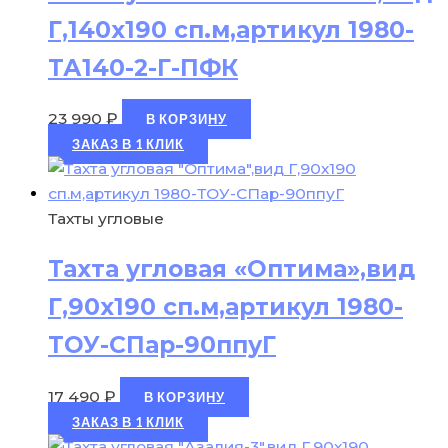
Г,140х190 сп.м,артикул 1980-
ТА140-2-Г-ПФК
23 990
₽
В КОРЗИНУ
ЗАКАЗ В 1 КЛИК
Тахты угловые
Тахта угловая «Оптима»,вид
Г,90х190 сп.м,артикул 1980-
ТОУ-СПар-90ппуГ
17 490
₽
В КОРЗИНУ
ЗАКАЗ В 1 КЛИК