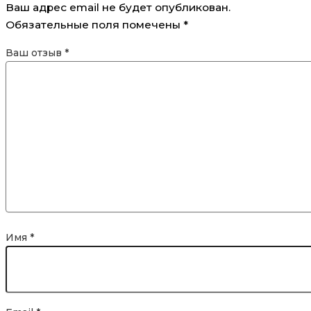
Ваш адрес email не будет опубликован.
Обязательные поля помечены
*
Ваш отзыв
*
Имя
*