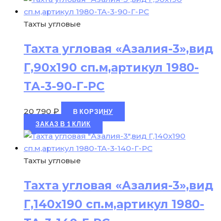
Тахты угловые
Тахта угловая «Азалия-3»,вид
Г,90х190 сп.м,артикул 1980-
ТА-3-90-Г-РС
20 790
₽
В КОРЗИНУ
ЗАКАЗ В 1 КЛИК
Тахты угловые
Тахта угловая «Азалия-3»,вид
Г,140х190 сп.м,артикул 1980-