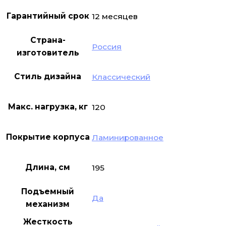
Гарантийный срок
12 месяцев
Страна-
Россия
изготовитель
Стиль дизайна
Классический
Макс. нагрузка, кг
120
Покрытие корпуса
Ламинированное
Длина, см
195
Подъемный
Да
механизм
Жесткость