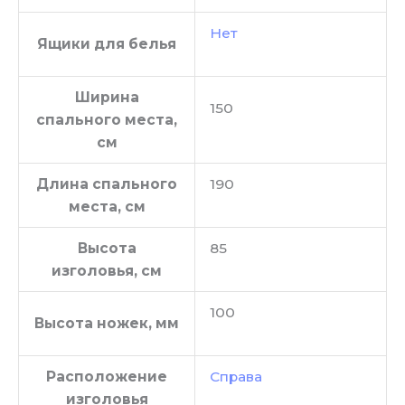
Нет
Ящики для белья
Ширина
150
спального места,
см
Длина спального
190
места, см
Высота
85
изголовья, см
100
Высота ножек, мм
Расположение
Справа
изголовья