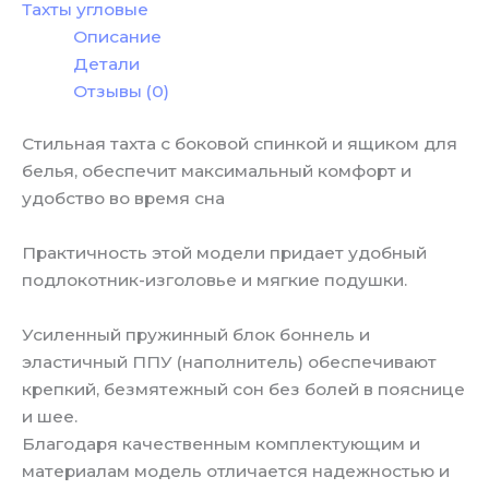
Тахты угловые
Описание
Детали
Отзывы (0)
Стильная тахта с боковой спинкой и ящиком для
белья, обеспечит максимальный комфорт и
удобство во время сна
Практичность этой модели придает удобный
подлокотник-изголовье и мягкие подушки.
Усиленный пружинный блок боннель и
эластичный ППУ (наполнитель) обеспечивают
крепкий, безмятежный сон без болей в пояснице
и шее.
Благодаря качественным комплектующим и
материалам модель отличается надежностью и