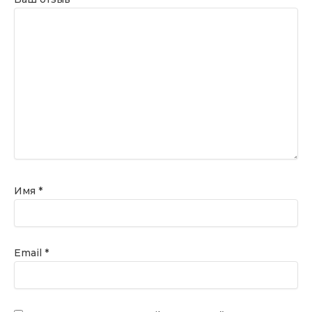
Имя
*
Email
*