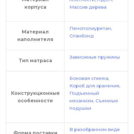
корпуса
Массив дерева
Пенополиуретан
,
Материал
Спанбонд
наполнителя
Зависимые пружины
Тип матраса
Боковая спинка
,
Короб для хранения
,
Конструкционные
Подъемный
особенности
механизм
,
Съемные
подушки
В разобранном виде
Форма поставки