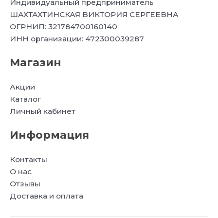
Индивидуальный предприниматель
ШАХТАХТИНСКАЯ ВИКТОРИЯ СЕРГЕЕВНА
ОГРНИП: 321784700160140
ИНН организации: 472300039287
Магазин
Акции
Каталог
Личный кабинет
Информация
Контакты
О нас
Отзывы
Доставка и оплата