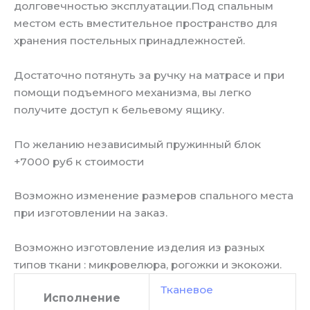
долговечностью эксплуатации.Под спальным
местом есть вместительное пространство для
хранения постельных принадлежностей.
Достаточно потянуть за ручку на матрасе и при
помощи подъемного механизма, вы легко
получите доступ к бельевому ящику.
По желанию независимый пружинный блок
+7000 руб к стоимости
Возможно изменение размеров спального места
при изготовлении на заказ.
Возможно изготовление изделия из разных
типов ткани : микровелюра, рогожки и экокожи.
Тканевое
Исполнение