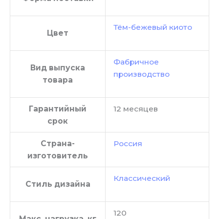
Тём-бежевый киото
Цвет
Фабричное
Вид выпуска
производство
товара
Гарантийный
12 месяцев
срок
Страна-
Россия
изготовитель
Классический
Стиль дизайна
120
Макс. нагрузка, кг