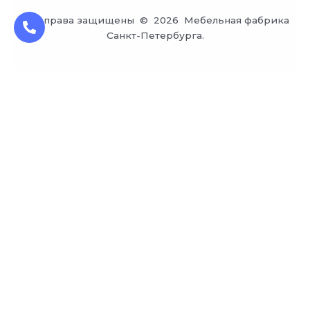
Все права защищены © 2026 Мебельная фабрика
Санкт-Петербурга.
Заказ обратного звонка