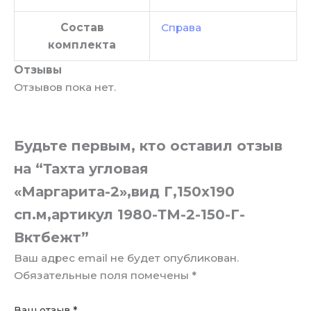
Состав
Справа
комплекта
Отзывы
Отзывов пока нет.
Будьте первым, кто оставил отзыв
на “Тахта угловая
«Маргарита-2»,вид Г,150х190
сп.м,артикул 1980-ТМ-2-150-Г-
Вктбежт”
Ваш адрес email не будет опубликован.
Обязательные поля помечены
*
Ваш отзыв
*