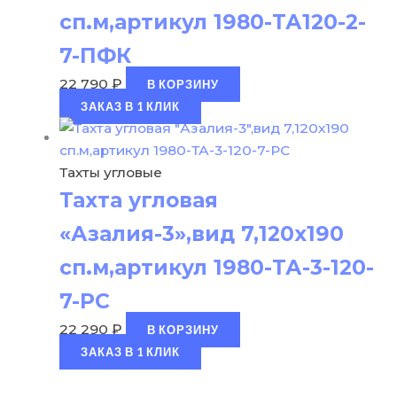
сп.м,артикул 1980-ТА120-2-
7-ПФК
22 790
₽
В КОРЗИНУ
ЗАКАЗ В 1 КЛИК
Тахты угловые
Тахта угловая
«Азалия-3»,вид 7,120х190
сп.м,артикул 1980-ТА-3-120-
7-РС
22 290
₽
В КОРЗИНУ
ЗАКАЗ В 1 КЛИК