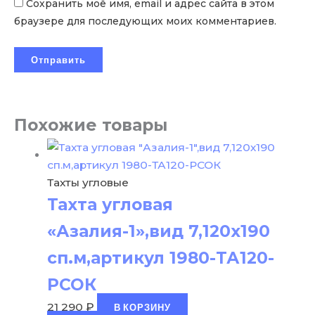
Сохранить моё имя, email и адрес сайта в этом
браузере для последующих моих комментариев.
Похожие товары
Тахты угловые
Тахта угловая
«Азалия-1»,вид 7,120х190
сп.м,артикул 1980-ТА120-
РСОК
21 290
₽
В КОРЗИНУ