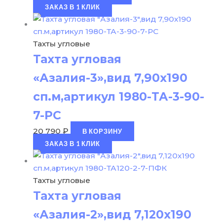
ЗАКАЗ В 1 КЛИК
Тахты угловые
Тахта угловая
«Азалия-3»,вид 7,90х190
сп.м,артикул 1980-ТА-3-90-
7-РС
20 790
₽
В КОРЗИНУ
ЗАКАЗ В 1 КЛИК
Тахты угловые
Тахта угловая
«Азалия-2»,вид 7,120х190