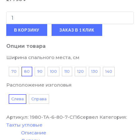
В КОРЗИНУ
ЗАКАЗ В 1 КЛИК
Опции товара
Ширина спального места, см
70
80
90
100
110
120
130
140
Расположение изголовья
Слева
Справа
Артикул:
1980-ТА-6-80-7-СПбсервел
Категория:
Тахты угловые
Описание