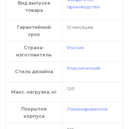
Вид выпуска
производство
товара
Гарантийный
12 месяцев
срок
Страна-
Россия
изготовитель
Классический
Стиль дизайна
120
Макс. нагрузка, кг
Покрытие
Ламинированное
корпуса