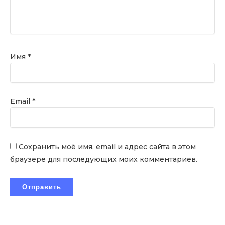
Имя
*
Email
*
Сохранить моё имя, email и адрес сайта в этом
браузере для последующих моих комментариев.