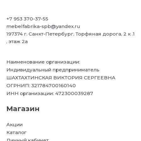
+7 953 370-37-55
mebelfabrika-spb@yandex.ru
197374 г. Санкт-Петербург, Торфяная дорога, 2 к .1
, этаж 2а
Наименование организации:
Индивидуальный предприниматель
ШАХТАХТИНСКАЯ ВИКТОРИЯ СЕРГЕЕВНА
ОГРНИП: 321784700160140
ИНН организации: 472300039287
Магазин
Акции
Каталог
Личный кабинет