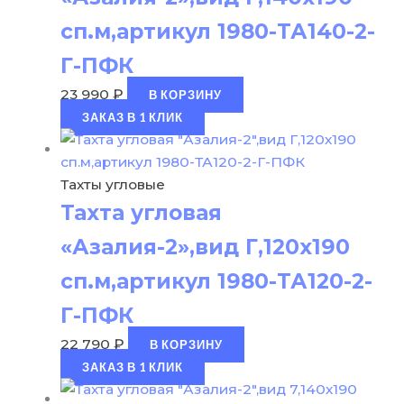
сп.м,артикул 1980-ТА140-2-
Г-ПФК
23 990
₽
В КОРЗИНУ
ЗАКАЗ В 1 КЛИК
Тахты угловые
Тахта угловая
«Азалия-2»,вид Г,120х190
сп.м,артикул 1980-ТА120-2-
Г-ПФК
22 790
₽
В КОРЗИНУ
ЗАКАЗ В 1 КЛИК