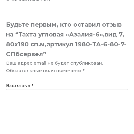
Будьте первым, кто оставил отзыв
на “Тахта угловая «Азалия-6»,вид 7,
80х190 сп.м,артикул 1980-ТА-6-80-7-
СПбсервел”
Ваш адрес email не будет опубликован.
Обязательные поля помечены
*
Ваш отзыв
*