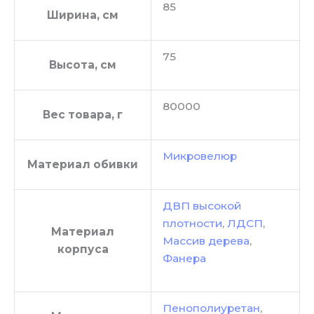
85
Ширина, см
75
Высота, см
80000
Вес товара, г
Микровелюр
Материал обивки
ДВП высокой
плотности
,
ЛДСП
,
Материал
Массив дерева
,
корпуса
Фанера
Пенополиуретан
,