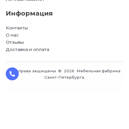
Информация
Контакты
О нас
Отзывы
Доставка и оплата
Все права защищены © 2026 Мебельная фабрика
Санкт-Петербурга.
Заказ обратного звонка