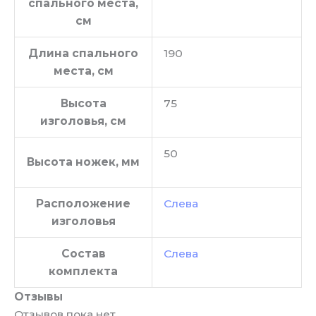
спального места,
см
Длина спального
190
места, см
Высота
75
изголовья, см
50
Высота ножек, мм
Расположение
Слева
изголовья
Состав
Слева
комплекта
Отзывы
Отзывов пока нет.