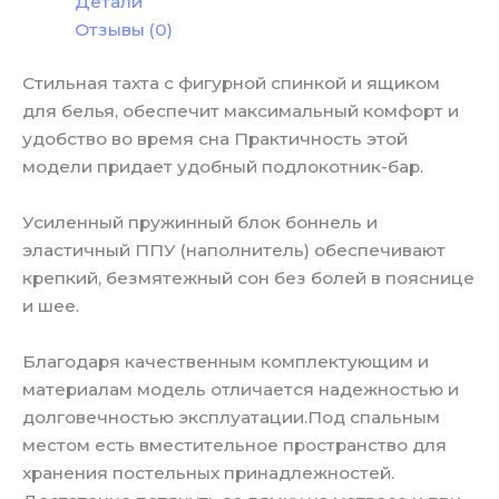
Детали
Отзывы (0)
Стильная тахта с фигурной спинкой и ящиком
для белья, обеспечит максимальный комфорт и
удобство во время сна Практичность этой
модели придает удобный подлокотник-бар.
Усиленный пружинный блок боннель и
эластичный ППУ (наполнитель) обеспечивают
крепкий, безмятежный сон без болей в пояснице
и шее.
Благодаря качественным комплектующим и
материалам модель отличается надежностью и
долговечностью эксплуатации.Под спальным
местом есть вместительное пространство для
хранения постельных принадлежностей.