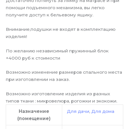
Достаточно потянуть за лямку на матрасе и при
помощи подъемного механизма, вы легко
получите доступ к бельевому ящику.
Внимание,подушки не входят в комплектацию
изделия!
По желанию независимый пружинный блок
+4000 руб к стоимости
Возможно изменение размеров спального места
при изготовлении на заказ.
Возможно изготовление изделия из разных
типов ткани : микровелюра, рогожки и экокожи.
Назначение
Для дачи
,
Для дома
(помещение)