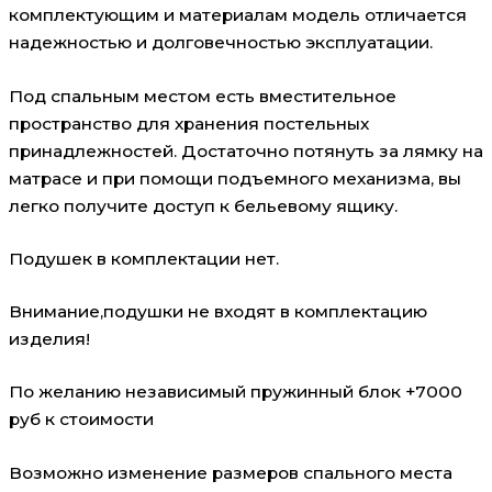
комплектующим и материалам модель отличается
надежностью и долговечностью эксплуатации.
Под спальным местом есть вместительное
пространство для хранения постельных
принадлежностей. Достаточно потянуть за лямку на
матрасе и при помощи подъемного механизма, вы
легко получите доступ к бельевому ящику.
Подушек в комплектации нет.
Внимание,подушки не входят в комплектацию
изделия!
По желанию независимый пружинный блок +7000
руб к стоимости
Возможно изменение размеров спального места