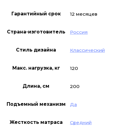
Гарантийный срок
12 месяцев
Страна-изготовитель
Россия
Стиль дизайна
Классический
Макс. нагрузка, кг
120
Длина, см
200
Подъемный механизм
Да
Жесткость матраса
Средний