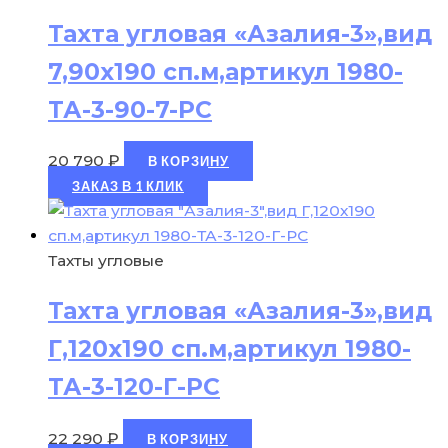
Тахта угловая «Азалия-3»,вид
7,90х190 сп.м,артикул 1980-
ТА-3-90-7-РС
20 790
₽
В КОРЗИНУ
ЗАКАЗ В 1 КЛИК
Тахты угловые
Тахта угловая «Азалия-3»,вид
Г,120х190 сп.м,артикул 1980-
ТА-3-120-Г-РС
22 290
₽
В КОРЗИНУ