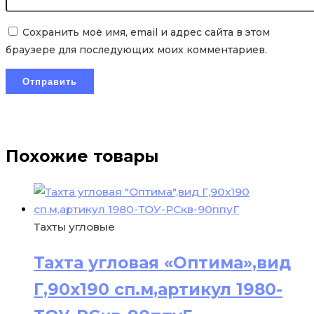
Сохранить моё имя, email и адрес сайта в этом
браузере для последующих моих комментариев.
Похожие товары
Тахты угловые
Тахта угловая «Оптима»,вид
Г,90х190 сп.м,артикул 1980-