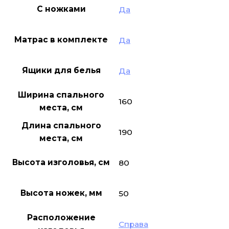
С ножками
Да
Матрас в комплекте
Да
Ящики для белья
Да
Ширина спального
160
места, см
Длина спального
190
места, см
Высота изголовья, см
80
Высота ножек, мм
50
Расположение
Справа