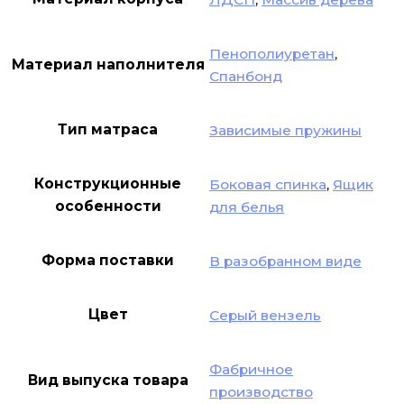
Пенополиуретан
,
Материал наполнителя
Спанбонд
Тип матраса
Зависимые пружины
Конструкционные
Боковая спинка
,
Ящик
особенности
для белья
Форма поставки
В разобранном виде
Цвет
Серый вензель
Фабричное
Вид выпуска товара
производство