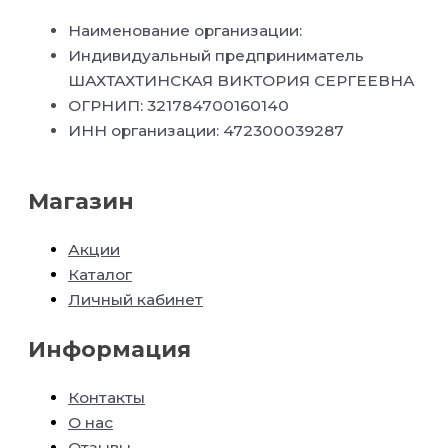
Наименование организации:
Индивидуальный предприниматель
ШАХТАХТИНСКАЯ ВИКТОРИЯ СЕРГЕЕВНА
ОГРНИП: 321784700160140
ИНН организации: 472300039287
Магазин
Акции
Каталог
Личный кабинет
Информация
Контакты
О нас
Отзывы