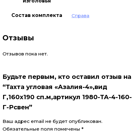
изголовья
Состав комплекта
Справа
Отзывы
Отзывов пока нет.
Будьте первым, кто оставил отзыв на
“Тахта угловая «Азалия-4»,вид
Г,160х190 сп.м,артикул 1980-ТА-4-160-
Г-Рсвен”
Ваш адрес email не будет опубликован.
Обязательные поля помечены
*