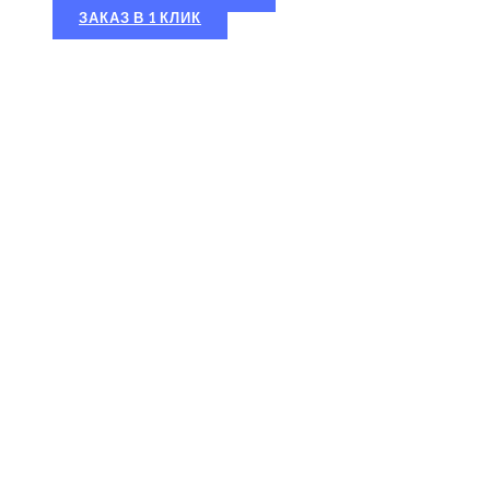
ЗАКАЗ В 1 КЛИК