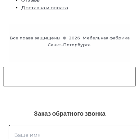
Доставка и оплата
Все права защищены © 2026 Мебельная фабрика
Санкт-Петербурга.
Заказ обратного звонка