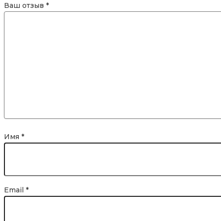
Ваш отзыв
*
Имя
*
Email
*