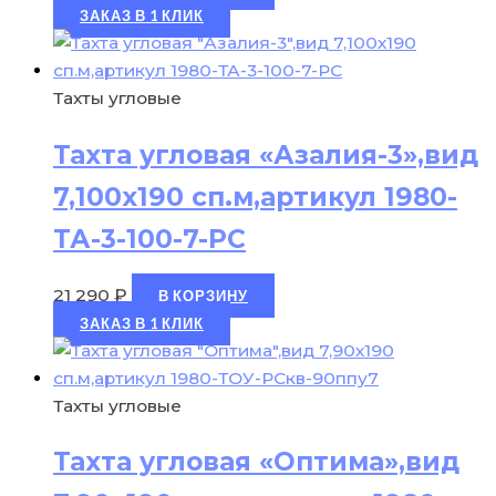
ЗАКАЗ В 1 КЛИК
Тахты угловые
Тахта угловая «Азалия-3»,вид
7,100х190 сп.м,артикул 1980-
ТА-3-100-7-РС
21 290
₽
В КОРЗИНУ
ЗАКАЗ В 1 КЛИК
Тахты угловые
Тахта угловая «Оптима»,вид