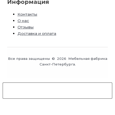
Информация
Контакты
О нас
Отзывы
Доставка и оплата
Все права защищены © 2026 Мебельная фабрика
Санкт-Петербурга.