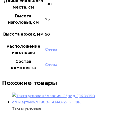
Длина спального
190
места, см
Высота
75
изголовья, см
Высота ножек, мм
50
Расположение
Слева
изголовья
Состав
Слева
комплекта
Похожие товары
Тахты угловые