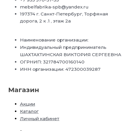
mebelfabrika-spb@yandex.ru
197374 г. Санкт-Петербург, Торфяная
дорога, 2 к .1 , этаж 2а
Наименование организации:
Индивидуальный предприниматель
ШАХТАХТИНСКАЯ ВИКТОРИЯ СЕРГЕЕВНА
ОГРНИП: 321784700160140
ИНН организации: 472300039287
Магазин
Акции
Каталог
Личный кабинет