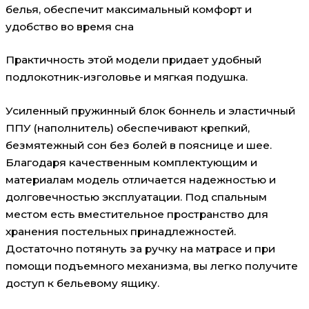
белья, обеспечит максимальный комфорт и
удобство во время сна
Практичность этой модели придает удобный
подлокотник-изголовье и мягкая подушка.
Усиленный пружинный блок боннель и эластичный
ППУ (наполнитель) обеспечивают крепкий,
безмятежный сон без болей в пояснице и шее.
Благодаря качественным комплектующим и
материалам модель отличается надежностью и
долговечностью эксплуатации. Под спальным
местом есть вместительное пространство для
хранения постельных принадлежностей.
Достаточно потянуть за ручку на матрасе и при
помощи подъемного механизма, вы легко получите
доступ к бельевому ящику.