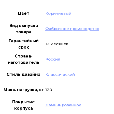
Цвет
Коричневый
Вид выпуска
Фабричное производство
товара
Гарантийный
12 месяцев
срок
Страна-
Россия
изготовитель
Стиль дизайна
Классический
Макс. нагрузка, кг
120
Покрытие
Ламинированное
корпуса