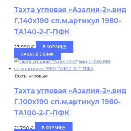
Тахта угловая «Азалия-2»,вид
Г,140х190 сп.м,артикул 1980-
ТА140-2-Г-ПФК
23 990
₽
В КОРЗИНУ
ЗАКАЗ В 1 КЛИК
Тахты угловые
Тахта угловая «Азалия-2»,вид
Г,100х190 сп.м,артикул 1980-
ТА100-2-Г-ПФК
21 790
₽
В КОРЗИНУ