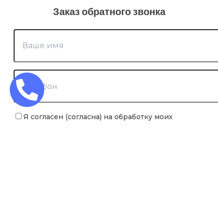
Заказ обратного звонка
Я согласен (согласна) на обработку моих
персональных данных
×