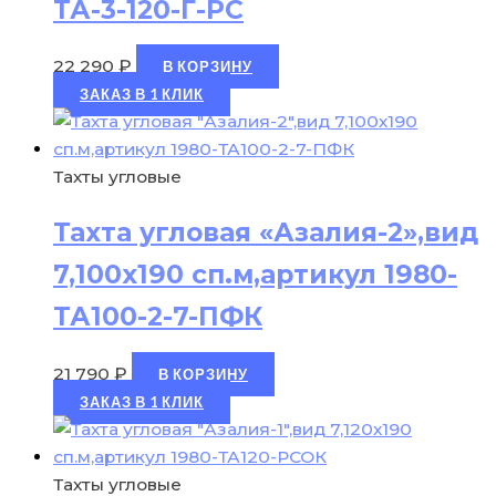
ТА-3-120-Г-РС
22 290
₽
В КОРЗИНУ
ЗАКАЗ В 1 КЛИК
Тахты угловые
Тахта угловая «Азалия-2»,вид
7,100х190 сп.м,артикул 1980-
ТА100-2-7-ПФК
21 790
₽
В КОРЗИНУ
ЗАКАЗ В 1 КЛИК
Тахты угловые