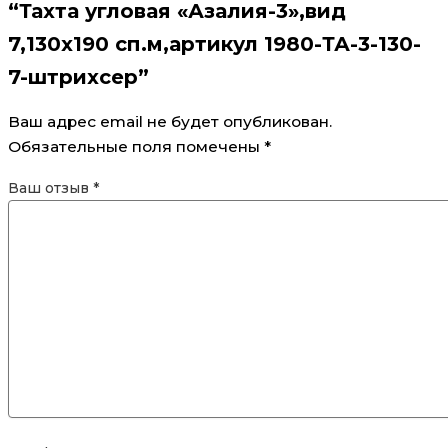
“Тахта угловая «Азалия-3»,вид
7,130х190 сп.м,артикул 1980-ТА-3-130-
7-штрихсер”
Ваш адрес email не будет опубликован.
Обязательные поля помечены
*
Ваш отзыв
*