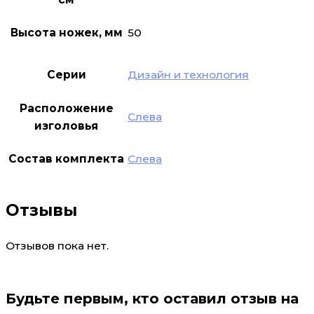
Высота ножек, мм
50
Серии
Дизайн и технология
Расположение
Слева
изголовья
Состав комплекта
Слева
Отзывы
Отзывов пока нет.
Будьте первым, кто оставил отзыв на