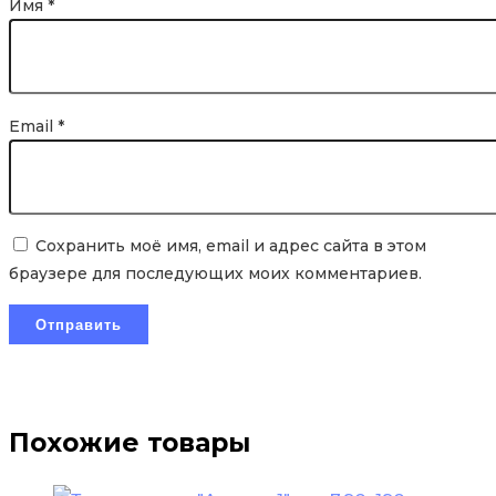
Имя
*
Email
*
Сохранить моё имя, email и адрес сайта в этом
браузере для последующих моих комментариев.
Похожие товары