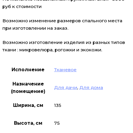
руб к стоимости
Возможно изменение размеров спального места
при изготовлении на заказ.
Возможно изготовление изделия из разных типов
ткани : микровелюра, рогожки и экокожи.
Исполнение
Тканевое
Назначение
Для дачи
,
Для дома
(помещение)
Ширина, см
135
Высота, см
75