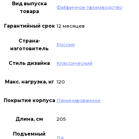
Вид выпуска
Фабричное производство
товара
Гарантийный срок
12 месяцев
Страна-
Россия
изготовитель
Стиль дизайна
Классический
Макс. нагрузка, кг
120
Покрытие корпуса
Ламинированное
Длина, см
205
Подъемный
Да