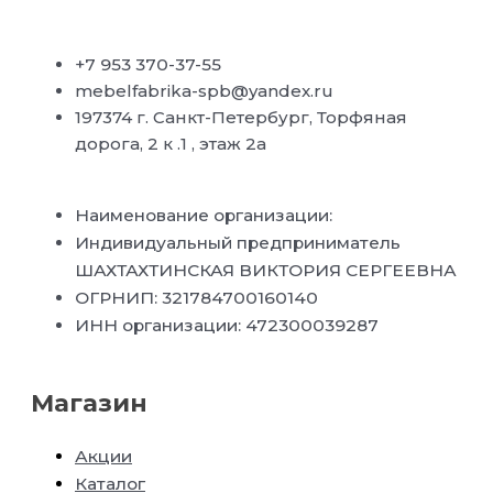
+7 953 370-37-55
mebelfabrika-spb@yandex.ru
197374 г. Санкт-Петербург, Торфяная
дорога, 2 к .1 , этаж 2а
Наименование организации:
Индивидуальный предприниматель
ШАХТАХТИНСКАЯ ВИКТОРИЯ СЕРГЕЕВНА
ОГРНИП: 321784700160140
ИНН организации: 472300039287
Магазин
Акции
Каталог