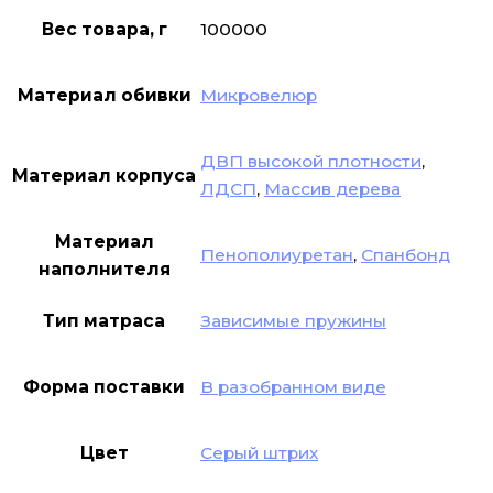
Вес товара, г
100000
Материал обивки
Микровелюр
ДВП высокой плотности
,
Материал корпуса
ЛДСП
,
Массив дерева
Материал
Пенополиуретан
,
Спанбонд
наполнителя
Тип матраса
Зависимые пружины
Форма поставки
В разобранном виде
Цвет
Серый штрих