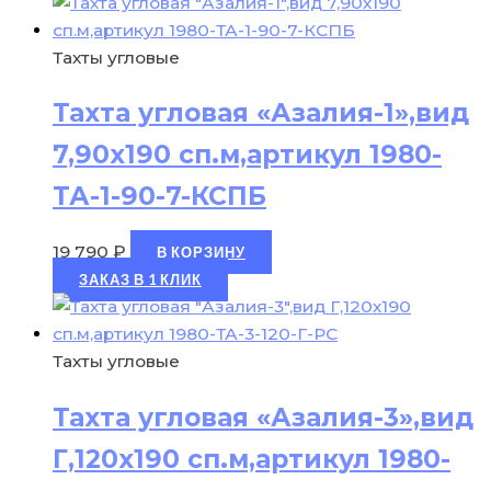
Тахты угловые
Тахта угловая «Азалия-1»,вид
7,90х190 сп.м,артикул 1980-
ТА-1-90-7-КСПБ
19 790
₽
В КОРЗИНУ
ЗАКАЗ В 1 КЛИК
Тахты угловые
Тахта угловая «Азалия-3»,вид
Г,120х190 сп.м,артикул 1980-