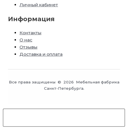
Личный кабинет
Информация
Контакты
О нас
Отзывы
Доставка и оплата
Все права защищены © 2026 Мебельная фабрика
Санкт-Петербурга.