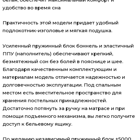
удобство во время сна
Практичность этой модели придает удобный
подлокотник-изголовье и мягкая подушка.
Усиленный пружинный блок боннель и эластичный
ППУ (наполнитель) обеспечивают крепкий,
безмятежный сон без болей в пояснице и шее.
Благодаря качественным комплектующим и
материалам модель отличается надежностью и
долговечностью эксплуатации. Под спальным
местом есть вместительное пространство для
хранения постельных принадлежностей.
Достаточно потянуть за ручку на матрасе и при
помощи подъемного механизма, вы легко получите
доступ к бельевому ящику.
По желанию независимый пружинный блок +5000