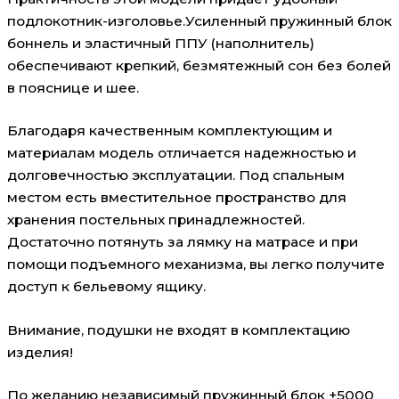
подлокотник-изголовье.Усиленный пружинный блок
боннель и эластичный ППУ (наполнитель)
обеспечивают крепкий, безмятежный сон без болей
в пояснице и шее.
Благодаря качественным комплектующим и
материалам модель отличается надежностью и
долговечностью эксплуатации. Под спальным
местом есть вместительное пространство для
хранения постельных принадлежностей.
Достаточно потянуть за лямку на матрасе и при
помощи подъемного механизма, вы легко получите
доступ к бельевому ящику.
Внимание, подушки не входят в комплектацию
изделия!
По желанию независимый пружинный блок +5000