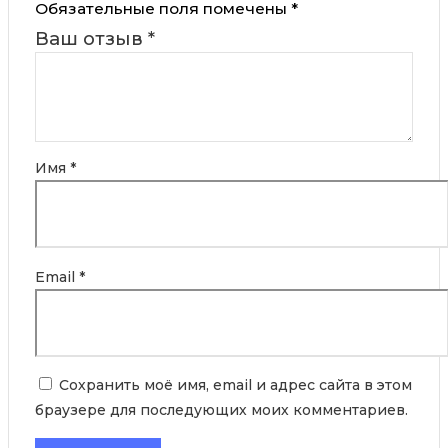
Обязательные поля помечены
*
Ваш отзыв
*
Имя
*
Email
*
Сохранить моё имя, email и адрес сайта в этом
браузере для последующих моих комментариев.