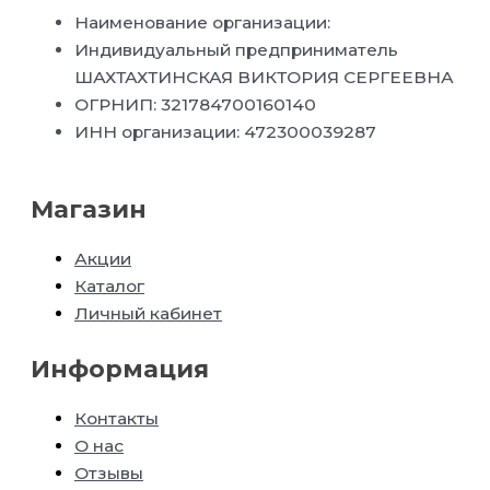
Наименование организации:
Индивидуальный предприниматель
ШАХТАХТИНСКАЯ ВИКТОРИЯ СЕРГЕЕВНА
ОГРНИП: 321784700160140
ИНН организации: 472300039287
Магазин
Акции
Каталог
Личный кабинет
Информация
Контакты
О нас
Отзывы