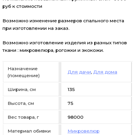
руб к стоимости
Возможно изменение размеров спального места
при изготовлении на заказ.
Возможно изготовление изделия из разных типов
ткани : микровелюра, рогожки и экокожи.
Назначение
Для дачи
,
Для дома
(помещение)
Ширина, см
135
Высота, см
75
Вес товара, г
98000
Материал обивки
Микровелюр