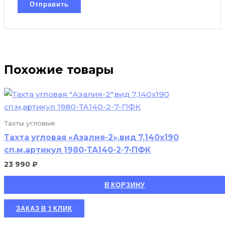
Похожие товары
Тахты угловые
Тахта угловая «Азалия-2»,вид 7,140х190
сп.м,артикул 1980-ТА140-2-7-ПФК
23 990
₽
В КОРЗИНУ
ЗАКАЗ В 1 КЛИК