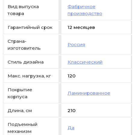
Вид выпуска
Фабричное
товара
производство
Гарантийный срок
12 месяцев
Страна-
Россия
изготовитель
Стиль дизайна
Классический
Макс. нагрузка, кг
120
Покрытие
Ламинированное
корпуса
Длина, см
210
Подъемный
Да
механизм