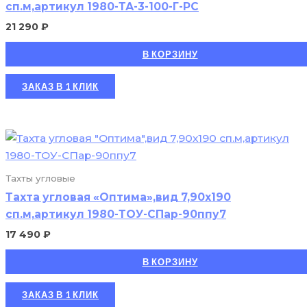
сп.м,артикул 1980-ТА-3-100-Г-РС
21 290
₽
В КОРЗИНУ
ЗАКАЗ В 1 КЛИК
Тахты угловые
Тахта угловая «Оптима»,вид 7,90х190
сп.м,артикул 1980-ТОУ-СПар-90ппу7
17 490
₽
В КОРЗИНУ
ЗАКАЗ В 1 КЛИК