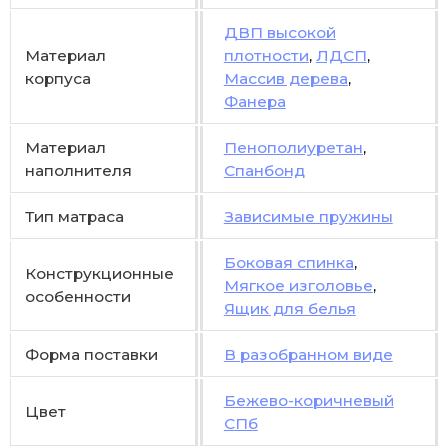
ДВП высокой
Материал
плотности
,
ЛДСП
,
корпуса
Массив дерева
,
Фанера
Материал
Пенополиуретан
,
наполнителя
Спанбонд
Тип матраса
Зависимые пружины
Боковая спинка
,
Конструкционные
Мягкое изголовье
,
особенности
Ящик для белья
Форма поставки
В разобранном виде
Бежево-коричневый
Цвет
СПб