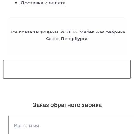
Доставка и оплата
Все права защищены © 2026 Мебельная фабрика
Санкт-Петербурга.
Заказ обратного звонка