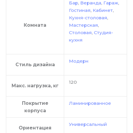
Бар
,
Веранда
,
Гараж
,
Гостиная
,
Кабинет
,
Кухня-столовая
,
Комната
Мастерская
,
Столовая
,
Студия-
кухня
Модерн
Стиль дизайна
120
Макс. нагрузка, кг
Покрытие
Ламинированное
корпуса
Универсальный
Ориентация