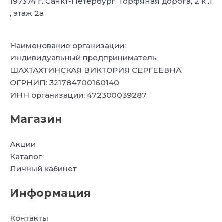
197374 г. Санкт-Петербург, Торфяная дорога, 2 к .1
, этаж 2а
Наименование организации:
Индивидуальный предприниматель
ШАХТАХТИНСКАЯ ВИКТОРИЯ СЕРГЕЕВНА
ОГРНИП: 321784700160140
ИНН организации: 472300039287
Магазин
Акции
Каталог
Личный кабинет
Информация
Контакты