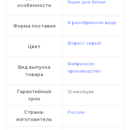
Ящик для белья
особенности
В разобранном виде
Форма поставки
Форест серый
Цвет
Фабричное
Вид выпуска
производство
товара
Гарантийный
12 месяцев
срок
Страна-
Россия
изготовитель