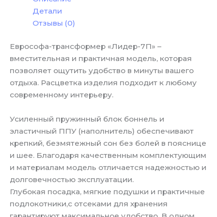
Детали
Отзывы (0)
Еврософа-трансформер «Лидер-7П» –
вместительная и практичная модель, которая
позволяет ощутить удобство в минуты вашего
отдыха. Расцветка изделия подходит к любому
современному интерьеру.
Усиленный пружинный блок боннель и
эластичный ППУ (наполнитель) обеспечивают
крепкий, безмятежный сон без болей в пояснице
и шее. Благодаря качественным комплектующим
и материалам модель отличается надежностью и
долговечностью эксплуатации.
Глубокая посадка, мягкие подушки и практичные
подлокотники,с отсеками для хранения
гарантируют максимальное удобство. В одном