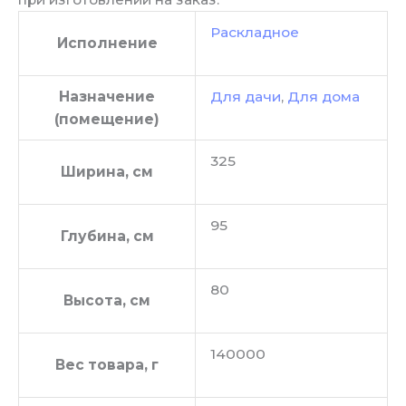
Раскладное
Исполнение
Назначение
Для дачи
,
Для дома
(помещение)
325
Ширина, см
95
Глубина, см
80
Высота, см
140000
Вес товара, г