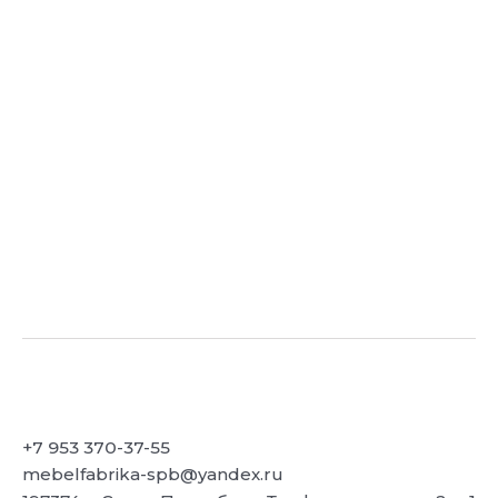
+7 953 370-37-55
mebelfabrika-spb@yandex.ru