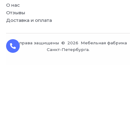
О нас
Отзывы
Доставка и оплата
Все права защищены © 2026 Мебельная фабрика
Санкт-Петербурга.
Заказ обратного звонка