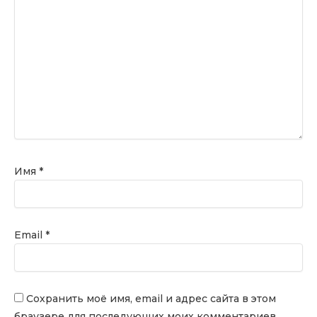
Имя
*
Email
*
Сохранить моё имя, email и адрес сайта в этом
браузере для последующих моих комментариев.