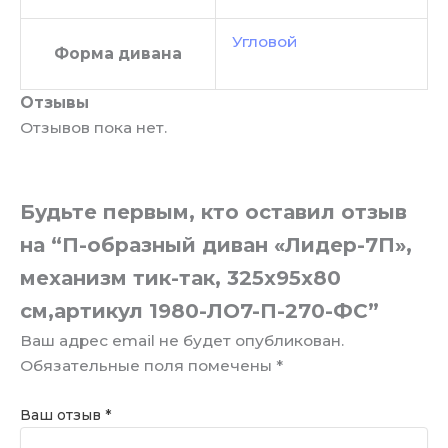
Угловой
Форма дивана
Отзывы
Отзывов пока нет.
Будьте первым, кто оставил отзыв
на “П-образный диван «Лидер-7П»,
механизм тик-так, 325х95х80
см,артикул 1980-ЛО7-П-270-ФС”
Ваш адрес email не будет опубликован.
Обязательные поля помечены
*
Ваш отзыв
*