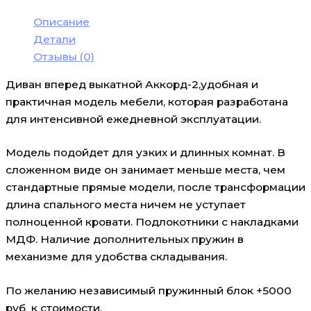
Описание
Детали
Отзывы (0)
Диван вперед выкатной Аккорд-2,удобная и
практичная модель мебели, которая разработана
для интенсивной ежедневной эксплуатации.
Модель подойдет для узких и длинных комнат. В
сложенном виде он занимает меньше места, чем
стандартные прямые модели, после трансформации
длина спального места ничем не уступает
полноценной кровати. Подлокотники с накладками
МДФ. Наличие дополнительных пружин в
механизме для удобства складывания.
По желанию независимый пружинный блок +5000
руб к стоимости.