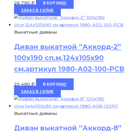
26 790
₽
В КОРЗИНУ
ЗАКАЗ В 1 КЛИК
Выкатные диваны
Диван выкатной “Аккорд-2”
100х190 сп.м,124х105х90
см,артикул 1980-А02-100-РСВ
25 490
₽
В КОРЗИНУ
ЗАКАЗ В 1 КЛИК
Выкатные диваны
Диван выкатной “Аккорд-8”