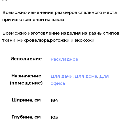
Возможно изменение размеров спального места
при изготовлении на заказ.
Возможно изготовление изделия из разных типов
ткани :микровелюра,рогожки и экокожи.
Исполнение
Раскладное
Назначение
Для дачи
,
Для дома
,
Для
(помещение)
офиса
Ширина, см
184
Глубина, см
105