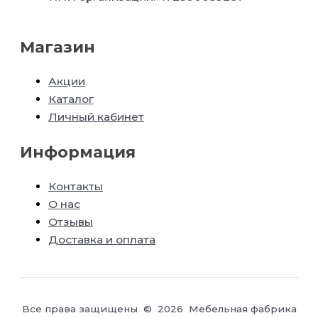
Магазин
Акции
Каталог
Личный кабинет
Информация
Контакты
О нас
Отзывы
Доставка и оплата
Все права защищены © 2026 Мебельная фабрика