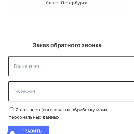
Санкт-Петербурга.
Заказ обратного звонка
Я согласен (согласна) на обработку моих
персональных данных