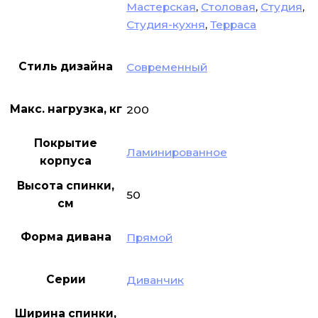
Мастерская
,
Столовая
,
Студия
,
Студия-кухня
,
Терраса
Стиль дизайна
Современный
Макс. нагрузка, кг
200
Покрытие
Ламинированное
корпуса
Высота спинки,
50
см
Форма дивана
Прямой
Серии
Диванчик
Ширина спинки,