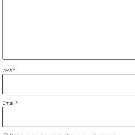
Имя
*
Email
*