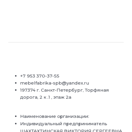
+7 953 370-37-55
mebelfabrika-spb@yandex.ru
197374 г. Санкт-Петербург, Торфяная
дорога, 2 к .1 , этаж 2а
Наименование организации:
Индивидуальный предприниматель
ШАХТАХТИНСКАЯ ВИКТОРИЯ СЕРГЕЕВНА