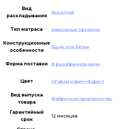
Вид
Выкатной
раскладывания
Тип матраса
Зависимые пружины
Конструкционные
Ящик для белья
особенности
Форма поставки
В разобранном виде
Цвет
Огурцы корич+форест
Вид выпуска
Фабричное производство
товара
Гарантийный
12 месяцев
срок