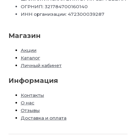
ОГРНИП: 321784700160140
ИНН организации: 472300039287
Магазин
Акции
Каталог
Личный кабинет
Информация
Контакты
О нас
Отзывы
Доставка и оплата