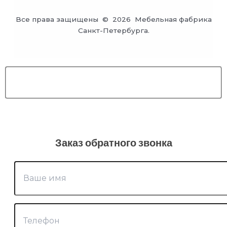
Все права защищены © 2026 Мебельная фабрика
Санкт-Петербурга.
Заказ обратного звонка