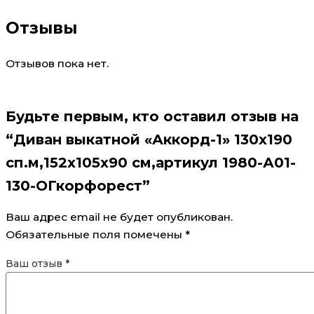
Отзывы
Отзывов пока нет.
Будьте первым, кто оставил отзыв на
“Диван выкатной «Аккорд-1» 130х190
сп.м,152х105х90 см,артикул 1980-А01-
130-ОГкорфорест”
Ваш адрес email не будет опубликован.
Обязательные поля помечены
*
Ваш отзыв
*