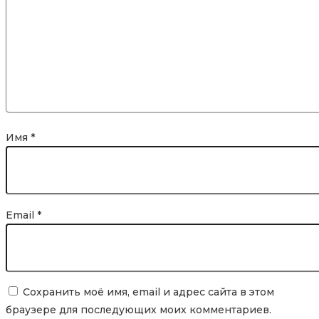
Имя
*
Email
*
Сохранить моё имя, email и адрес сайта в этом
браузере для последующих моих комментариев.