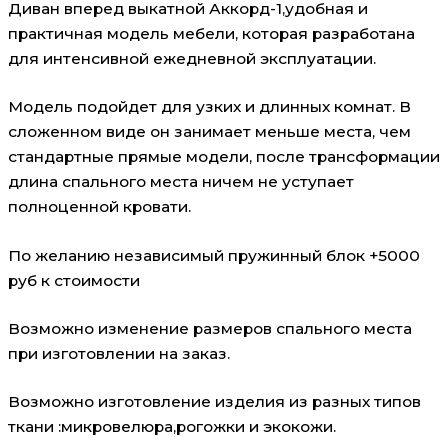
Диван вперед выкатной Аккорд-1,удобная и
практичная модель мебели, которая разработана
для интенсивной ежедневной эксплуатации.
Модель подойдет для узких и длинных комнат. В
сложенном виде он занимает меньше места, чем
стандартные прямые модели, после трансформации
длина спального места ничем не уступает
полноценной кровати.
По желанию независимый пружинный блок +5000
руб к стоимости
Возможно изменение размеров спального места
при изготовлении на заказ.
Возможно изготовление изделия из разных типов
ткани :микровелюра,рогожки и экокожи.