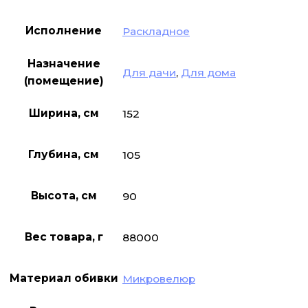
Исполнение
Раскладное
Назначение
Для дачи
,
Для дома
(помещение)
Ширина, см
152
Глубина, см
105
Высота, см
90
Вес товара, г
88000
Материал обивки
Микровелюр