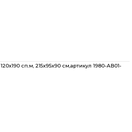
20х190 сп.м, 215х95х90 см,артикул 1980-АВ01-