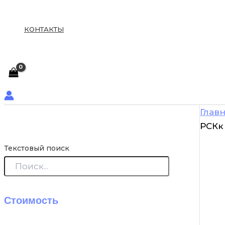
КОНТАКТЫ
Глав
РСКк
Текстовый поиск
Стоимость