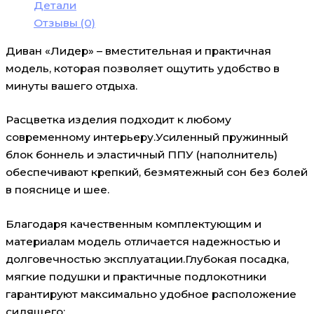
Детали
Отзывы (0)
Диван «Лидер» – вместительная и практичная
модель, которая позволяет ощутить удобство в
минуты вашего отдыха.
Расцветка изделия подходит к любому
современному интерьеру.Усиленный пружинный
блок боннель и эластичный ППУ (наполнитель)
обеспечивают крепкий, безмятежный сон без болей
в пояснице и шее.
Благодаря качественным комплектующим и
материалам модель отличается надежностью и
долговечностью эксплуатации.Глубокая посадка,
мягкие подушки и практичные подлокотники
гарантируют максимально удобное расположение
сидящего;