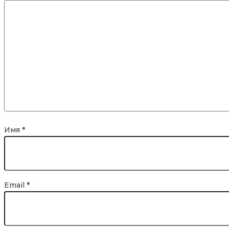
Имя
*
Email
*