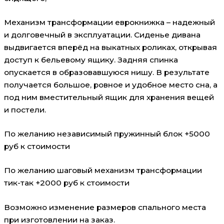
Механизм трансформации еврокнижка – надежный
и долговечный в эксплуатации. Сиденье дивана
выдвигается вперёд на выкатных роликах, открывая
доступ к бельевому ящику. Задняя спинка
опускается в образовавшуюся нишу. В результате
получается большое, ровное и удобное место сна, а
под ним вместительный ящик для хранения вещей
и постели.
По желанию независимый пружинный блок +5000
руб к стоимости
По желанию шаговый механизм трансформации
тик-так +2000 руб к стоимости
Возможно изменение размеров спального места
при изготовлении на заказ.