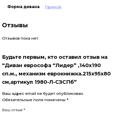
Форма дивана
Прямой
Отзывы
Отзывов пока нет.
Будьте первым, кто оставил отзыв на
“Диван еврософа “Лидер” ,140х190
сп.м., механизм еврокнижка.215х95х80
см,артикул 1980-Л-СЗСПб”
Ваш адрес email не будет опубликован.
Обязательные поля помечены
*
Ваш отзыв
*