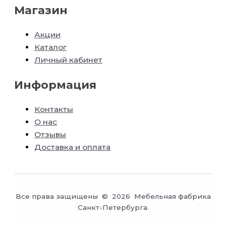
Магазин
Акции
Каталог
Личный кабинет
Информация
Контакты
О нас
Отзывы
Доставка и оплата
Все права защищены © 2026 Мебельная фабрика
Санкт-Петербурга.