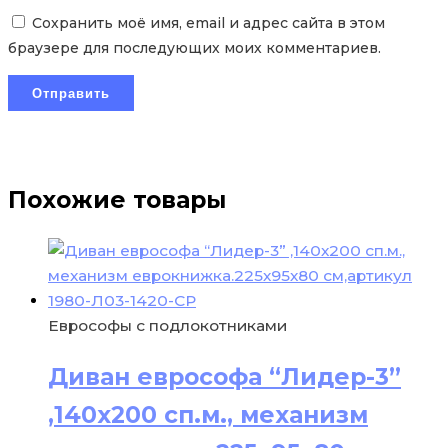
Сохранить моё имя, email и адрес сайта в этом
браузере для последующих моих комментариев.
Похожие товары
Еврософы с подлокотниками
Диван еврософа “Лидер-3”
,140х200 сп.м., механизм