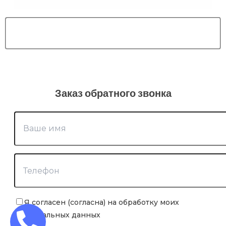
Заказ обратного звонка
Я согласен (согласна) на обработку моих
персональных данных