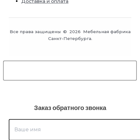
Доставка и оплата
Все права защищены © 2026 Мебельная фабрика
Санкт-Петербурга.
Заказ обратного звонка