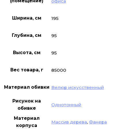
(помещение)
офиса
Ширина, см
195
Глубина, см
95
Высота, см
95
Вес товара, г
85000
Материал обивки
Велюр искусственный
Рисунок на
Однотонный
обивке
Материал
Массив дерева
,
Фанера
корпуса