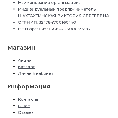
Наименование организации:
Индивидуальный предприниматель
ШАХТАХТИНСКАЯ ВИКТОРИЯ СЕРГЕЕВНА
ОГРНИП: 321784700160140
ИНН организации: 472300039287
Магазин
Акции
Каталог
Личный кабинет
Информация
Контакты
О нас
Отзывы