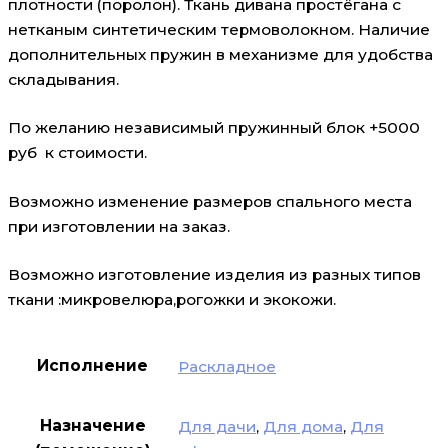
плотности (поролон). Ткань дивана простёгана с
нетканым синтетическим термоволокном. Наличие
дополнительных пружин в механизме для удобства
складывания.
По желанию независимый пружинный блок +5000
руб к стоимости.
Возможно изменение размеров спального места
при изготовлении на заказ.
Возможно изготовление изделия из разных типов
ткани :микровелюра,рогожки и экокожи.
Исполнение
Раскладное
Назначение
Для дачи
,
Для дома
,
Для