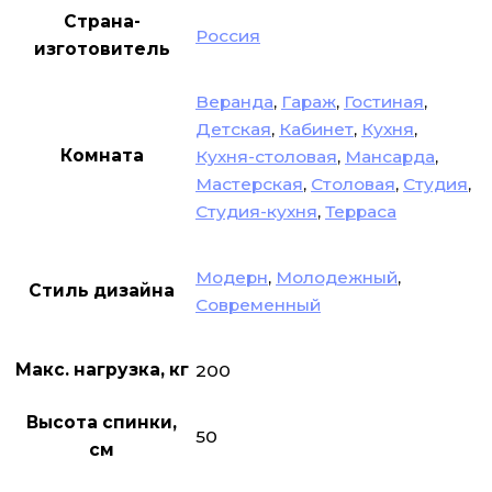
Страна-
Россия
изготовитель
Веранда
,
Гараж
,
Гостиная
,
Детская
,
Кабинет
,
Кухня
,
Комната
Кухня-столовая
,
Мансарда
,
Мастерская
,
Столовая
,
Студия
,
Студия-кухня
,
Терраса
Модерн
,
Молодежный
,
Стиль дизайна
Современный
Макс. нагрузка, кг
200
Высота спинки,
50
см