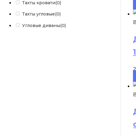
Тахты кровати
(0)
Тахты угловые
(0)
Угловые диваны
(0)