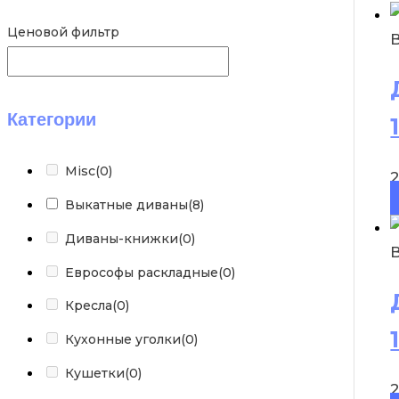
Ценовой фильтр
Категории
Misc
(0)
Выкатные диваны
(8)
Диваны-книжки
(0)
Еврософы раскладные
(0)
Кресла
(0)
Кухонные уголки
(0)
Кушетки
(0)