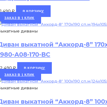
31 490
₽
В КОРЗИНУ
ЗАКАЗ В 1 КЛИК
Выкатные диваны
Диван выкатной “Аккорд-8” 170х
1980-А08-170-ВС
32 490
₽
В КОРЗИНУ
ЗАКАЗ В 1 КЛИК
Выкатные диваны
Диван выкатной “Аккорд-8” 100х