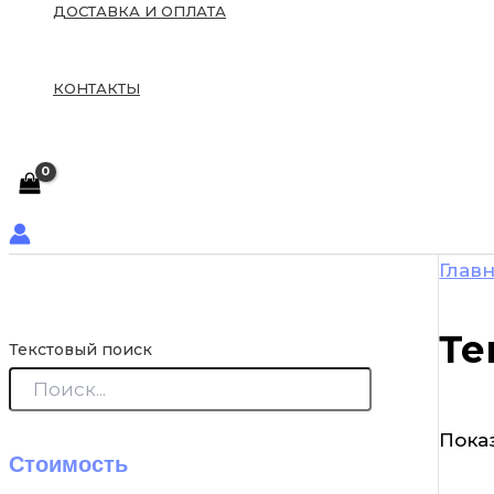
ДОСТАВКА И ОПЛАТА
КОНТАКТЫ
Глав
Те
Текстовый поиск
Показ
Стоимость