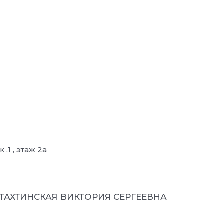
.1 , этаж 2а
ХТАХТИНСКАЯ ВИКТОРИЯ СЕРГЕЕВНА