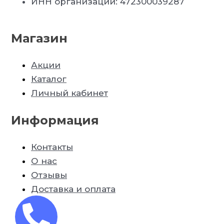
ИНН организации: 472300039287
Магазин
Акции
Каталог
Личный кабинет
Информация
Контакты
О нас
Отзывы
Доставка и оплата