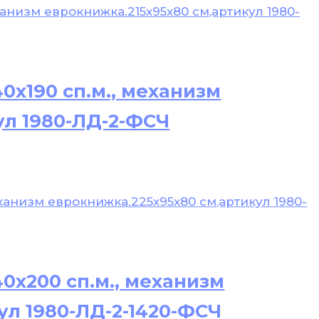
0х190 сп.м., механизм
ул 1980-ЛД-2-ФСЧ
0х200 сп.м., механизм
ул 1980-ЛД-2-1420-ФСЧ