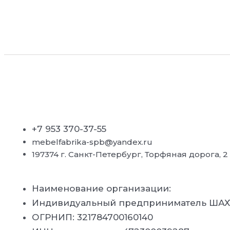
+7 953 370-37-55
mebelfabrika-spb@yandex.ru
197374 г. Санкт-Петербург, Торфяная дорога, 2 к 
Наименование организации:
Индивидуальный предприниматель ША
ОГРНИП: 321784700160140