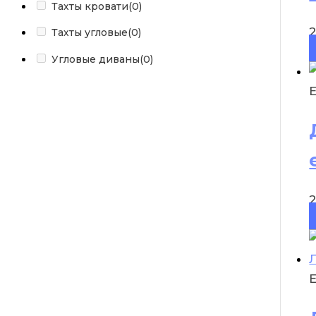
Тахты кровати
(0)
Тахты угловые
(0)
Угловые диваны
(0)