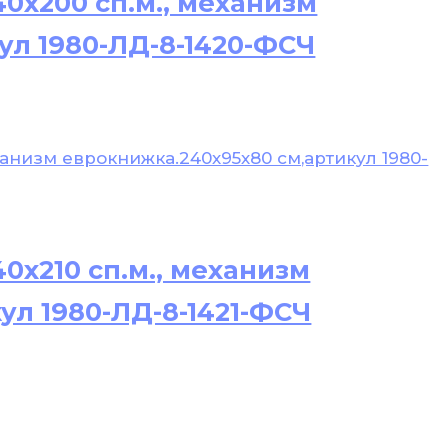
0х200 сп.м., механизм
ул 1980-ЛД-8-1420-ФСЧ
0х210 сп.м., механизм
ул 1980-ЛД-8-1421-ФСЧ