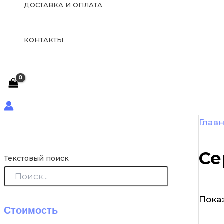
ДОСТАВКА И ОПЛАТА
КОНТАКТЫ
Глав
Се
Текстовый поиск
Показ
Стоимость