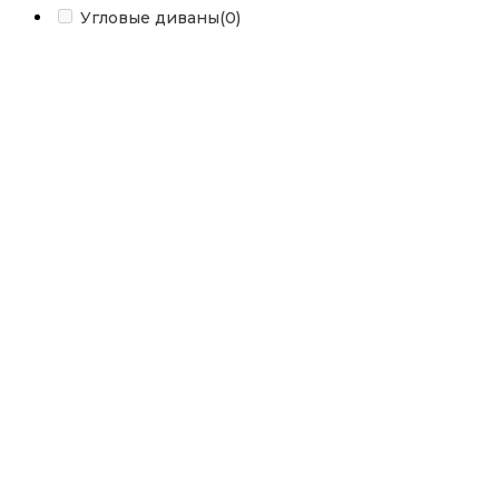
Угловые диваны
(0)