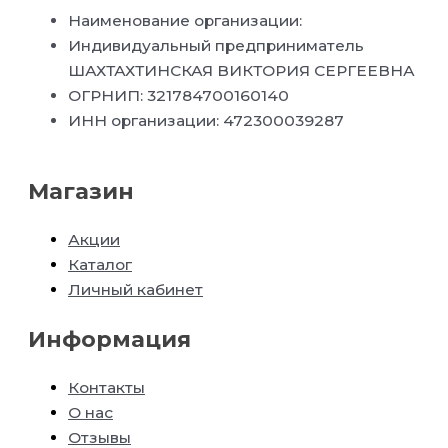
Наименование организации:
Индивидуальный предприниматель
ШАХТАХТИНСКАЯ ВИКТОРИЯ СЕРГЕЕВНА
ОГРНИП: 321784700160140
ИНН организации: 472300039287
Магазин
Акции
Каталог
Личный кабинет
Информация
Контакты
О нас
Отзывы