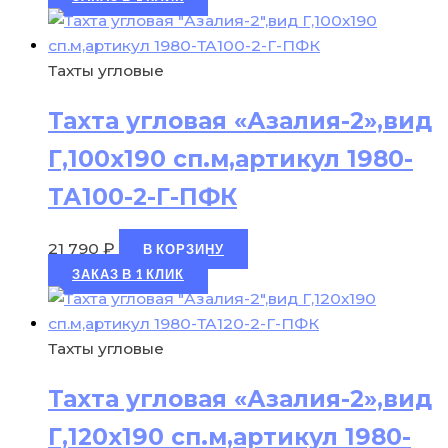
Тахты угловые
Тахта угловая «Азалия-2»,вид
Г,100х190 сп.м,артикул 1980-
ТА100-2-Г-ПФК
21 790
₽
В КОРЗИНУ
ЗАКАЗ В 1 КЛИК
Тахты угловые
Тахта угловая «Азалия-2»,вид
Г,120х190 сп.м,артикул 1980-