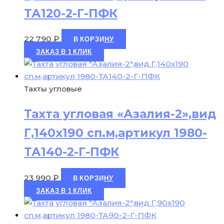
ТА120-2-Г-ПФК
22 790
₽
В КОРЗИНУ
ЗАКАЗ В 1 КЛИК
Тахты угловые
Тахта угловая «Азалия-2»,вид
Г,140х190 сп.м,артикул 1980-
ТА140-2-Г-ПФК
23 990
₽
В КОРЗИНУ
ЗАКАЗ В 1 КЛИК