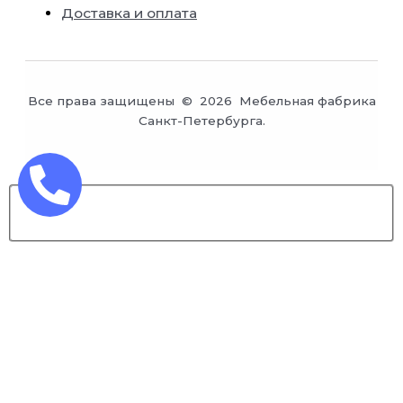
Доставка и оплата
Все права защищены © 2026 Мебельная фабрика
Санкт-Петербурга.
Заказ обратного звонка