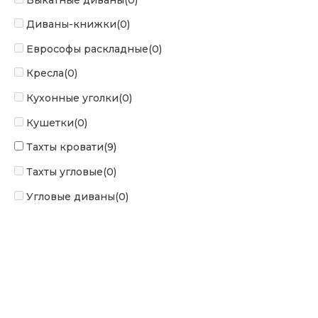
Диваны-книжки
(0)
Еврософы раскладные
(0)
Кресла
(0)
Кухонные уголки
(0)
Кушетки
(0)
Тахты кровати
(9)
Тахты угловые
(0)
Угловые диваны
(0)