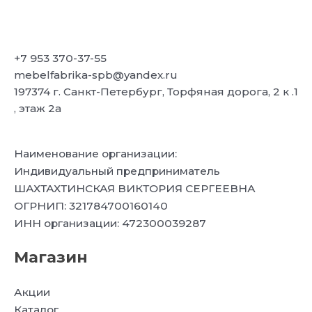
+7 953 370-37-55
mebelfabrika-spb@yandex.ru
197374 г. Санкт-Петербург, Торфяная дорога, 2 к .1
, этаж 2а
Наименование организации:
Индивидуальный предприниматель
ШАХТАХТИНСКАЯ ВИКТОРИЯ СЕРГЕЕВНА
ОГРНИП: 321784700160140
ИНН организации: 472300039287
Магазин
Акции
Каталог