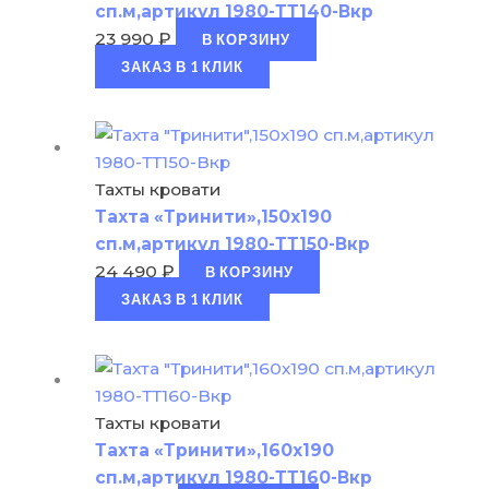
сп.м,артикул 1980-ТТ140-Вкр
23 990
₽
В КОРЗИНУ
ЗАКАЗ В 1 КЛИК
Тахты кровати
Тахта «Тринити»,150х190
сп.м,артикул 1980-ТТ150-Вкр
24 490
₽
В КОРЗИНУ
ЗАКАЗ В 1 КЛИК
Тахты кровати
Тахта «Тринити»,160х190
сп.м,артикул 1980-ТТ160-Вкр