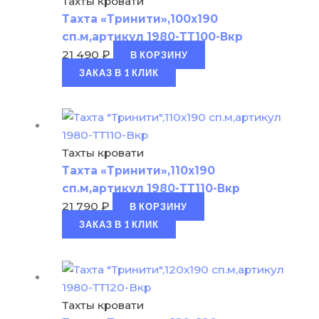
Тахты кровати
Тахта «Тринити»,100х190
сп.м,артикул 1980-ТТ100-Вкр
21 490
₽
В КОРЗИНУ
ЗАКАЗ В 1 КЛИК
Тахты кровати
Тахта «Тринити»,110х190
сп.м,артикул 1980-ТТ110-Вкр
21 790
₽
В КОРЗИНУ
ЗАКАЗ В 1 КЛИК
Тахты кровати