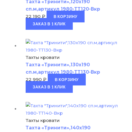
Тахта «Тринити»,120х190
сп.м,артикул 1980-ТТ120-Вкр
22 190
₽
В КОРЗИНУ
ЗАКАЗ В 1 КЛИК
Тахты кровати
Тахта «Тринити»,130х190
сп.м,артикул 1980-ТТ130-Вкр
22 990
₽
В КОРЗИНУ
ЗАКАЗ В 1 КЛИК
Тахты кровати
Тахта «Тринити»,140х190