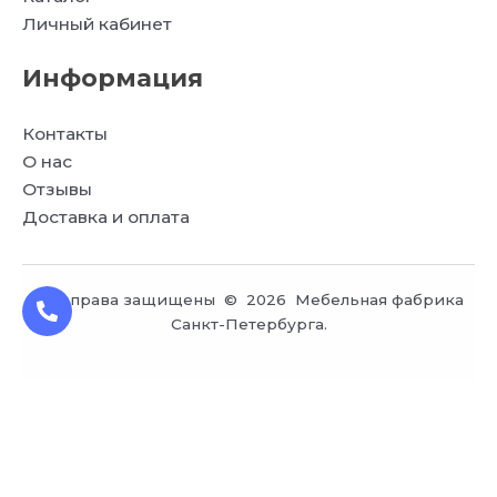
Личный кабинет
Информация
Контакты
О нас
Отзывы
Доставка и оплата
Все права защищены © 2026 Мебельная фабрика
Санкт-Петербурга.