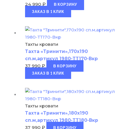
24 990
₽
В КОРЗИНУ
ЗАКАЗ В 1 КЛИК
Тахты кровати
Тахта «Тринити»,170х190
сп.м,артикул 1980-ТТ170-Вкр
37 990
₽
В КОРЗИНУ
ЗАКАЗ В 1 КЛИК
Тахты кровати
Тахта «Тринити»,180х190
сп.м,артикул 1980-ТТ180-Вкр
37 990
₽
В КОРЗИНУ