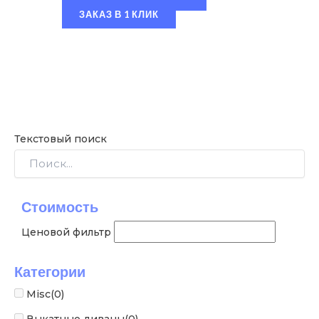
ЗАКАЗ В 1 КЛИК
Текстовый поиск
Стоимость
Ценовой фильтр
Категории
Misc
(0)
Выкатные диваны
(0)