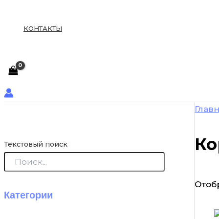
КОНТАКТЫ
Глав
Ко
Текстовый поиск
Отоб
Категории