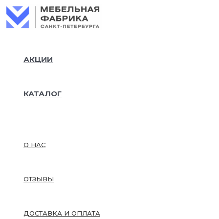
Перейти
к
содержимому
АКЦИИ
КАТАЛОГ
О НАС
ОТЗЫВЫ
ДОСТАВКА И ОПЛАТА