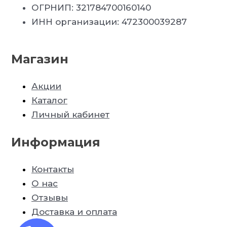
ОГРНИП: 321784700160140
ИНН организации: 472300039287
Магазин
Акции
Каталог
Личный кабинет
Информация
Контакты
О нас
Отзывы
Доставка и оплата