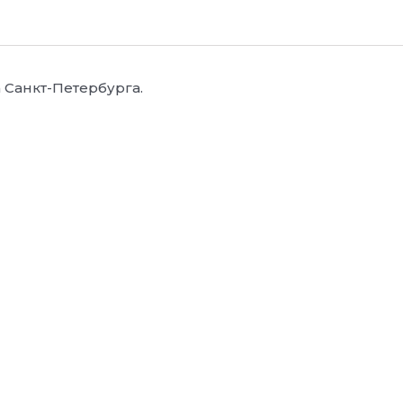
Санкт-Петербурга.
Заказ обратного звонка