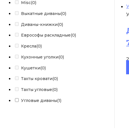
Misc
(0)
Выкатные диваны
(0)
Диваны-книжки
(0)
Еврософы раскладные
(0)
Кресла
(0)
Кухонные уголки
(0)
Кушетки
(0)
Тахты кровати
(0)
Тахты угловые
(0)
Угловые диваны
(1)