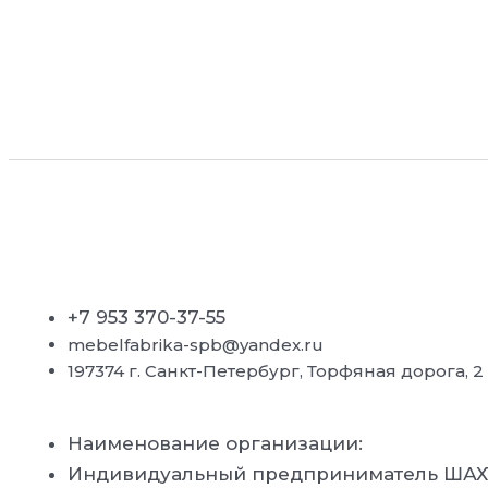
+7 953 370-37-55
mebelfabrika-spb@yandex.ru
197374 г. Санкт-Петербург, Торфяная дорога, 2 к 
Наименование организации:
Индивидуальный предприниматель ША