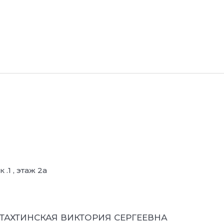
.1 , этаж 2а
ХТАХТИНСКАЯ ВИКТОРИЯ СЕРГЕЕВНА