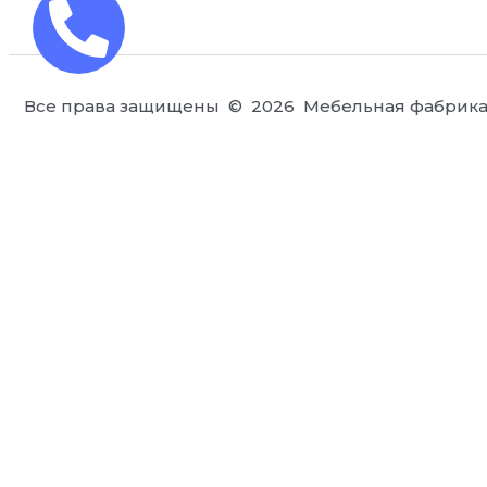
Все права защищены © 2026 Мебельная фабрика 