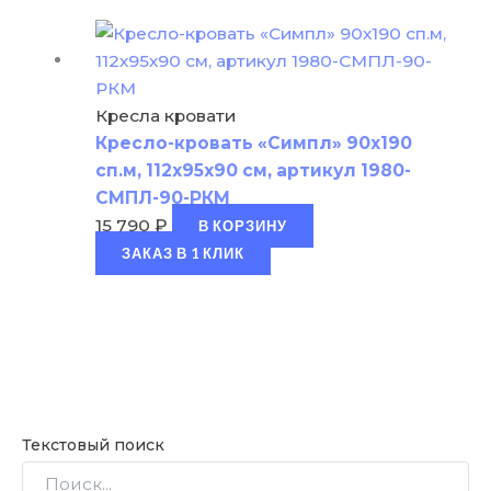
Кресла кровати
Кресло-кровать «Симпл» 90х190
сп.м, 112х95х90 см, артикул 1980-
СМПЛ-90-РКМ
15 790
₽
В КОРЗИНУ
ЗАКАЗ В 1 КЛИК
Текстовый поиск