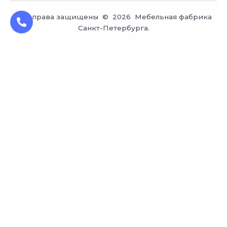
Все права защищены © 2026 Мебельная фабрика
Санкт-Петербурга.
Заказ обратного звонка