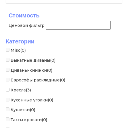
Стоимость
Ценовой фильтр
Категории
Misc
(0)
Выкатные диваны
(0)
Диваны-книжки
(0)
Еврософы раскладные
(0)
Кресла
(3)
Кухонные уголки
(0)
Кушетки
(0)
Тахты кровати
(0)