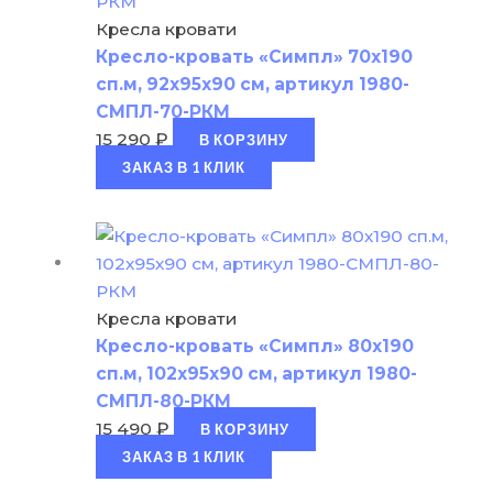
Кресла кровати
Кресло-кровать «Симпл» 70х190
сп.м, 92х95х90 см, артикул 1980-
СМПЛ-70-РКМ
15 290
₽
В КОРЗИНУ
ЗАКАЗ В 1 КЛИК
Кресла кровати
Кресло-кровать «Симпл» 80х190
сп.м, 102х95х90 см, артикул 1980-
СМПЛ-80-РКМ
15 490
₽
В КОРЗИНУ
ЗАКАЗ В 1 КЛИК