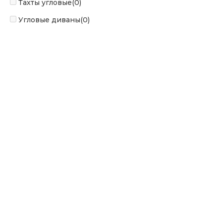
Тахты угловые
(0)
Угловые диваны
(0)