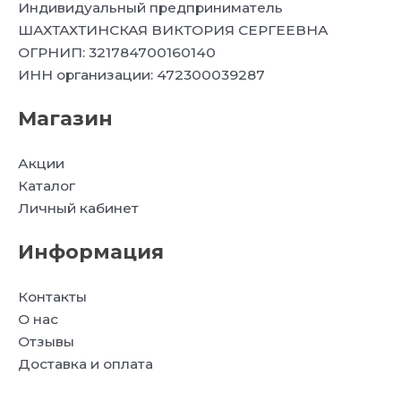
Индивидуальный предприниматель
ШАХТАХТИНСКАЯ ВИКТОРИЯ СЕРГЕЕВНА
ОГРНИП: 321784700160140
ИНН организации: 472300039287
Магазин
Акции
Каталог
Личный кабинет
Информация
Контакты
О нас
Отзывы
Доставка и оплата