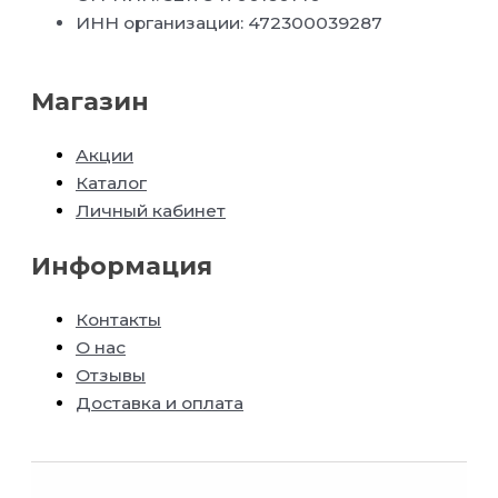
ИНН организации: 472300039287
Магазин
Акции
Каталог
Личный кабинет
Информация
Контакты
О нас
Отзывы
Доставка и оплата