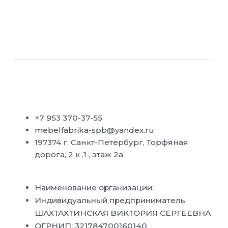
+7 953 370-37-55
mebelfabrika-spb@yandex.ru
197374 г. Санкт-Петербург, Торфяная
дорога, 2 к .1 , этаж 2а
Наименование организации:
Индивидуальный предприниматель
ШАХТАХТИНСКАЯ ВИКТОРИЯ СЕРГЕЕВНА
ОГРНИП: 321784700160140