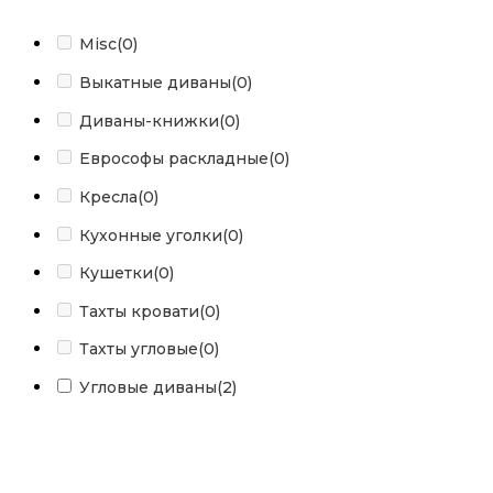
Misc
(0)
Выкатные диваны
(0)
Диваны-книжки
(0)
Еврософы раскладные
(0)
Кресла
(0)
Кухонные уголки
(0)
Кушетки
(0)
Тахты кровати
(0)
Тахты угловые
(0)
Угловые диваны
(2)