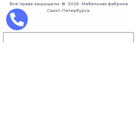
Все права защищены © 2026 Мебельная фабрика
Санкт-Петербурга.
Заказ обратного звонка