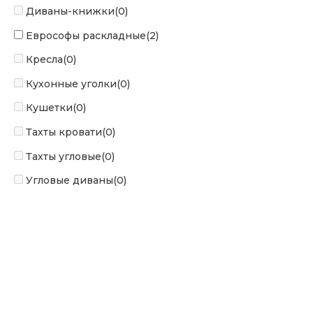
Диваны-книжки
(0)
Еврософы раскладные
(2)
Кресла
(0)
Кухонные уголки
(0)
Кушетки
(0)
Тахты кровати
(0)
Тахты угловые
(0)
Угловые диваны
(0)