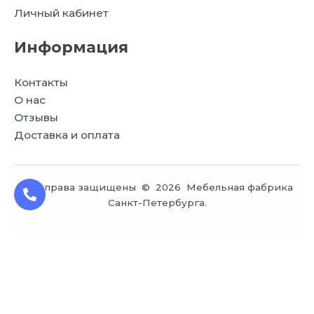
Личный кабинет
Информация
Контакты
О нас
Отзывы
Доставка и оплата
Все права защищены © 2026 Мебельная фабрика
Санкт-Петербурга.