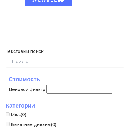
ЗАКАЗ В 1 КЛИК
Текстовый поиск
Стоимость
Ценовой фильтр
Категории
Misc
(0)
Выкатные диваны
(0)