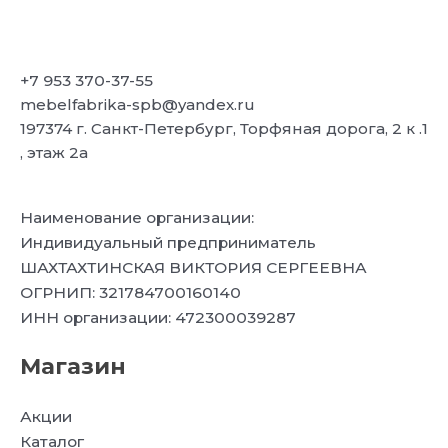
+7 953 370-37-55
mebelfabrika-spb@yandex.ru
197374 г. Санкт-Петербург, Торфяная дорога, 2 к .1
, этаж 2а
Наименование организации:
Индивидуальный предприниматель
ШАХТАХТИНСКАЯ ВИКТОРИЯ СЕРГЕЕВНА
ОГРНИП: 321784700160140
ИНН организации: 472300039287
Магазин
Акции
Каталог